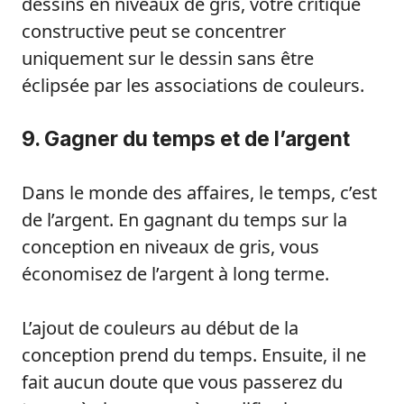
dessins en niveaux de gris, votre critique
constructive peut se concentrer
uniquement sur le dessin sans être
éclipsée par les associations de couleurs.
9. Gagner du temps et de l’argent
Dans le monde des affaires, le temps, c’est
de l’argent. En gagnant du temps sur la
conception en niveaux de gris, vous
économisez de l’argent à long terme.
L’ajout de couleurs au début de la
conception prend du temps. Ensuite, il ne
fait aucun doute que vous passerez du