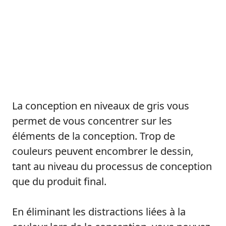
La conception en niveaux de gris vous
permet de vous concentrer sur les
éléments de la conception. Trop de
couleurs peuvent encombrer le dessin,
tant au niveau du processus de conception
que du produit final.
En éliminant les distractions liées à la