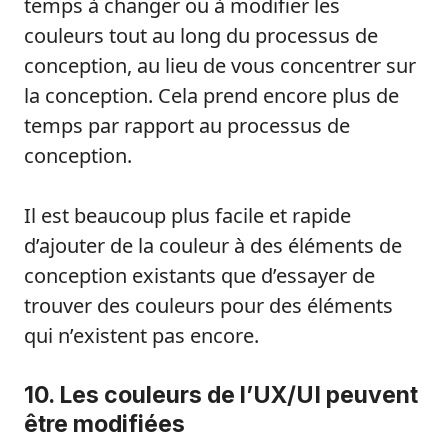
temps à changer ou à modifier les
couleurs tout au long du processus de
conception, au lieu de vous concentrer sur
la conception. Cela prend encore plus de
temps par rapport au processus de
conception.
Il est beaucoup plus facile et rapide
d’ajouter de la couleur à des éléments de
conception existants que d’essayer de
trouver des couleurs pour des éléments
qui n’existent pas encore.
10. Les couleurs de l’UX/UI peuvent
être modifiées