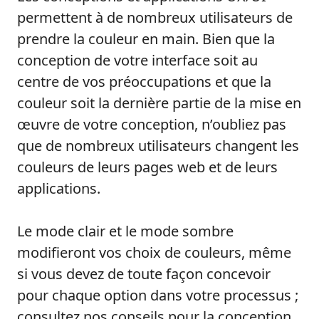
permettent à de nombreux utilisateurs de
prendre la couleur en main. Bien que la
conception de votre interface soit au
centre de vos préoccupations et que la
couleur soit la dernière partie de la mise en
œuvre de votre conception, n’oubliez pas
que de nombreux utilisateurs changent les
couleurs de leurs pages web et de leurs
applications.
Le mode clair et le mode sombre
modifieront vos choix de couleurs, même
si vous devez de toute façon concevoir
pour chaque option dans votre processus ;
consultez nos conseils pour la conception