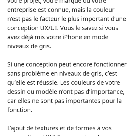
votre projet, votre marque ou votre
entreprise est connue, mais la couleur
n’est pas le facteur le plus important d’une
conception UX/UI. Vous le savez si vous
avez déjà mis votre iPhone en mode
niveaux de gris.
Si une conception peut encore fonctionner
sans problème en niveaux de gris, c’est
qu’elle est réussie. Les couleurs de votre
dessin ou modèle n’ont pas d’importance,
car elles ne sont pas importantes pour la
fonction.
L’ajout de textures et de formes à vos