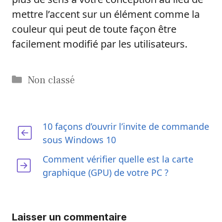
mettre l’accent sur un élément comme la
couleur qui peut de toute façon être
facilement modifié par les utilisateurs.
Catégories
Non classé
10 façons d’ouvrir l’invite de commande
sous Windows 10
Comment vérifier quelle est la carte
graphique (GPU) de votre PC ?
Laisser un commentaire