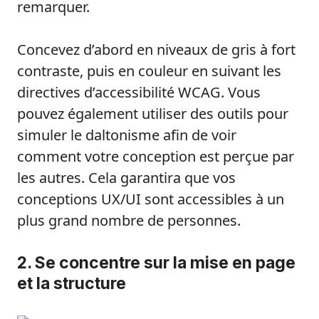
remarquer.
Concevez d’abord en niveaux de gris à fort
contraste, puis en couleur en suivant les
directives d’accessibilité WCAG. Vous
pouvez également utiliser des outils pour
simuler le daltonisme afin de voir
comment votre conception est perçue par
les autres. Cela garantira que vos
conceptions UX/UI sont accessibles à un
plus grand nombre de personnes.
2. Se concentre sur la mise en page
et la structure