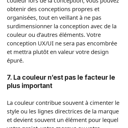
couleur lors de la conception, vous pouvez
obtenir des conceptions propres et
organisées, tout en veillant à ne pas
surdimensionner la conception avec de la
couleur ou d’autres éléments. Votre
conception UX/UI ne sera pas encombrée
et mettra plutôt en valeur votre design
épuré.
7. La couleur n’est pas le facteur le
plus important
La couleur contribue souvent à cimenter le
style ou les lignes directrices de la marque
et devient souvent un élément pour lequel