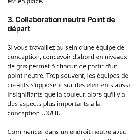
est en place.
3. Collaboration neutre Point de
départ
Si vous travaillez au sein d’une équipe de
conception, concevoir d’abord en niveaux
de gris permet à chacun de partir d’un
point neutre. Trop souvent, les équipes de
créatifs s’opposent sur des éléments aussi
insignifiants que la couleur, alors qu’il y a
des aspects plus importants à la
conception UX/UI.
Commencer dans un endroit neutre avec