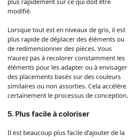
plus rapidement sur ce qui doit être
modifié.
Lorsque tout est en niveaux de gris, il est
plus rapide de déplacer des éléments ou
de redimensionner des pièces. Vous
n’aurez pas à recolorer constamment les
éléments pour les adapter ou à envisager
des placements basés sur des couleurs
similaires ou non assorties. Cela accélère
certainement le processus de conception.
5. Plus facile à coloriser
Il est beaucoup plus facile d’ajouter de la