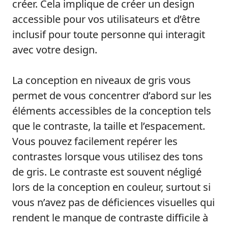
créer. Cela implique de créer un design
accessible pour vos utilisateurs et d’être
inclusif pour toute personne qui interagit
avec votre design.
La conception en niveaux de gris vous
permet de vous concentrer d’abord sur les
éléments accessibles de la conception tels
que le contraste, la taille et l’espacement.
Vous pouvez facilement repérer les
contrastes lorsque vous utilisez des tons
de gris. Le contraste est souvent négligé
lors de la conception en couleur, surtout si
vous n’avez pas de déficiences visuelles qui
rendent le manque de contraste difficile à