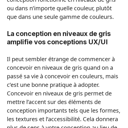
ou dans n’importe quelle couleur, plutôt
que dans une seule gamme de couleurs.
La conception en niveaux de gris
amplifie vos conceptions UX/UI
Il peut sembler étrange de commencer à
concevoir en niveaux de gris quand on a
passé sa vie à concevoir en couleurs, mais
c’est une bonne pratique à adopter.
Concevoir en niveaux de gris permet de
mettre l’accent sur des éléments de
conception importants tels que les formes,
les textures et l’accessibilité. Cela donnera
plus de sens à votre conception au lieu de