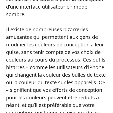
d’une interface utilisateur en mode
sombre.
Il existe de nombreuses bizarreries
amusantes qui permettent aux gens de
modifier les couleurs de conception à leur
guise, sans tenir compte de vos choix de
couleurs au cours du processus. Ces outils
bizarres – comme les utilisateurs d’iPhone
qui changent la couleur des bulles de texte
ou la couleur du texte sur les appareils iOS
– signifient que vos efforts de conception
pour les couleurs peuvent être réduits à
néant, et qu’il est préférable que votre
conception fonctionne en niveaux de gris