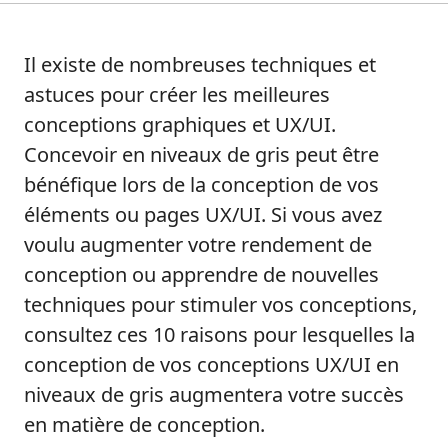
Il existe de nombreuses techniques et
astuces pour créer les meilleures
conceptions graphiques et UX/UI.
Concevoir en niveaux de gris peut être
bénéfique lors de la conception de vos
éléments ou pages UX/UI. Si vous avez
voulu augmenter votre rendement de
conception ou apprendre de nouvelles
techniques pour stimuler vos conceptions,
consultez ces 10 raisons pour lesquelles la
conception de vos conceptions UX/UI en
niveaux de gris augmentera votre succès
en matière de conception.