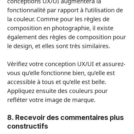
conceptions UX/UI augmentera la
fonctionnalité par rapport à l’utilisation de
la couleur. Comme pour les règles de
composition en photographie, il existe
également des règles de composition pour
le design, et elles sont très similaires.
Vérifiez votre conception UX/UI et assurez-
vous qu’elle fonctionne bien, qu’elle est
accessible à tous et qu’elle est belle.
Appliquez ensuite des couleurs pour
refléter votre image de marque.
8. Recevoir des commentaires plus
constructifs