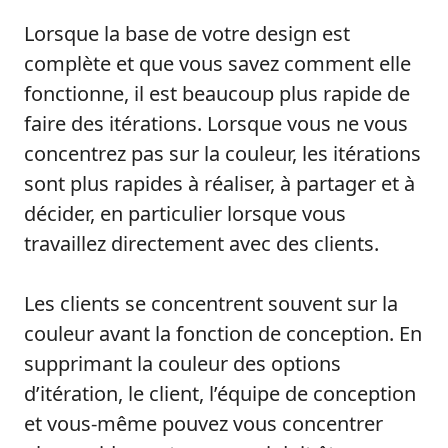
Lorsque la base de votre design est
complète et que vous savez comment elle
fonctionne, il est beaucoup plus rapide de
faire des itérations. Lorsque vous ne vous
concentrez pas sur la couleur, les itérations
sont plus rapides à réaliser, à partager et à
décider, en particulier lorsque vous
travaillez directement avec des clients.
Les clients se concentrent souvent sur la
couleur avant la fonction de conception. En
supprimant la couleur des options
d’itération, le client, l’équipe de conception
et vous-même pouvez vous concentrer