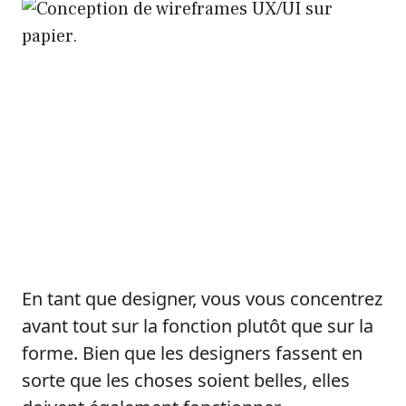
En tant que designer, vous vous concentrez
avant tout sur la fonction plutôt que sur la
forme. Bien que les designers fassent en
sorte que les choses soient belles, elles