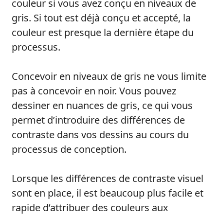
couleur si vous avez conçu en niveaux de
gris. Si tout est déjà conçu et accepté, la
couleur est presque la dernière étape du
processus.
Concevoir en niveaux de gris ne vous limite
pas à concevoir en noir. Vous pouvez
dessiner en nuances de gris, ce qui vous
permet d’introduire des différences de
contraste dans vos dessins au cours du
processus de conception.
Lorsque les différences de contraste visuel
sont en place, il est beaucoup plus facile et
rapide d’attribuer des couleurs aux