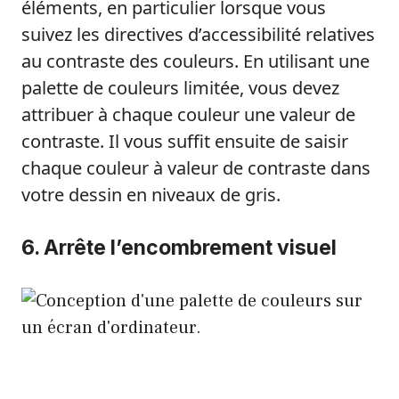
éléments, en particulier lorsque vous
suivez les directives d’accessibilité relatives
au contraste des couleurs. En utilisant une
palette de couleurs limitée, vous devez
attribuer à chaque couleur une valeur de
contraste. Il vous suffit ensuite de saisir
chaque couleur à valeur de contraste dans
votre dessin en niveaux de gris.
6. Arrête l’encombrement visuel