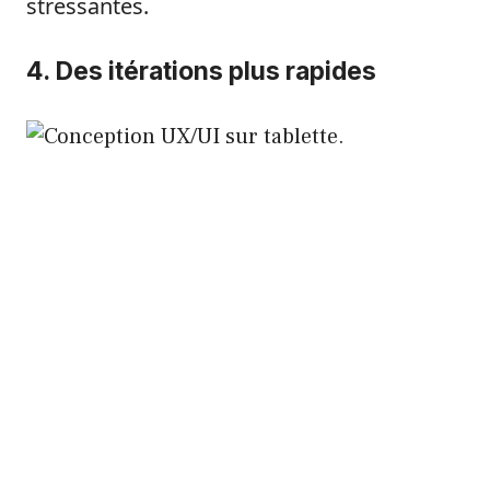
stressantes.
4. Des itérations plus rapides