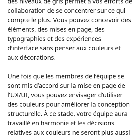
des niveaux de gris permet à vos efforts de
collaboration de se concentrer sur ce qui
compte le plus. Vous pouvez concevoir des
éléments, des mises en page, des
typographies et des expériences
d’interface sans penser aux couleurs et
aux décorations.
Une fois que les membres de l’équipe se
sont mis d’accord sur la mise en page de
l’UX/UI, vous pouvez envisager d’utiliser
des couleurs pour améliorer la conception
structurelle. À ce stade, votre équipe aura
travaillé en harmonie et les décisions
relatives aux couleurs ne seront plus aussi