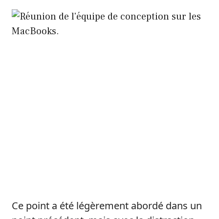
Ce point a été légèrement abordé dans un