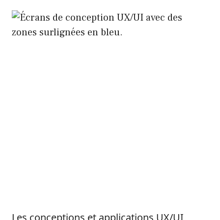
Les conceptions et applications UX/UI