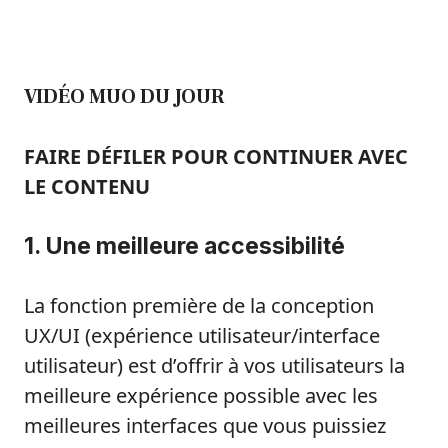
VIDÉO MUO DU JOUR
FAIRE DÉFILER POUR CONTINUER AVEC
LE CONTENU
1. Une meilleure accessibilité
La fonction première de la conception
UX/UI (expérience utilisateur/interface
utilisateur) est d’offrir à vos utilisateurs la
meilleure expérience possible avec les
meilleures interfaces que vous puissiez