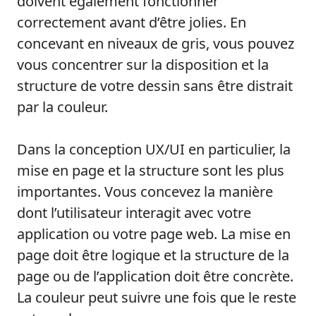
doivent également fonctionner
correctement avant d’être jolies. En
concevant en niveaux de gris, vous pouvez
vous concentrer sur la disposition et la
structure de votre dessin sans être distrait
par la couleur.
Dans la conception UX/UI en particulier, la
mise en page et la structure sont les plus
importantes. Vous concevez la manière
dont l’utilisateur interagit avec votre
application ou votre page web. La mise en
page doit être logique et la structure de la
page ou de l’application doit être concrète.
La couleur peut suivre une fois que le reste