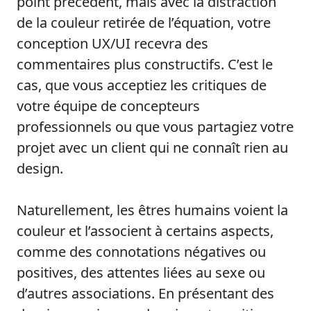
point précédent, mais avec la distraction
de la couleur retirée de l’équation, votre
conception UX/UI recevra des
commentaires plus constructifs. C’est le
cas, que vous acceptiez les critiques de
votre équipe de concepteurs
professionnels ou que vous partagiez votre
projet avec un client qui ne connaît rien au
design.
Naturellement, les êtres humains voient la
couleur et l’associent à certains aspects,
comme des connotations négatives ou
positives, des attentes liées au sexe ou
d’autres associations. En présentant des