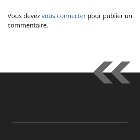
Vous devez
vous connecter
pour publier un
commentaire.