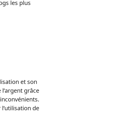
ogs les plus
isation et son
l’argent grâce
’inconvénients.
’utilisation de