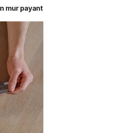
un mur payant