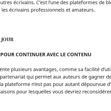
utres écrivains. C’est l’une des plateformes de bl
 les écrivains professionnels et amateurs.
 JOUR
R POUR CONTINUER AVEC LE CONTENU
nte plusieurs avantages, comme sa facilité d’util
rtenariat qui permet aux auteurs de gagner de 
, la plateforme n’est pas pour autant dépourvue d
aisons pour lesquelles vous devriez reconsidérer l