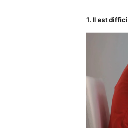
1. Il est diff