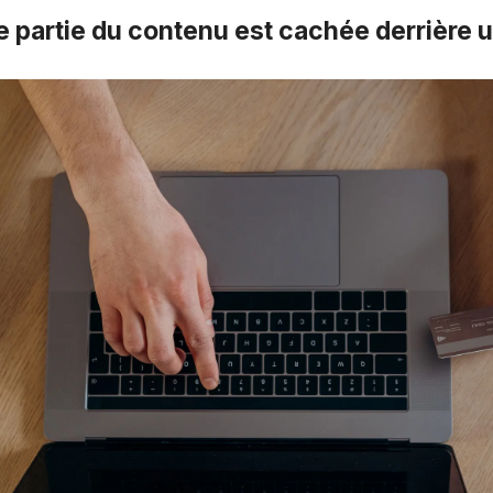
e partie du contenu est cachée derrière 