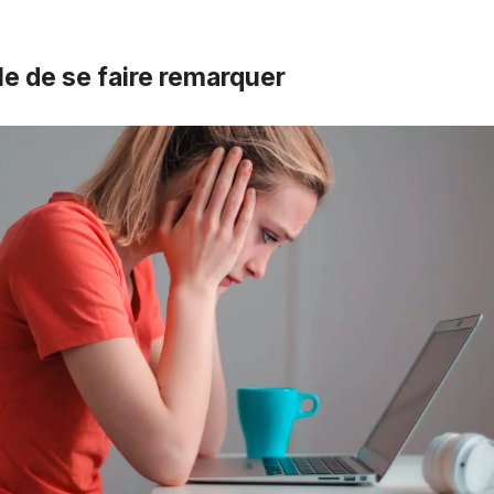
icile de se faire remarquer