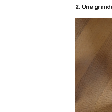
2. Une grand