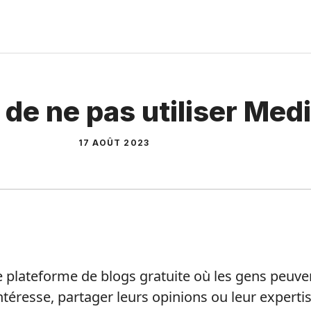
 de ne pas utiliser Me
17 AOÛT 2023
plateforme de blogs gratuite où les gens peuven
intéresse, partager leurs opinions ou leur expertis