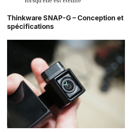
lorsqu’elle est éteinte
Thinkware SNAP-G – Conception et
spécifications