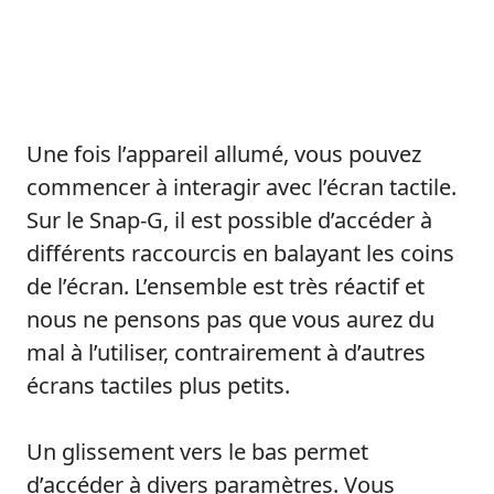
Une fois l’appareil allumé, vous pouvez
commencer à interagir avec l’écran tactile.
Sur le Snap-G, il est possible d’accéder à
différents raccourcis en balayant les coins
de l’écran. L’ensemble est très réactif et
nous ne pensons pas que vous aurez du
mal à l’utiliser, contrairement à d’autres
écrans tactiles plus petits.
Un glissement vers le bas permet
d’accéder à divers paramètres. Vous