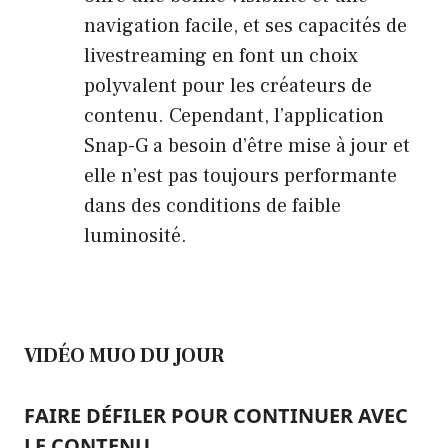
navigation facile, et ses capacités de
livestreaming en font un choix
polyvalent pour les créateurs de
contenu. Cependant, l’application
Snap-G a besoin d’être mise à jour et
elle n’est pas toujours performante
dans des conditions de faible
luminosité.
VIDÉO MUO DU JOUR
FAIRE DÉFILER POUR CONTINUER AVEC
LE CONTENU