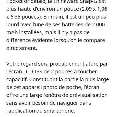
Pocket originale, la Thinkware Snap-G est
plus haute d’environ un pouce (2,09 x 1,96
x 6,35 pouces). En main, il est un peu plus
lourd avec l’une de ses batteries de 2 000
mAh installées, mais il n’y a pas de
différence évidente lorsqu’on le compare
directement.
Votre regard sera probablement attiré par
l’écran LCD IPS de 2 pouces à toucher
capacitif. Constituant la partie la plus large
de cet appareil photo de poche, l’écran
offre une large fenêtre de prévisualisation
sans avoir besoin de naviguer dans
l’application du smartphone.