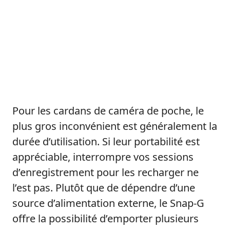
Pour les cardans de caméra de poche, le
plus gros inconvénient est généralement la
durée d’utilisation. Si leur portabilité est
appréciable, interrompre vos sessions
d’enregistrement pour les recharger ne
l’est pas. Plutôt que de dépendre d’une
source d’alimentation externe, le Snap-G
offre la possibilité d’emporter plusieurs