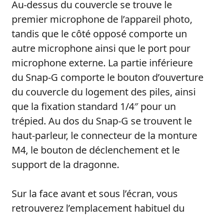
Au-dessus du couvercle se trouve le
premier microphone de l’appareil photo,
tandis que le côté opposé comporte un
autre microphone ainsi que le port pour
microphone externe. La partie inférieure
du Snap-G comporte le bouton d’ouverture
du couvercle du logement des piles, ainsi
que la fixation standard 1/4″ pour un
trépied. Au dos du Snap-G se trouvent le
haut-parleur, le connecteur de la monture
M4, le bouton de déclenchement et le
support de la dragonne.
Sur la face avant et sous l’écran, vous
retrouverez l’emplacement habituel du