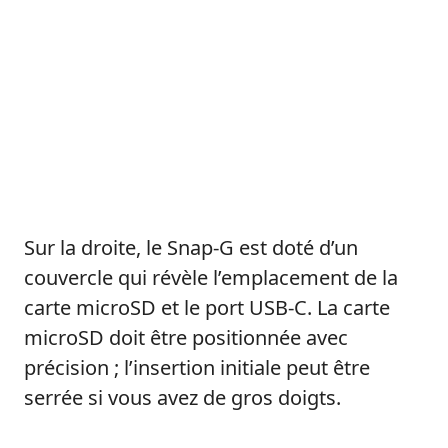
Sur la droite, le Snap-G est doté d’un
couvercle qui révèle l’emplacement de la
carte microSD et le port USB-C. La carte
microSD doit être positionnée avec
précision ; l’insertion initiale peut être
serrée si vous avez de gros doigts.