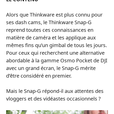
Alors que Thinkware est plus connu pour
ses dash cams, le Thinkware Snap-G
reprend toutes ces connaissances en
matière de caméra et les applique aux
mêmes fins qu’un gimbal de tous les jours.
Pour ceux qui recherchent une alternative
abordable à la gamme Osmo Pocket de DJI
avec un grand écran, le Snap-G mérite
d’être considéré en premier.
Mais le Snap-G répond-il aux attentes des
vloggers et des vidéastes occasionnels ?