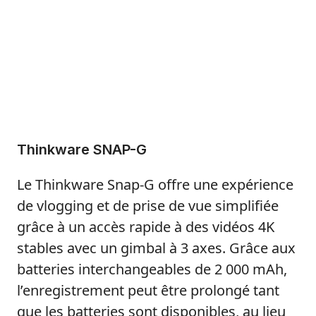
Thinkware SNAP-G
Le Thinkware Snap-G offre une expérience
de vlogging et de prise de vue simplifiée
grâce à un accès rapide à des vidéos 4K
stables avec un gimbal à 3 axes. Grâce aux
batteries interchangeables de 2 000 mAh,
l’enregistrement peut être prolongé tant
que les batteries sont disponibles, au lieu