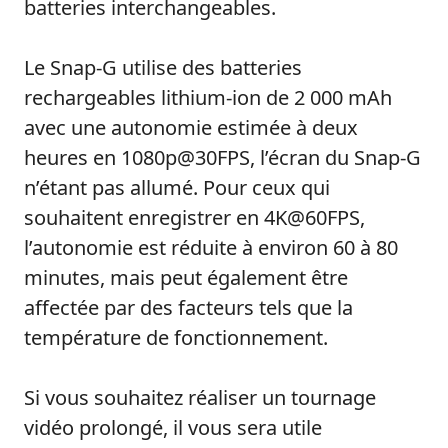
batteries interchangeables.
Le Snap-G utilise des batteries
rechargeables lithium-ion de 2 000 mAh
avec une autonomie estimée à deux
heures en 1080p@30FPS, l’écran du Snap-G
n’étant pas allumé. Pour ceux qui
souhaitent enregistrer en 4K@60FPS,
l’autonomie est réduite à environ 60 à 80
minutes, mais peut également être
affectée par des facteurs tels que la
température de fonctionnement.
Si vous souhaitez réaliser un tournage
vidéo prolongé, il vous sera utile