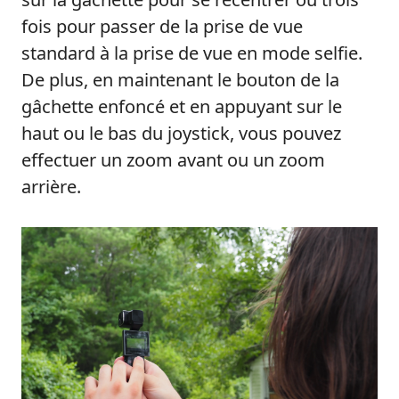
fois pour passer de la prise de vue
standard à la prise de vue en mode selfie.
De plus, en maintenant le bouton de la
gâchette enfoncé et en appuyant sur le
haut ou le bas du joystick, vous pouvez
effectuer un zoom avant ou un zoom
arrière.