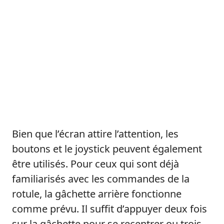
Bien que l’écran attire l’attention, les
boutons et le joystick peuvent également
être utilisés. Pour ceux qui sont déjà
familiarisés avec les commandes de la
rotule, la gâchette arrière fonctionne
comme prévu. Il suffit d’appuyer deux fois
sur la gâchette pour se recentrer ou trois