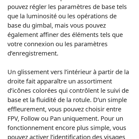
pouvez régler les paramètres de base tels
que la luminosité ou les opérations de
base du gimbal, mais vous pouvez
également affiner des éléments tels que
votre connexion ou les paramètres
d’enregistrement.
Un glissement vers l’intérieur à partir de la
droite fait apparaître un assortiment
d’icônes colorées qui contrôlent le suivi de
base et la fluidité de la rotule. D’un simple
effleurement, vous pouvez choisir entre
FPV, Follow ou Pan uniquement. Pour un
fonctionnement encore plus simple, vous
pouvez activer l’identification des visages