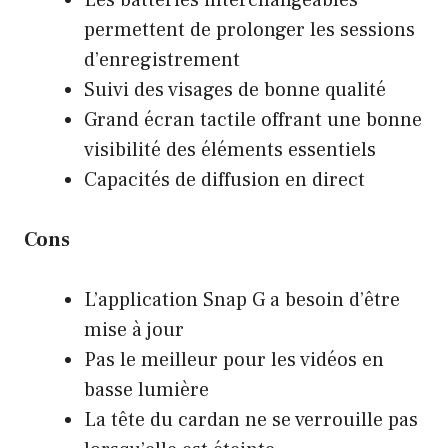
Les batteries interchangeables
permettent de prolonger les sessions
d’enregistrement
Suivi des visages de bonne qualité
Grand écran tactile offrant une bonne
visibilité des éléments essentiels
Capacités de diffusion en direct
Cons
L’application Snap G a besoin d’être
mise à jour
Pas le meilleur pour les vidéos en
basse lumière
La tête du cardan ne se verrouille pas