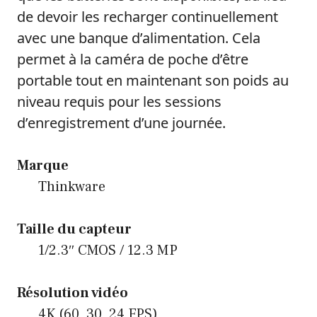
de devoir les recharger continuellement
avec une banque d’alimentation. Cela
permet à la caméra de poche d’être
portable tout en maintenant son poids au
niveau requis pour les sessions
d’enregistrement d’une journée.
Marque
Thinkware
Taille du capteur
1/2.3″ CMOS / 12.3 MP
Résolution vidéo
4K (60, 30, 24 FPS)