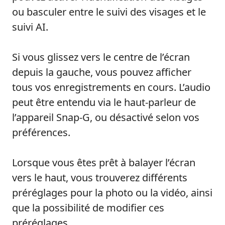
ou basculer entre le suivi des visages et le
suivi AI.
Si vous glissez vers le centre de l’écran
depuis la gauche, vous pouvez afficher
tous vos enregistrements en cours. L’audio
peut être entendu via le haut-parleur de
l’appareil Snap-G, ou désactivé selon vos
préférences.
Lorsque vous êtes prêt à balayer l’écran
vers le haut, vous trouverez différents
préréglages pour la photo ou la vidéo, ainsi
que la possibilité de modifier ces
préréglages.