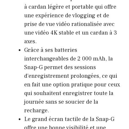
à cardan légère et portable qui offre
une expérience de vlogging et de
prise de vue vidéo rationalisée avec
une vidéo 4K stable et un cardan à 3
axes.
Grâce à ses batteries
interchangeables de 2 000 mAh, la
Snap-G permet des sessions
d’enregistrement prolongées, ce qui
en fait une option pratique pour ceux
qui souhaitent enregistrer toute la
journée sans se soucier de la
recharge.
Le grand écran tactile de la Snap-G
offre une bonne visibilité et une