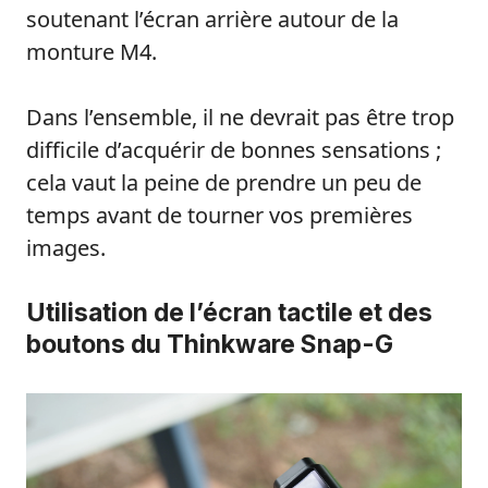
soutenant l’écran arrière autour de la
monture M4.
Dans l’ensemble, il ne devrait pas être trop
difficile d’acquérir de bonnes sensations ;
cela vaut la peine de prendre un peu de
temps avant de tourner vos premières
images.
Utilisation de l’écran tactile et des
boutons du Thinkware Snap-G