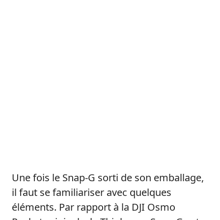
Une fois le Snap-G sorti de son emballage,
il faut se familiariser avec quelques
éléments. Par rapport à la DJI Osmo