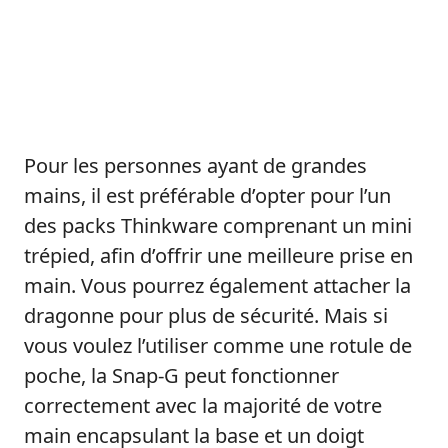
Pour les personnes ayant de grandes
mains, il est préférable d’opter pour l’un
des packs Thinkware comprenant un mini
trépied, afin d’offrir une meilleure prise en
main. Vous pourrez également attacher la
dragonne pour plus de sécurité. Mais si
vous voulez l’utiliser comme une rotule de
poche, la Snap-G peut fonctionner
correctement avec la majorité de votre
main encapsulant la base et un doigt