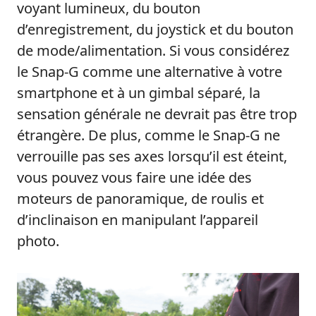
voyant lumineux, du bouton
d’enregistrement, du joystick et du bouton
de mode/alimentation. Si vous considérez
le Snap-G comme une alternative à votre
smartphone et à un gimbal séparé, la
sensation générale ne devrait pas être trop
étrangère. De plus, comme le Snap-G ne
verrouille pas ses axes lorsqu’il est éteint,
vous pouvez vous faire une idée des
moteurs de panoramique, de roulis et
d’inclinaison en manipulant l’appareil
photo.