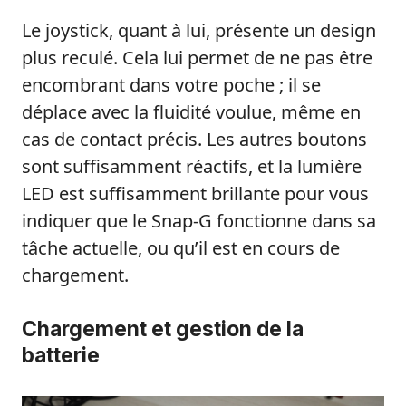
Le joystick, quant à lui, présente un design
plus reculé. Cela lui permet de ne pas être
encombrant dans votre poche ; il se
déplace avec la fluidité voulue, même en
cas de contact précis. Les autres boutons
sont suffisamment réactifs, et la lumière
LED est suffisamment brillante pour vous
indiquer que le Snap-G fonctionne dans sa
tâche actuelle, ou qu’il est en cours de
chargement.
Chargement et gestion de la
batterie