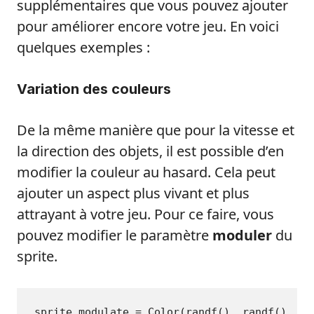
supplémentaires que vous pouvez ajouter
pour améliorer encore votre jeu. En voici
quelques exemples :
Variation des couleurs
De la même manière que pour la vitesse et
la direction des objets, il est possible d’en
modifier la couleur au hasard. Cela peut
ajouter un aspect plus vivant et plus
attrayant à votre jeu. Pour ce faire, vous
pouvez modifier le paramètre
moduler
du
sprite.
sprite.modulate = Color(randf(), randf(), ra