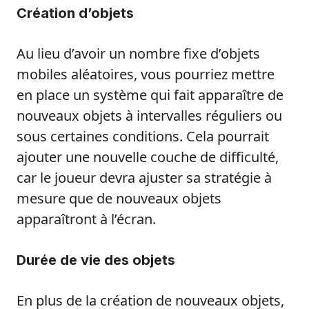
Création d’objets
Au lieu d’avoir un nombre fixe d’objets
mobiles aléatoires, vous pourriez mettre
en place un système qui fait apparaître de
nouveaux objets à intervalles réguliers ou
sous certaines conditions. Cela pourrait
ajouter une nouvelle couche de difficulté,
car le joueur devra ajuster sa stratégie à
mesure que de nouveaux objets
apparaîtront à l’écran.
Durée de vie des objets
En plus de la création de nouveaux objets,