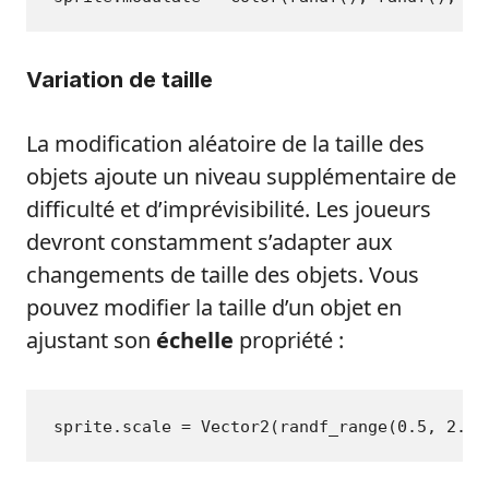
Variation de taille
La modification aléatoire de la taille des
objets ajoute un niveau supplémentaire de
difficulté et d’imprévisibilité. Les joueurs
devront constamment s’adapter aux
changements de taille des objets. Vous
pouvez modifier la taille d’un objet en
ajustant son
échelle
propriété :
sprite.scale = Vector2(randf_range(
0.5
, 
2.0
)