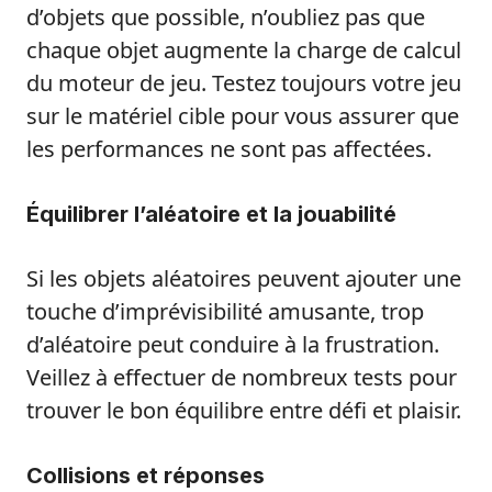
d’objets que possible, n’oubliez pas que
chaque objet augmente la charge de calcul
du moteur de jeu. Testez toujours votre jeu
sur le matériel cible pour vous assurer que
les performances ne sont pas affectées.
Équilibrer l’aléatoire et la jouabilité
Si les objets aléatoires peuvent ajouter une
touche d’imprévisibilité amusante, trop
d’aléatoire peut conduire à la frustration.
Veillez à effectuer de nombreux tests pour
trouver le bon équilibre entre défi et plaisir.
Collisions et réponses