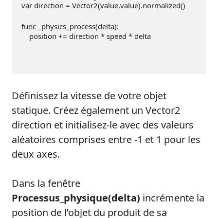
var direction = Vector2(value,value).normalized()
func _physics_process(delta):
    position += direction * speed * delta
Définissez la vitesse de votre objet
statique. Créez également un Vector2
direction et initialisez-le avec des valeurs
aléatoires comprises entre -1 et 1 pour les
deux axes.
Dans la fenêtre
Processus_physique(delta)
incrémente la
position de l’objet du produit de sa