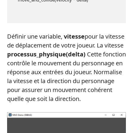
Définir une variable,
vitesse
pour la vitesse
de déplacement de votre joueur. La vitesse
processus_physique(delta)
Cette fonction
contrôle le mouvement du personnage en
réponse aux entrées du joueur. Normalise
la vitesse et la direction du personnage
pour assurer un mouvement cohérent
quelle que soit la direction.