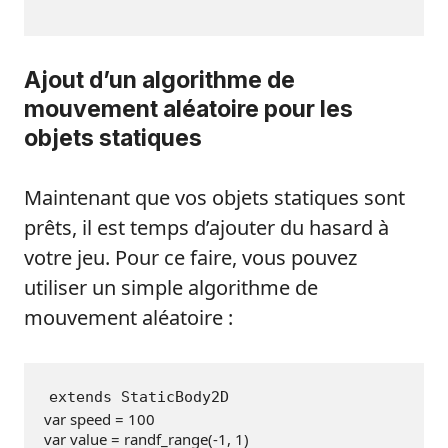
Ajout d’un algorithme de
mouvement aléatoire pour les
objets statiques
Maintenant que vos objets statiques sont
prêts, il est temps d’ajouter du hasard à
votre jeu. Pour ce faire, vous pouvez
utiliser un simple algorithme de
mouvement aléatoire :
extends StaticBody2D
var speed = 
100
var value = randf_range(
-1
, 
1
)