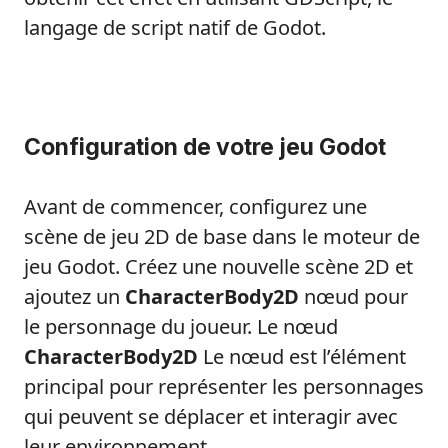
langage de script natif de Godot.
Configuration de votre jeu Godot
Avant de commencer, configurez une
scène de jeu 2D de base dans le moteur de
jeu Godot. Créez une nouvelle scène 2D et
ajoutez un
CharacterBody2D
nœud pour
le personnage du joueur. Le nœud
CharacterBody2D
Le nœud est l’élément
principal pour représenter les personnages
qui peuvent se déplacer et interagir avec
leur environnement.