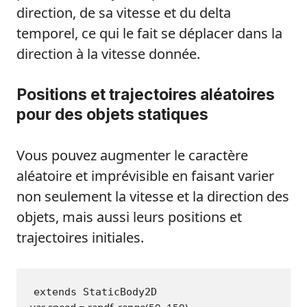
direction, de sa vitesse et du delta
temporel, ce qui le fait se déplacer dans la
direction à la vitesse donnée.
Positions et trajectoires aléatoires
pour des objets statiques
Vous pouvez augmenter le caractère
aléatoire et imprévisible en faisant varier
non seulement la vitesse et la direction des
objets, mais aussi leurs positions et
trajectoires initiales.
extends StaticBody2D