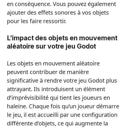
en conséquence. Vous pouvez également
ajouter des effets sonores à vos objets
pour les faire ressortir.
L’impact des objets en mouvement
aléatoire sur votre jeu Godot
Les objets en mouvement aléatoire
peuvent contribuer de manière
significative à rendre votre jeu Godot plus
attrayant. Ils introduisent un élément
d’imprévisibilité qui tient les joueurs en
haleine. Chaque fois qu’un joueur démarre
le jeu, il est accueilli par une configuration
différente d’objets, ce qui augmente la