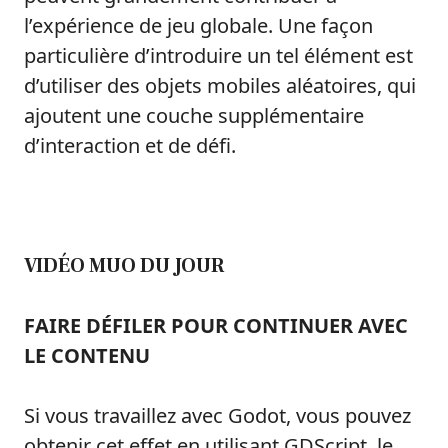
l’expérience de jeu globale. Une façon
particulière d’introduire un tel élément est
d’utiliser des objets mobiles aléatoires, qui
ajoutent une couche supplémentaire
d’interaction et de défi.
VIDÉO MUO DU JOUR
FAIRE DÉFILER POUR CONTINUER AVEC
LE CONTENU
Si vous travaillez avec Godot, vous pouvez
obtenir cet effet en utilisant GDScript, le