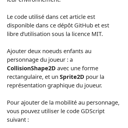
Le code utilisé dans cet article est
disponible dans ce dépôt GitHub et est
libre d’utilisation sous la licence MIT.
Ajouter deux noeuds enfants au
personnage du joueur : a
CollisionShape2D
avec une forme
rectangulaire, et un
Sprite2D
pour la
représentation graphique du joueur.
Pour ajouter de la mobilité au personnage,
vous pouvez utiliser le code GDScript
suivant :