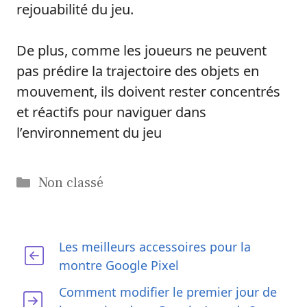
rejouabilité du jeu.
De plus, comme les joueurs ne peuvent
pas prédire la trajectoire des objets en
mouvement, ils doivent rester concentrés
et réactifs pour naviguer dans
l’environnement du jeu
Catégories
Non classé
Les meilleurs accessoires pour la
montre Google Pixel
Comment modifier le premier jour de