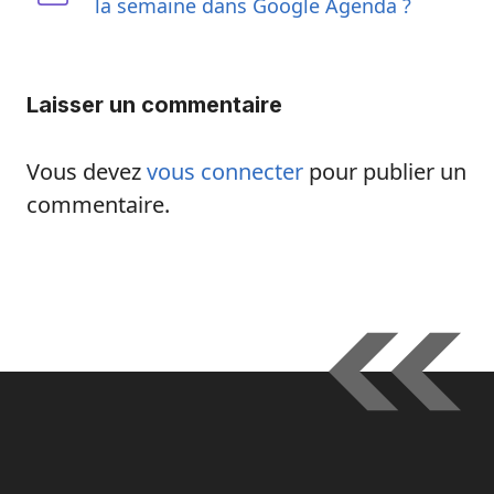
la semaine dans Google Agenda ?
Laisser un commentaire
Vous devez
vous connecter
pour publier un
commentaire.