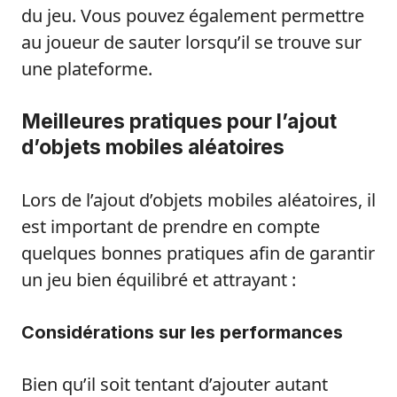
du jeu. Vous pouvez également permettre
au joueur de sauter lorsqu’il se trouve sur
une plateforme.
Meilleures pratiques pour l’ajout
d’objets mobiles aléatoires
Lors de l’ajout d’objets mobiles aléatoires, il
est important de prendre en compte
quelques bonnes pratiques afin de garantir
un jeu bien équilibré et attrayant :
Considérations sur les performances
Bien qu’il soit tentant d’ajouter autant