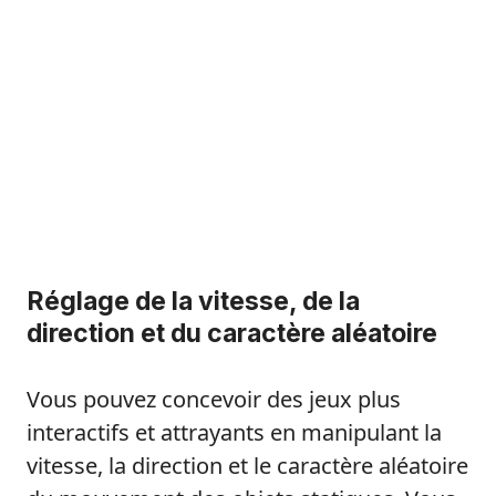
Réglage de la vitesse, de la
direction et du caractère aléatoire
Vous pouvez concevoir des jeux plus
interactifs et attrayants en manipulant la
vitesse, la direction et le caractère aléatoire