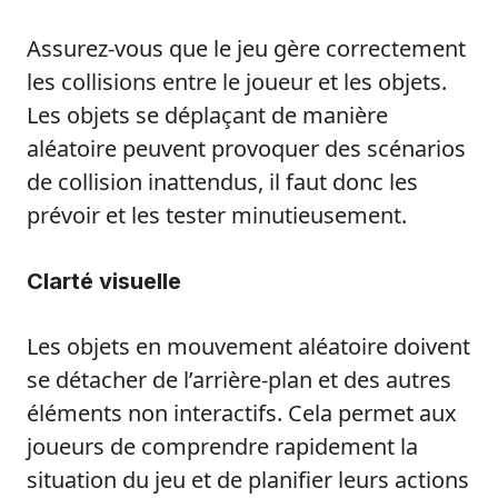
Assurez-vous que le jeu gère correctement
les collisions entre le joueur et les objets.
Les objets se déplaçant de manière
aléatoire peuvent provoquer des scénarios
de collision inattendus, il faut donc les
prévoir et les tester minutieusement.
Clarté visuelle
Les objets en mouvement aléatoire doivent
se détacher de l’arrière-plan et des autres
éléments non interactifs. Cela permet aux
joueurs de comprendre rapidement la
situation du jeu et de planifier leurs actions