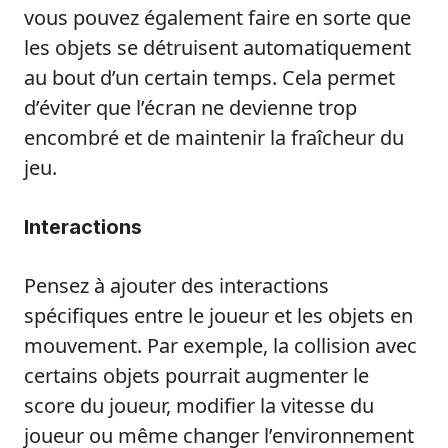
vous pouvez également faire en sorte que
les objets se détruisent automatiquement
au bout d’un certain temps. Cela permet
d’éviter que l’écran ne devienne trop
encombré et de maintenir la fraîcheur du
jeu.
Interactions
Pensez à ajouter des interactions
spécifiques entre le joueur et les objets en
mouvement. Par exemple, la collision avec
certains objets pourrait augmenter le
score du joueur, modifier la vitesse du
joueur ou même changer l’environnement