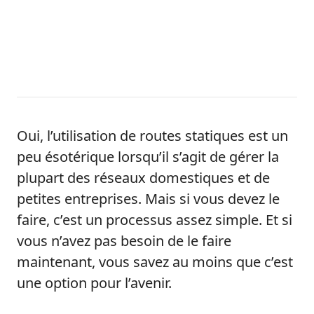
Oui, l’utilisation de routes statiques est un
peu ésotérique lorsqu’il s’agit de gérer la
plupart des réseaux domestiques et de
petites entreprises. Mais si vous devez le
faire, c’est un processus assez simple. Et si
vous n’avez pas besoin de le faire
maintenant, vous savez au moins que c’est
une option pour l’avenir.