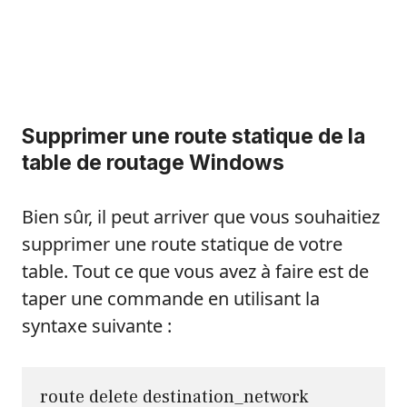
Supprimer une route statique de la
table de routage Windows
Bien sûr, il peut arriver que vous souhaitiez
supprimer une route statique de votre
table. Tout ce que vous avez à faire est de
taper une commande en utilisant la
syntaxe suivante :
route delete destination_network