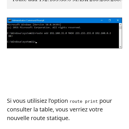
Si vous utilisiez l’option
pour
route print
consulter la table, vous verriez votre
nouvelle route statique.