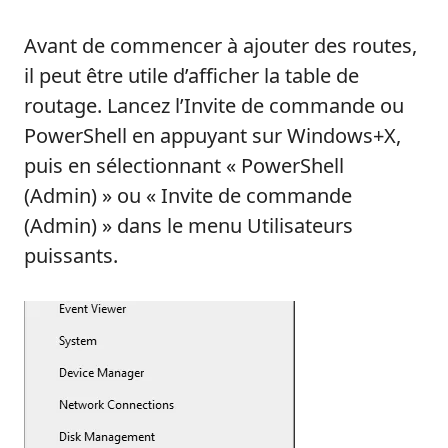
Avant de commencer à ajouter des routes,
il peut être utile d’afficher la table de
routage. Lancez l’Invite de commande ou
PowerShell en appuyant sur Windows+X,
puis en sélectionnant « PowerShell
(Admin) » ou « Invite de commande
(Admin) » dans le menu Utilisateurs
puissants.