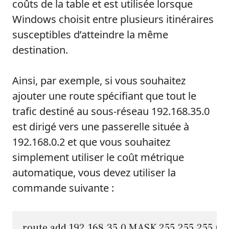
coûts de la table et est utilisée lorsque
Windows choisit entre plusieurs itinéraires
susceptibles d’atteindre la même
destination.
Ainsi, par exemple, si vous souhaitez
ajouter une route spécifiant que tout le
trafic destiné au sous-réseau 192.168.35.0
est dirigé vers une passerelle située à
192.168.0.2 et que vous souhaitez
simplement utiliser le coût métrique
automatique, vous devez utiliser la
commande suivante :
route add 192.168.35.0 MASK 255.255.255.0 1