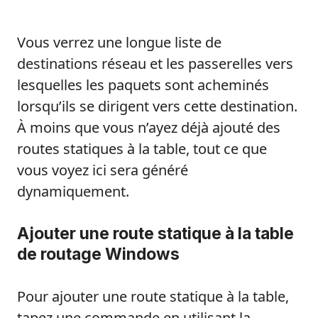
Vous verrez une longue liste de
destinations réseau et les passerelles vers
lesquelles les paquets sont acheminés
lorsqu’ils se dirigent vers cette destination.
À moins que vous n’ayez déjà ajouté des
routes statiques à la table, tout ce que
vous voyez ici sera généré
dynamiquement.
Ajouter une route statique à la table
de routage Windows
Pour ajouter une route statique à la table,
tapez une commande en utilisant la