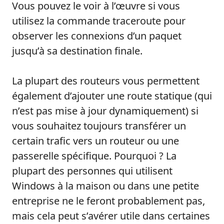
Vous pouvez le voir à l’œuvre si vous
utilisez la commande traceroute pour
observer les connexions d’un paquet
jusqu’à sa destination finale.
La plupart des routeurs vous permettent
également d’ajouter une route statique (qui
n’est pas mise à jour dynamiquement) si
vous souhaitez toujours transférer un
certain trafic vers un routeur ou une
passerelle spécifique. Pourquoi ? La
plupart des personnes qui utilisent
Windows à la maison ou dans une petite
entreprise ne le feront probablement pas,
mais cela peut s’avérer utile dans certaines