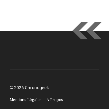
© 2026 Chronogeek
Mentions Légales
A Propos