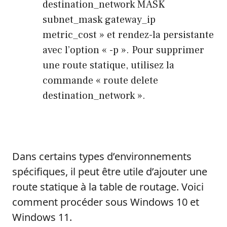
destination_network MASK
subnet_mask gateway_ip
metric_cost » et rendez-la persistante
avec l’option « -p ». Pour supprimer
une route statique, utilisez la
commande « route delete
destination_network ».
Dans certains types d’environnements
spécifiques, il peut être utile d’ajouter une
route statique à la table de routage. Voici
comment procéder sous Windows 10 et
Windows 11.