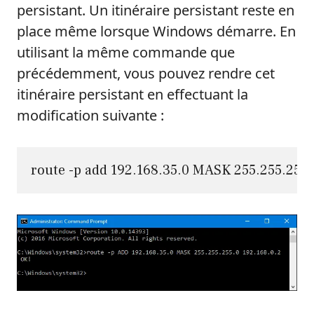
persistant. Un itinéraire persistant reste en
place même lorsque Windows démarre. En
utilisant la même commande que
précédemment, vous pouvez rendre cet
itinéraire persistant en effectuant la
modification suivante :
route -p add 192.168.35.0 MASK 255.255.255.