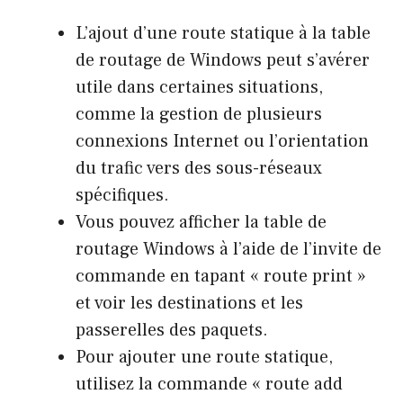
L’ajout d’une route statique à la table
de routage de Windows peut s’avérer
utile dans certaines situations,
comme la gestion de plusieurs
connexions Internet ou l’orientation
du trafic vers des sous-réseaux
spécifiques.
Vous pouvez afficher la table de
routage Windows à l’aide de l’invite de
commande en tapant « route print »
et voir les destinations et les
passerelles des paquets.
Pour ajouter une route statique,
utilisez la commande « route add