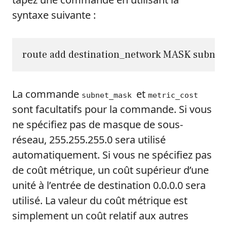
syntaxe suivante :
route add destination_network MASK subnet
La commande
et
subnet_mask
metric_cost
sont facultatifs pour la commande. Si vous
ne spécifiez pas de masque de sous-
réseau, 255.255.255.0 sera utilisé
automatiquement. Si vous ne spécifiez pas
de coût métrique, un coût supérieur d’une
unité à l’entrée de destination 0.0.0.0 sera
utilisé. La valeur du coût métrique est
simplement un coût relatif aux autres