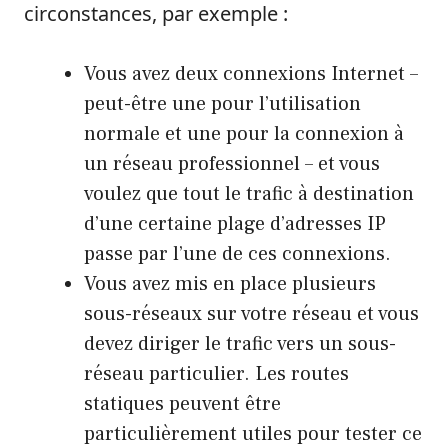
circonstances, par exemple :
Vous avez deux connexions Internet –
peut-être une pour l’utilisation
normale et une pour la connexion à
un réseau professionnel – et vous
voulez que tout le trafic à destination
d’une certaine plage d’adresses IP
passe par l’une de ces connexions.
Vous avez mis en place plusieurs
sous-réseaux sur votre réseau et vous
devez diriger le trafic vers un sous-
réseau particulier. Les routes
statiques peuvent être
particulièrement utiles pour tester ce