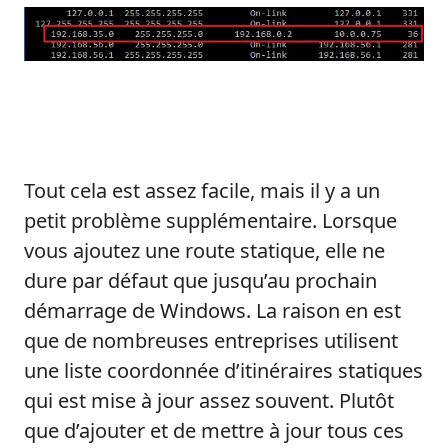
Tout cela est assez facile, mais il y a un
petit problème supplémentaire. Lorsque
vous ajoutez une route statique, elle ne
dure par défaut que jusqu’au prochain
démarrage de Windows. La raison en est
que de nombreuses entreprises utilisent
une liste coordonnée d’itinéraires statiques
qui est mise à jour assez souvent. Plutôt
que d’ajouter et de mettre à jour tous ces