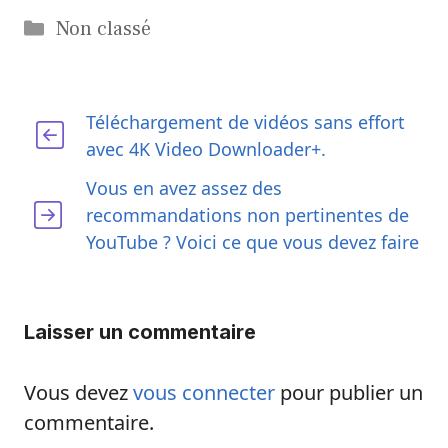
Catégories
Non classé
Téléchargement de vidéos sans effort
avec 4K Video Downloader+.
Vous en avez assez des
recommandations non pertinentes de
YouTube ? Voici ce que vous devez faire
Laisser un commentaire
Vous devez
vous connecter
pour publier un
commentaire.