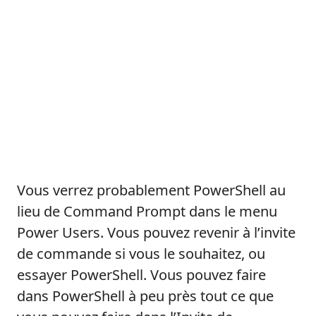
Vous verrez probablement PowerShell au
lieu de Command Prompt dans le menu
Power Users. Vous pouvez revenir à l’invite
de commande si vous le souhaitez, ou
essayer PowerShell. Vous pouvez faire
dans PowerShell à peu près tout ce que