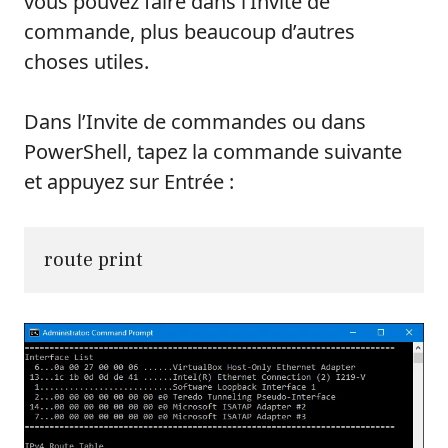
vous pouvez faire dans l’Invite de
commande, plus beaucoup d’autres
choses utiles.
Dans l’Invite de commandes ou dans
PowerShell, tapez la commande suivante
et appuyez sur Entrée :
route print