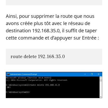
Ainsi, pour supprimer la route que nous
avons créée plus tôt avec le réseau de
destination 192.168.35.0, il suffit de taper
cette commande et d’appuyer sur Entrée :
route delete 192.168.35.0