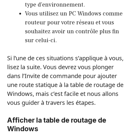
type d’environnement.
Vous utilisez un PC Windows comme
routeur pour votre réseau et vous
souhaitez avoir un contrôle plus fin
sur celui-ci.
Si l’une de ces situations s’applique à vous,
lisez la suite. Vous devrez vous plonger
dans l’Invite de commande pour ajouter
une route statique à la table de routage de
Windows, mais c’est facile et nous allons
vous guider à travers les étapes.
Afficher la table de routage de
Windows