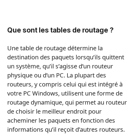
Que sont les tables de routage ?
Une table de routage détermine la
destination des paquets lorsqu’ils quittent
un système, qu’il s’agisse d’un routeur
physique ou d’un PC. La plupart des
routeurs, y compris celui qui est intégré à
votre PC Windows, utilisent une forme de
routage dynamique, qui permet au routeur
de choisir le meilleur endroit pour
acheminer les paquets en fonction des
informations qu’il reçoit d’autres routeurs.