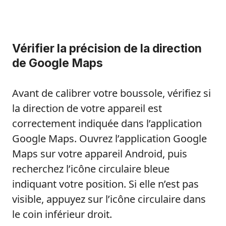
Vérifier la précision de la direction
de Google Maps
Avant de calibrer votre boussole, vérifiez si
la direction de votre appareil est
correctement indiquée dans l’application
Google Maps. Ouvrez l’application Google
Maps sur votre appareil Android, puis
recherchez l’icône circulaire bleue
indiquant votre position. Si elle n’est pas
visible, appuyez sur l’icône circulaire dans
le coin inférieur droit.