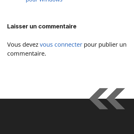
Laisser un commentaire
Vous devez
vous connecter
pour publier un
commentaire.