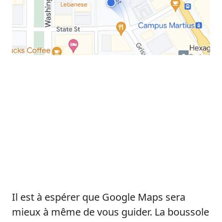
Il est à espérer que Google Maps sera
mieux à même de vous guider. La boussole