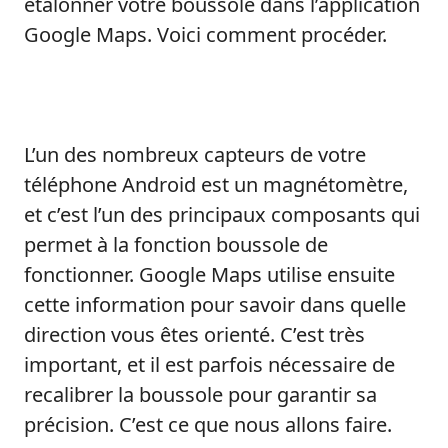
étalonner votre boussole dans l’application
Google Maps. Voici comment procéder.
L’un des nombreux capteurs de votre
téléphone Android est un magnétomètre,
et c’est l’un des principaux composants qui
permet à la fonction boussole de
fonctionner. Google Maps utilise ensuite
cette information pour savoir dans quelle
direction vous êtes orienté. C’est très
important, et il est parfois nécessaire de
recalibrer la boussole pour garantir sa
précision. C’est ce que nous allons faire.