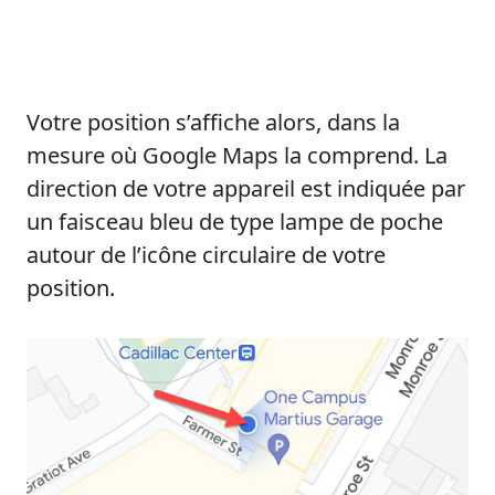
Votre position s’affiche alors, dans la
mesure où Google Maps la comprend. La
direction de votre appareil est indiquée par
un faisceau bleu de type lampe de poche
autour de l’icône circulaire de votre
position.