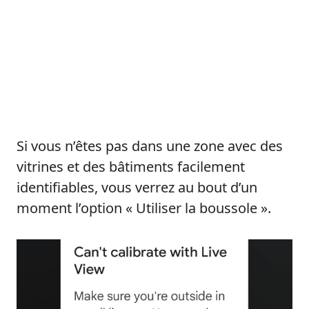
Si vous n’êtes pas dans une zone avec des
vitrines et des bâtiments facilement
identifiables, vous verrez au bout d’un
moment l’option « Utiliser la boussole ».