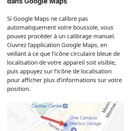
dans Google Maps
Si Google Maps ne calibre pas
automatiquement votre boussole, vous
pouvez procéder à un calibrage manuel.
Ouvrez l’application Google Maps, en
veillant à ce que l’icône circulaire bleue de
localisation de votre appareil soit visible,
puis appuyez sur l’icône de localisation
pour afficher plus d’informations sur votre
position.