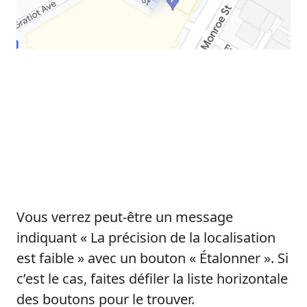
Vous verrez peut-être un message
indiquant « La précision de la localisation
est faible » avec un bouton « Étalonner ». Si
c’est le cas, faites défiler la liste horizontale
des boutons pour le trouver.