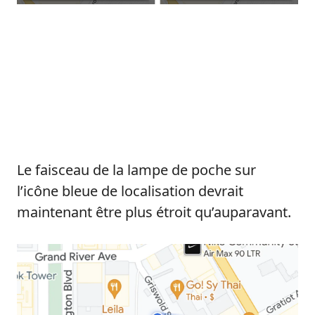
Le faisceau de la lampe de poche sur
l’icône bleue de localisation devrait
maintenant être plus étroit qu’auparavant.