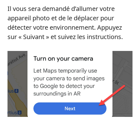
Il vous sera demandé d’allumer votre
appareil photo et de le déplacer pour
détecter votre environnement. Appuyez
sur « Suivant » et suivez les instructions.