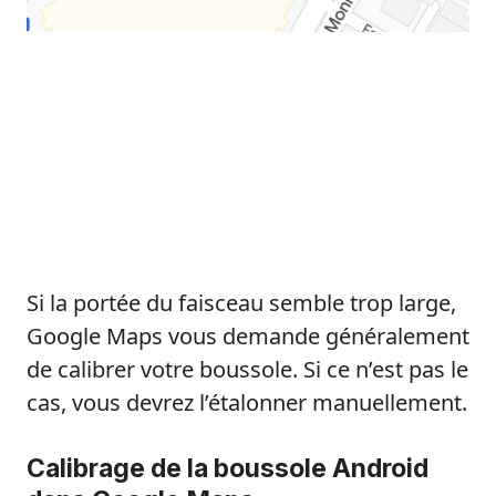
Si la portée du faisceau semble trop large,
Google Maps vous demande généralement
de calibrer votre boussole. Si ce n’est pas le
cas, vous devrez l’étalonner manuellement.
Calibrage de la boussole Android