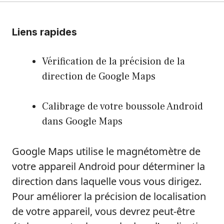
Liens rapides
Vérification de la précision de la
direction de Google Maps
Calibrage de votre boussole Android
dans Google Maps
Google Maps utilise le magnétomètre de
votre appareil Android pour déterminer la
direction dans laquelle vous vous dirigez.
Pour améliorer la précision de localisation
de votre appareil, vous devrez peut-être