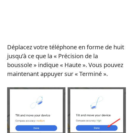
Déplacez votre téléphone en forme de huit
jusqu’à ce que la « Précision de la
boussole » indique « Haute ». Vous pouvez
maintenant appuyer sur « Terminé ».