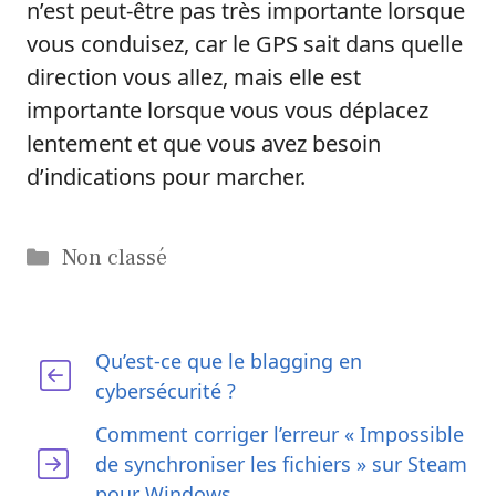
n’est peut-être pas très importante lorsque
vous conduisez, car le GPS sait dans quelle
direction vous allez, mais elle est
importante lorsque vous vous déplacez
lentement et que vous avez besoin
d’indications pour marcher.
Catégories
Non classé
Qu’est-ce que le blagging en
cybersécurité ?
Comment corriger l’erreur « Impossible
de synchroniser les fichiers » sur Steam
pour Windows