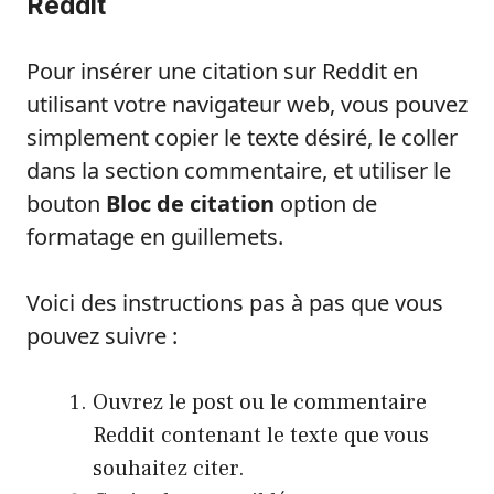
Reddit
Pour insérer une citation sur Reddit en
utilisant votre navigateur web, vous pouvez
simplement copier le texte désiré, le coller
dans la section commentaire, et utiliser le
bouton
Bloc de citation
option de
formatage en guillemets.
Voici des instructions pas à pas que vous
pouvez suivre :
Ouvrez le post ou le commentaire
Reddit contenant le texte que vous
souhaitez citer.