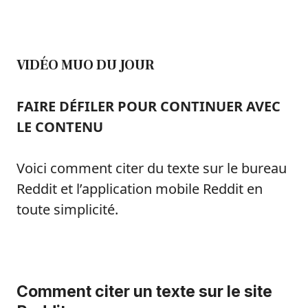
VIDÉO MUO DU JOUR
FAIRE DÉFILER POUR CONTINUER AVEC
LE CONTENU
Voici comment citer du texte sur le bureau
Reddit et l’application mobile Reddit en
toute simplicité.
Comment citer un texte sur le site