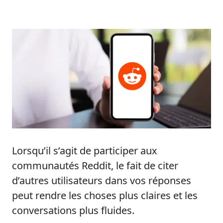
Lorsqu’il s’agit de participer aux
communautés Reddit, le fait de citer
d’autres utilisateurs dans vos réponses
peut rendre les choses plus claires et les
conversations plus fluides.