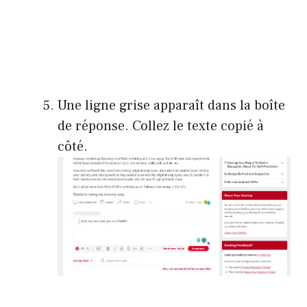
Une ligne grise apparaît dans la boîte
de réponse. Collez le texte copié à
côté.