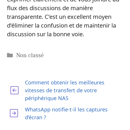
flux des discussions de manière
transparente. C’est un excellent moyen
d’éliminer la confusion et de maintenir la
discussion sur la bonne voie.
Catégories
Non classé
Comment obtenir les meilleures
vitesses de transfert de votre
périphérique NAS
WhatsApp notifie-t-il les captures
d’écran ?