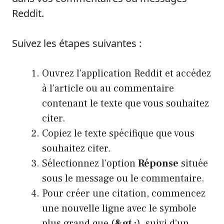
Reddit.
Suivez les étapes suivantes :
Ouvrez l’application Reddit et accédez
à l’article ou au commentaire
contenant le texte que vous souhaitez
citer.
Copiez le texte spécifique que vous
souhaitez citer.
Sélectionnez l’option
Réponse
située
sous le message ou le commentaire.
Pour créer une citation, commencez
une nouvelle ligne avec le symbole
plus grand que (
&gt ;
), suivi d’un