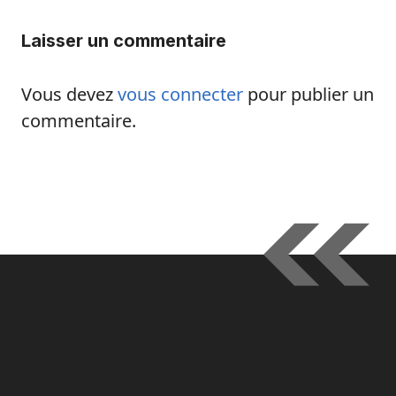
Laisser un commentaire
Vous devez
vous connecter
pour publier un
commentaire.