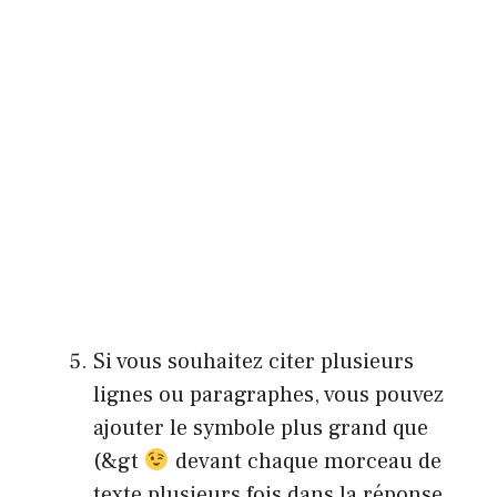
Si vous souhaitez citer plusieurs
lignes ou paragraphes, vous pouvez
ajouter le symbole plus grand que
(&gt
devant chaque morceau de
texte plusieurs fois dans la réponse.