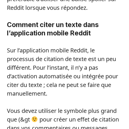
Reddit lorsque vous répondez.
Comment citer un texte dans
l’application mobile Reddit
Sur l’application mobile Reddit, le
processus de citation de texte est un peu
différent. Pour l’instant, il n’y a pas
d’activation automatisée ou intégrée pour
citer du texte ; cela ne peut se faire que
manuellement.
Vous devez utiliser le symbole plus grand
que (&gt
pour créer un effet de citation
dans vos commentaires ou messages