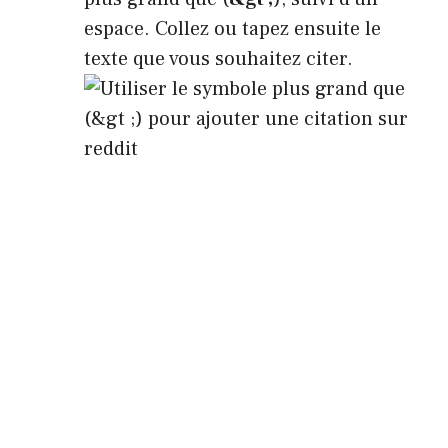
espace. Collez ou tapez ensuite le
texte que vous souhaitez citer.