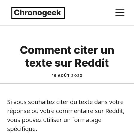
Aller
M
au
contenu
Comment citer un
texte sur Reddit
16 AOÛT 2023
Si vous souhaitez citer du texte dans votre
réponse ou votre commentaire sur Reddit,
vous pouvez utiliser un formatage
spécifique.