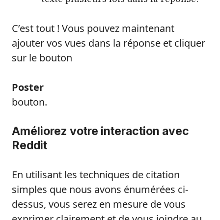
C’est tout ! Vous pouvez maintenant
ajouter vos vues dans la réponse et cliquer
sur le bouton
Poster
bouton.
Améliorez votre interaction avec
Reddit
En utilisant les techniques de citation
simples que nous avons énumérées ci-
dessus, vous serez en mesure de vous
exprimer clairement et de vous joindre au