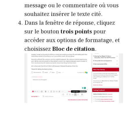
message ou le commentaire où vous
souhaitez insérer le texte cité.
Dans la fenêtre de réponse, cliquez
sur le bouton
trois points
pour
accéder aux options de formatage, et
choisissez
Bloc de citation
.