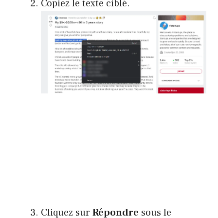
Copiez le texte ciblé.
Cliquez sur
Répondre
sous le