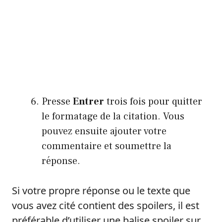
Presse
Entrer
trois fois pour quitter
le formatage de la citation. Vous
pouvez ensuite ajouter votre
commentaire et soumettre la
réponse.
Si votre propre réponse ou le texte que
vous avez cité contient des spoilers, il est
préférable d’utiliser une balise spoiler sur