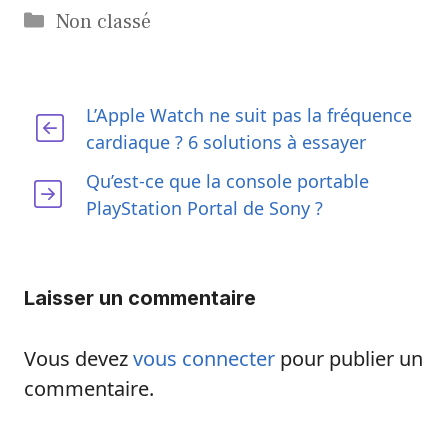
Catégories
Non classé
L’Apple Watch ne suit pas la fréquence
cardiaque ? 6 solutions à essayer
Qu’est-ce que la console portable
PlayStation Portal de Sony ?
Laisser un commentaire
Vous devez
vous connecter
pour publier un
commentaire.