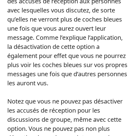
des accusés de réception aux personnes
avec lesquelles vous discutez, de sorte
qu’elles ne verront plus de coches bleues
une fois que vous aurez ouvert leur
message. Comme l’explique l’application,
la désactivation de cette option a
également pour effet que vous ne pourrez
plus voir les coches bleues sur vos propres
messages une fois que d’autres personnes
les auront vus.
Notez que vous ne pouvez pas désactiver
les accusés de réception pour les
discussions de groupe, même avec cette
option. Vous ne pouvez pas non plus