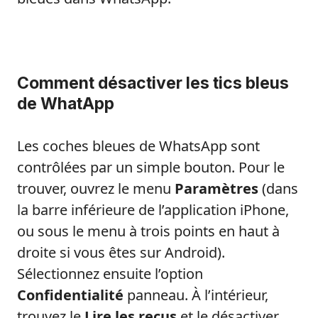
Comment désactiver les tics bleus
de WhatApp
Les coches bleues de WhatsApp sont
contrôlées par un simple bouton. Pour le
trouver, ouvrez le menu
Paramètres
(dans
la barre inférieure de l’application iPhone,
ou sous le menu à trois points en haut à
droite si vous êtes sur Android).
Sélectionnez ensuite l’option
Confidentialité
panneau. À l’intérieur,
trouvez le
Lire les reçus
et le désactiver.