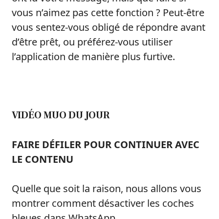
vous n’aimez pas cette fonction ? Peut-être
vous sentez-vous obligé de répondre avant
d’être prêt, ou préférez-vous utiliser
l’application de manière plus furtive.
VIDÉO MUO DU JOUR
FAIRE DÉFILER POUR CONTINUER AVEC
LE CONTENU
Quelle que soit la raison, nous allons vous
montrer comment désactiver les coches
bleues dans WhatsApp.