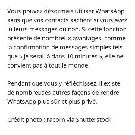
Vous pouvez désormais utiliser WhatsApp
sans que vos contacts sachent si vous avez
lu leurs messages ou non. Si cette fonction
présente de nombreux avantages, comme
la confirmation de messages simples tels
que « Je serai là dans 10 minutes », elle ne
convient pas à tout le monde.
Pendant que vous y réfléchissez, il existe
de nombreuses autres façons de rendre
WhatsApp plus sûr et plus privé.
Crédit photo : racorn via Shutterstock