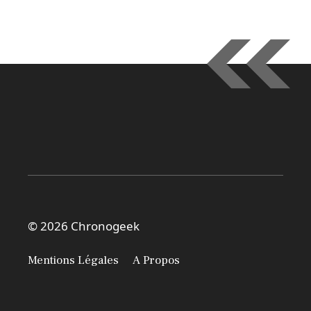
© 2026 Chronogeek
Mentions Légales
A Propos