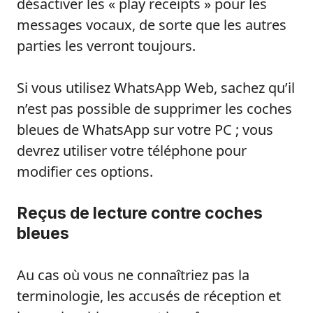
désactiver les « play receipts » pour les
messages vocaux, de sorte que les autres
parties les verront toujours.
Si vous utilisez WhatsApp Web, sachez qu’il
n’est pas possible de supprimer les coches
bleues de WhatsApp sur votre PC ; vous
devrez utiliser votre téléphone pour
modifier ces options.
Reçus de lecture contre coches
bleues
Au cas où vous ne connaîtriez pas la
terminologie, les accusés de réception et