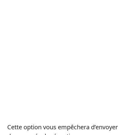
Cette option vous empêchera d’envoyer