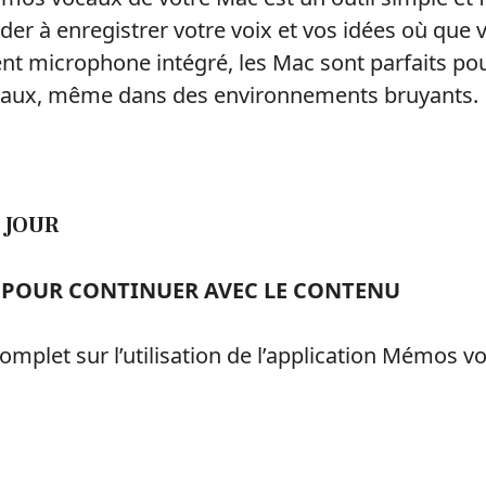
der à enregistrer votre voix et vos idées où que 
lent microphone intégré, les Mac sont parfaits po
aux, même dans des environnements bruyants.
 JOUR
R POUR CONTINUER AVEC LE CONTENU
omplet sur l’utilisation de l’application Mémos v