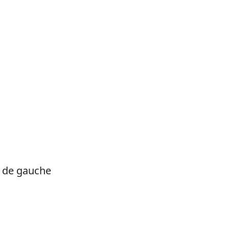
t de gauche