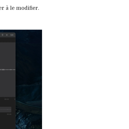
r à le modifier.