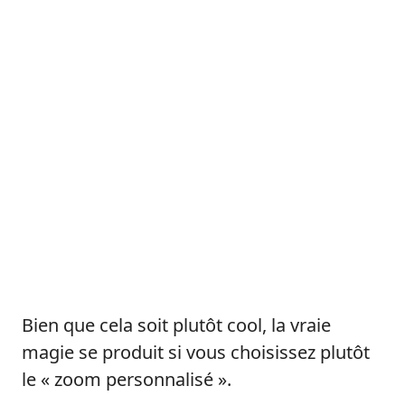
Bien que cela soit plutôt cool, la vraie
magie se produit si vous choisissez plutôt
le « zoom personnalisé ».