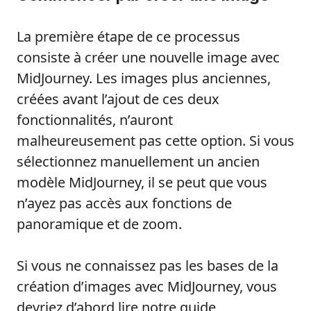
La première étape de ce processus
consiste à créer une nouvelle image avec
MidJourney. Les images plus anciennes,
créées avant l’ajout de ces deux
fonctionnalités, n’auront
malheureusement pas cette option. Si vous
sélectionnez manuellement un ancien
modèle MidJourney, il se peut que vous
n’ayez pas accès aux fonctions de
panoramique et de zoom.
Si vous ne connaissez pas les bases de la
création d’images avec MidJourney, vous
devriez d’abord lire notre guide