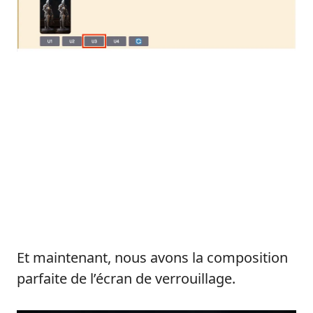
Et maintenant, nous avons la composition
parfaite de l’écran de verrouillage.