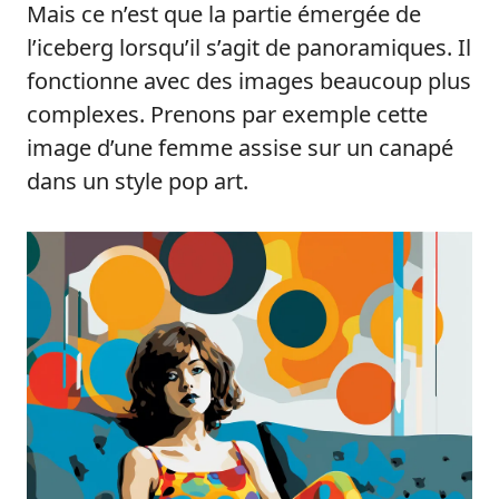
Mais ce n’est que la partie émergée de
l’iceberg lorsqu’il s’agit de panoramiques. Il
fonctionne avec des images beaucoup plus
complexes. Prenons par exemple cette
image d’une femme assise sur un canapé
dans un style pop art.