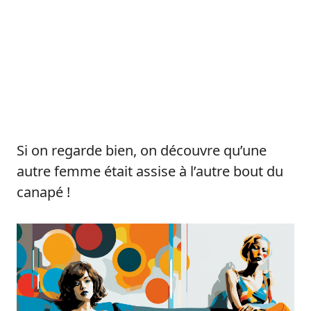
Si on regarde bien, on découvre qu’une
autre femme était assise à l’autre bout du
canapé !