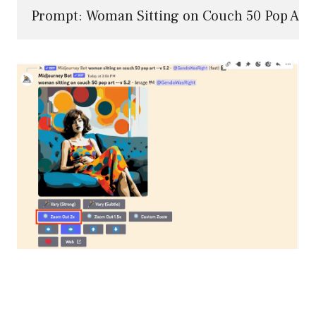
Prompt: Woman Sitting on Couch 50 Pop Art