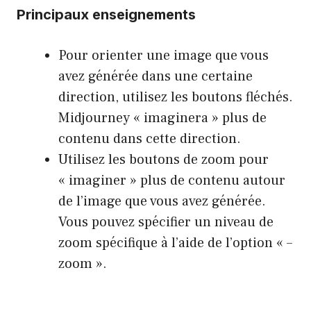
Principaux enseignements
Pour orienter une image que vous
avez générée dans une certaine
direction, utilisez les boutons fléchés.
Midjourney « imaginera » plus de
contenu dans cette direction.
Utilisez les boutons de zoom pour
« imaginer » plus de contenu autour
de l’image que vous avez générée.
Vous pouvez spécifier un niveau de
zoom spécifique à l’aide de l’option « –
zoom ».