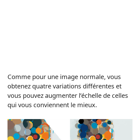
Comme pour une image normale, vous
obtenez quatre variations différentes et
vous pouvez augmenter l’échelle de celles
qui vous conviennent le mieux.