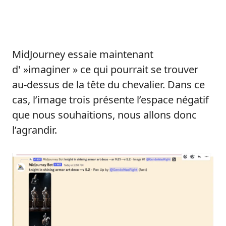
MidJourney essaie maintenant
d' »imaginer » ce qui pourrait se trouver
au-dessus de la tête du chevalier. Dans ce
cas, l’image trois présente l’espace négatif
que nous souhaitions, nous allons donc
l’agrandir.