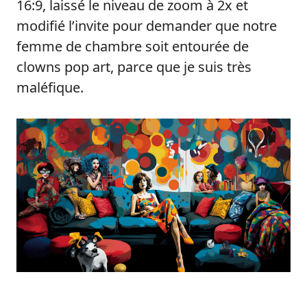
16:9, laissé le niveau de zoom à 2x et
modifié l’invite pour demander que notre
femme de chambre soit entourée de
clowns pop art, parce que je suis très
maléfique.