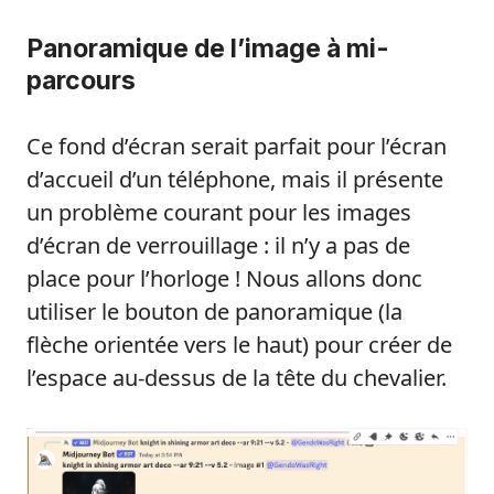
Panoramique de l’image à mi-
parcours
Ce fond d’écran serait parfait pour l’écran
d’accueil d’un téléphone, mais il présente
un problème courant pour les images
d’écran de verrouillage : il n’y a pas de
place pour l’horloge ! Nous allons donc
utiliser le bouton de panoramique (la
flèche orientée vers le haut) pour créer de
l’espace au-dessus de la tête du chevalier.