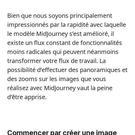
Bien que nous soyons principalement
impressionnés par la rapidité avec laquelle
le modèle MidJourney s’est amélioré, il
existe un flux constant de fonctionnalités
moins radicales qui peuvent néanmoins
transformer votre flux de travail. La
possibilité d’effectuer des panoramiques et
des zooms sur les images que vous
réalisez avec MidJourney vaut la peine
d’être apprise.
Commencer par créer une image