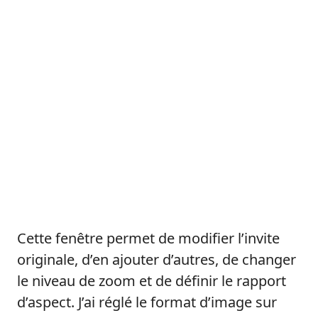
Cette fenêtre permet de modifier l’invite
originale, d’en ajouter d’autres, de changer
le niveau de zoom et de définir le rapport
d’aspect. J’ai réglé le format d’image sur