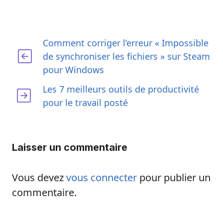
Comment corriger l’erreur « Impossible
de synchroniser les fichiers » sur Steam
pour Windows
Les 7 meilleurs outils de productivité
pour le travail posté
Laisser un commentaire
Vous devez
vous connecter
pour publier un
commentaire.