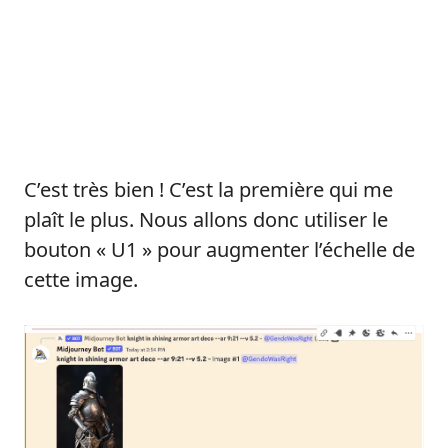
C’est très bien ! C’est la première qui me
plaît le plus. Nous allons donc utiliser le
bouton « U1 » pour augmenter l’échelle de
cette image.