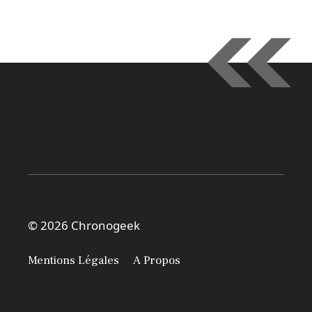
© 2026 Chronogeek
Mentions Légales
A Propos