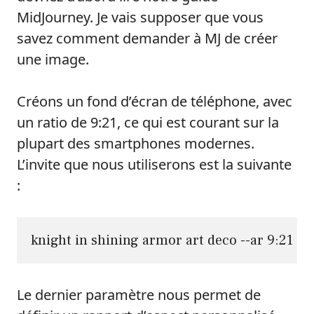
MidJourney. Je vais supposer que vous
savez comment demander à MJ de créer
une image.
Créons un fond d’écran de téléphone, avec
un ratio de 9:21, ce qui est courant sur la
plupart des smartphones modernes.
L’invite que nous utiliserons est la suivante
:
knight in shining armor art deco --ar 9:21
Le dernier paramètre nous permet de