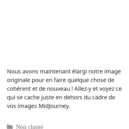
Nous avons maintenant élargi notre image
originale pour en faire quelque chose de
cohérent et de nouveau ! Allez-y et voyez ce
qui se cache juste en dehors du cadre de
vos images MidJourney.
Catégories
Non classé