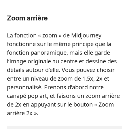
Zoom arrière
La fonction « zoom » de MidJourney
fonctionne sur le même principe que la
fonction panoramique, mais elle garde
l’image originale au centre et dessine des
détails autour d’elle. Vous pouvez choisir
entre un niveau de zoom de 1,5x, 2x et
personnalisé. Prenons d’abord notre
canapé pop art, et faisons un zoom arrière
de 2x en appuyant sur le bouton « Zoom
arrière 2x ».