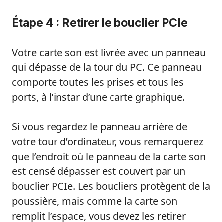
Étape 4 : Retirer le bouclier PCIe
Votre carte son est livrée avec un panneau
qui dépasse de la tour du PC. Ce panneau
comporte toutes les prises et tous les
ports, à l’instar d’une carte graphique.
Si vous regardez le panneau arrière de
votre tour d’ordinateur, vous remarquerez
que l’endroit où le panneau de la carte son
est censé dépasser est couvert par un
bouclier PCIe. Les boucliers protègent de la
poussière, mais comme la carte son
remplit l’espace, vous devez les retirer