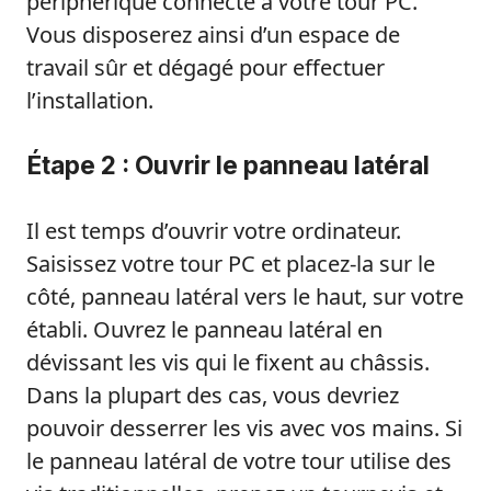
périphérique connecté à votre tour PC.
Vous disposerez ainsi d’un espace de
travail sûr et dégagé pour effectuer
l’installation.
Étape 2 : Ouvrir le panneau latéral
Il est temps d’ouvrir votre ordinateur.
Saisissez votre tour PC et placez-la sur le
côté, panneau latéral vers le haut, sur votre
établi. Ouvrez le panneau latéral en
dévissant les vis qui le fixent au châssis.
Dans la plupart des cas, vous devriez
pouvoir desserrer les vis avec vos mains. Si
le panneau latéral de votre tour utilise des