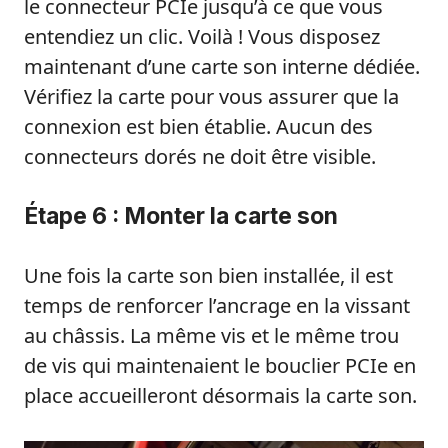
le connecteur PCIe jusqu’à ce que vous
entendiez un clic. Voilà ! Vous disposez
maintenant d’une carte son interne dédiée.
Vérifiez la carte pour vous assurer que la
connexion est bien établie. Aucun des
connecteurs dorés ne doit être visible.
Étape 6 : Monter la carte son
Une fois la carte son bien installée, il est
temps de renforcer l’ancrage en la vissant
au châssis. La même vis et le même trou
de vis qui maintenaient le bouclier PCIe en
place accueilleront désormais la carte son.