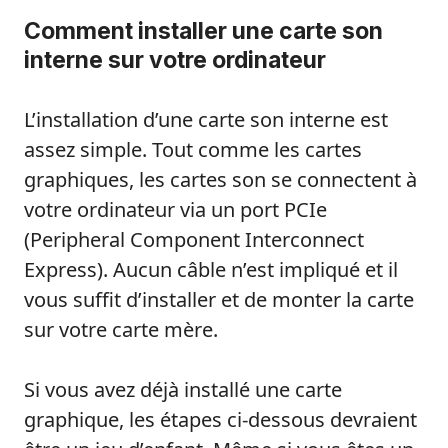
Comment installer une carte son
interne sur votre ordinateur
L’installation d’une carte son interne est
assez simple. Tout comme les cartes
graphiques, les cartes son se connectent à
votre ordinateur via un port PCIe
(Peripheral Component Interconnect
Express). Aucun câble n’est impliqué et il
vous suffit d’installer et de monter la carte
sur votre carte mère.
Si vous avez déjà installé une carte
graphique, les étapes ci-dessous devraient