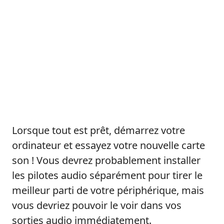
Lorsque tout est prêt, démarrez votre
ordinateur et essayez votre nouvelle carte
son ! Vous devrez probablement installer
les pilotes audio séparément pour tirer le
meilleur parti de votre périphérique, mais
vous devriez pouvoir le voir dans vos
sorties audio immédiatement.