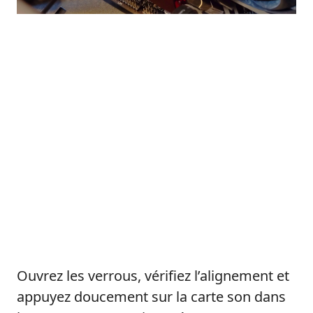
Ouvrez les verrous, vérifiez l’alignement et
appuyez doucement sur la carte son dans