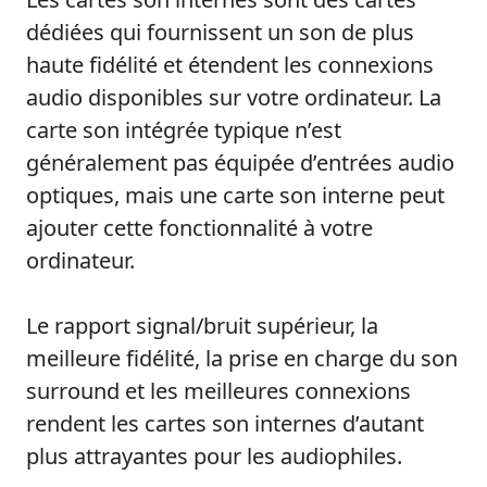
dédiées qui fournissent un son de plus
haute fidélité et étendent les connexions
audio disponibles sur votre ordinateur. La
carte son intégrée typique n’est
généralement pas équipée d’entrées audio
optiques, mais une carte son interne peut
ajouter cette fonctionnalité à votre
ordinateur.
Le rapport signal/bruit supérieur, la
meilleure fidélité, la prise en charge du son
surround et les meilleures connexions
rendent les cartes son internes d’autant
plus attrayantes pour les audiophiles.