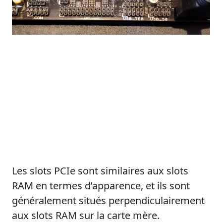
Les slots PCIe sont similaires aux slots
RAM en termes d’apparence, et ils sont
généralement situés perpendiculairement
aux slots RAM sur la carte mère.