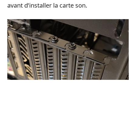
avant d’installer la carte son.