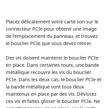
Placez délicatement votre carte son sur le
connecteur PCIe pour obtenir une image
de l’emplacement du panneau, et trouvez
le bouclier PCIe que vous devez retirer.
Des vis doivent maintenir le bouclier PCIe
en place. Dans certaines tours, une bande
métallique recouvre les vis du bouclier
PCIe. Dans les deux cas, le bouclier PCIe et
la bande métallique sont tous deux
maintenus en place par des vis. Dévissez
ces vis et faites glisser le bouclier PCIe. Ne