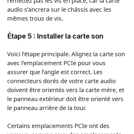
remettez pas les vis en place, car la carte
audio s’ancrera sur le châssis avec les
mêmes trous de vis.
Étape 5 : Installer la carte son
Voici l’étape principale. Alignez la carte son
avec l’emplacement PCIe pour vous
assurer que l’angle est correct. Les
connecteurs dorés de votre carte audio
doivent être orientés vers la carte mère, et
le panneau extérieur doit être orienté vers
le panneau arrière de la tour.
Certains emplacements PCIe ont des