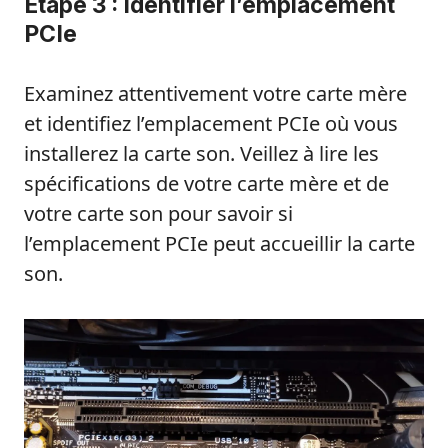
Étape 3 : Identifier l’emplacement
PCIe
Examinez attentivement votre carte mère
et identifiez l’emplacement PCIe où vous
installerez la carte son. Veillez à lire les
spécifications de votre carte mère et de
votre carte son pour savoir si
l’emplacement PCIe peut accueillir la carte
son.