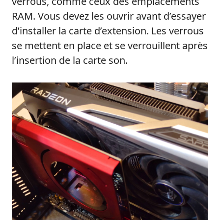
verrous, comme ceux des emplacements
RAM. Vous devez les ouvrir avant d’essayer
d’installer la carte d’extension. Les verrous
se mettent en place et se verrouillent après
l’insertion de la carte son.