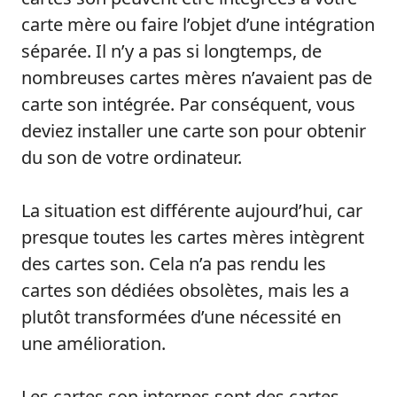
carte mère ou faire l’objet d’une intégration
séparée. Il n’y a pas si longtemps, de
nombreuses cartes mères n’avaient pas de
carte son intégrée. Par conséquent, vous
deviez installer une carte son pour obtenir
du son de votre ordinateur.
La situation est différente aujourd’hui, car
presque toutes les cartes mères intègrent
des cartes son. Cela n’a pas rendu les
cartes son dédiées obsolètes, mais les a
plutôt transformées d’une nécessité en
une amélioration.
Les cartes son internes sont des cartes