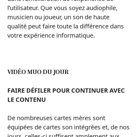
l’utilisateur. Que vous soyez audiophile,
musicien ou joueur, un son de haute
qualité peut faire toute la différence dans
votre expérience informatique.
VIDÉO MUO DU JOUR
FAIRE DÉFILER POUR CONTINUER AVEC
LE CONTENU
De nombreuses cartes mères sont
équipées de cartes son intégrées et, de nos
jours, celles-ci suffisent amplement aux