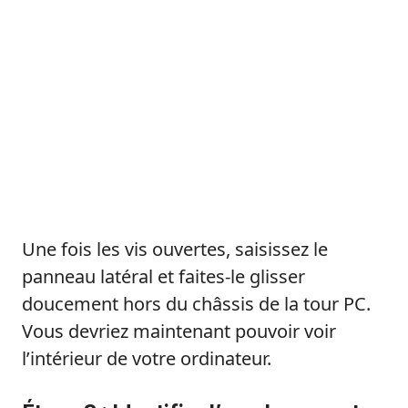
Une fois les vis ouvertes, saisissez le
panneau latéral et faites-le glisser
doucement hors du châssis de la tour PC.
Vous devriez maintenant pouvoir voir
l’intérieur de votre ordinateur.