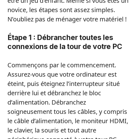
être un jeu d’enfant. Même si vous êtes un
novice, les étapes sont assez simples.
N’oubliez pas de ménager votre matériel !
Étape 1 : Débrancher toutes les
connexions de la tour de votre PC
Commençons par le commencement.
Assurez-vous que votre ordinateur est
éteint, puis éteignez l’interrupteur situé
derrière lui et débranchez le bloc
d’alimentation. Débranchez
soigneusement tous les câbles, y compris
le câble d’alimentation, le moniteur HDMI,
le clavier, la souris et tout autre