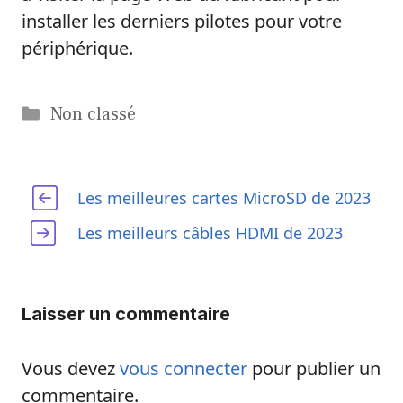
installer les derniers pilotes pour votre
périphérique.
Catégories
Non classé
Les meilleures cartes MicroSD de 2023
Les meilleurs câbles HDMI de 2023
Laisser un commentaire
Vous devez
vous connecter
pour publier un
commentaire.