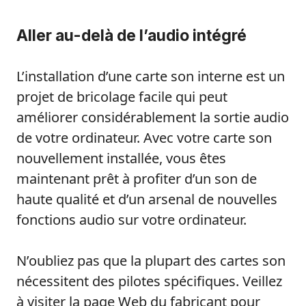
Aller au-delà de l’audio intégré
L’installation d’une carte son interne est un
projet de bricolage facile qui peut
améliorer considérablement la sortie audio
de votre ordinateur. Avec votre carte son
nouvellement installée, vous êtes
maintenant prêt à profiter d’un son de
haute qualité et d’un arsenal de nouvelles
fonctions audio sur votre ordinateur.
N’oubliez pas que la plupart des cartes son
nécessitent des pilotes spécifiques. Veillez
à visiter la page Web du fabricant pour