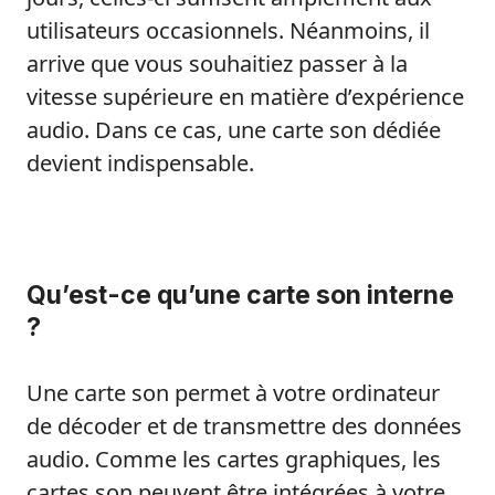
utilisateurs occasionnels. Néanmoins, il
arrive que vous souhaitiez passer à la
vitesse supérieure en matière d’expérience
audio. Dans ce cas, une carte son dédiée
devient indispensable.
Qu’est-ce qu’une carte son interne
?
Une carte son permet à votre ordinateur
de décoder et de transmettre des données
audio. Comme les cartes graphiques, les
cartes son peuvent être intégrées à votre