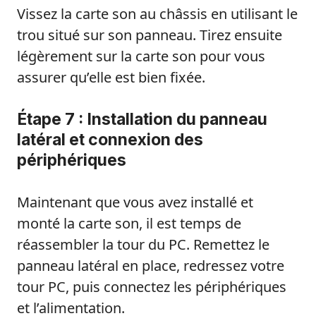
Vissez la carte son au châssis en utilisant le
trou situé sur son panneau. Tirez ensuite
légèrement sur la carte son pour vous
assurer qu’elle est bien fixée.
Étape 7 : Installation du panneau
latéral et connexion des
périphériques
Maintenant que vous avez installé et
monté la carte son, il est temps de
réassembler la tour du PC. Remettez le
panneau latéral en place, redressez votre
tour PC, puis connectez les périphériques
et l’alimentation.