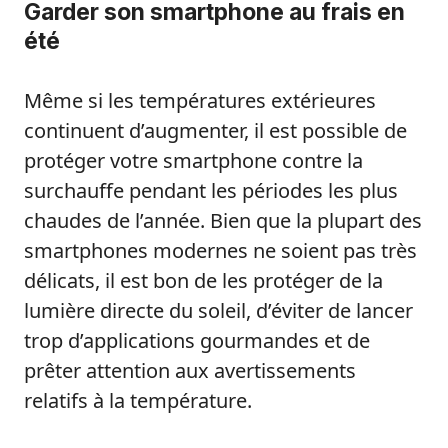
Garder son smartphone au frais en
été
Même si les températures extérieures
continuent d’augmenter, il est possible de
protéger votre smartphone contre la
surchauffe pendant les périodes les plus
chaudes de l’année. Bien que la plupart des
smartphones modernes ne soient pas très
délicats, il est bon de les protéger de la
lumière directe du soleil, d’éviter de lancer
trop d’applications gourmandes et de
prêter attention aux avertissements
relatifs à la température.