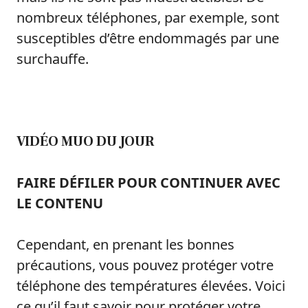
nombreux téléphones, par exemple, sont
susceptibles d’être endommagés par une
surchauffe.
VIDÉO MUO DU JOUR
FAIRE DÉFILER POUR CONTINUER AVEC
LE CONTENU
Cependant, en prenant les bonnes
précautions, vous pouvez protéger votre
téléphone des températures élevées. Voici
ce qu’il faut savoir pour protéger votre