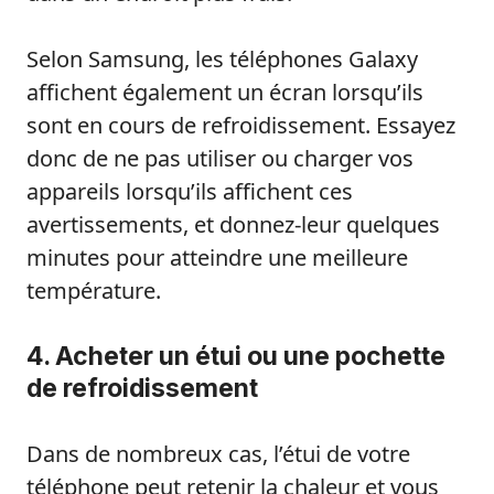
Selon Samsung, les téléphones Galaxy
affichent également un écran lorsqu’ils
sont en cours de refroidissement. Essayez
donc de ne pas utiliser ou charger vos
appareils lorsqu’ils affichent ces
avertissements, et donnez-leur quelques
minutes pour atteindre une meilleure
température.
4. Acheter un étui ou une pochette
de refroidissement
Dans de nombreux cas, l’étui de votre
téléphone peut retenir la chaleur et vous