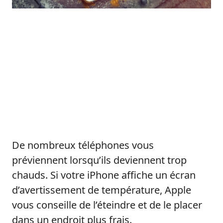
De nombreux téléphones vous
préviennent lorsqu’ils deviennent trop
chauds. Si votre iPhone affiche un écran
d’avertissement de température, Apple
vous conseille de l’éteindre et de le placer
dans un endroit plus frais.