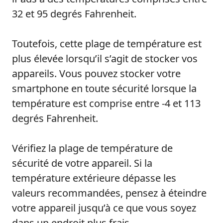
32 et 95 degrés Fahrenheit.
Toutefois, cette plage de température est
plus élevée lorsqu’il s’agit de stocker vos
appareils. Vous pouvez stocker votre
smartphone en toute sécurité lorsque la
température est comprise entre -4 et 113
degrés Fahrenheit.
Vérifiez la plage de température de
sécurité de votre appareil. Si la
température extérieure dépasse les
valeurs recommandées, pensez à éteindre
votre appareil jusqu’à ce que vous soyez
dans un endroit plus frais.