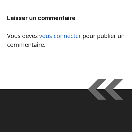
Laisser un commentaire
Vous devez
vous connecter
pour publier un
commentaire.