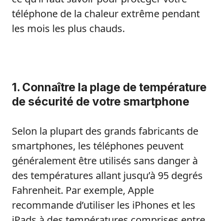
téléphone de la chaleur extrême pendant
les mois les plus chauds.
1. Connaître la plage de température
de sécurité de votre smartphone
Selon la plupart des grands fabricants de
smartphones, les téléphones peuvent
généralement être utilisés sans danger à
des températures allant jusqu’à 95 degrés
Fahrenheit. Par exemple, Apple
recommande d’utiliser les iPhones et les
iPads à des températures comprises entre