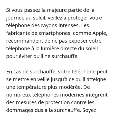
Si vous passez la majeure partie de la
journée au soleil, veillez à protéger votre
téléphone des rayons intenses. Les
fabricants de smartphones, comme Apple,
recommandent de ne pas exposer votre
téléphone à la lumière directe du soleil
pour éviter qu’il ne surchauffe.
En cas de surchauffe, votre téléphone peut
se mettre en veille jusqu’à ce qu’il atteigne
une température plus modérée. De
nombreux téléphones modernes intègrent
des mesures de protection contre les
dommages dus à la surchauffe. Soyez