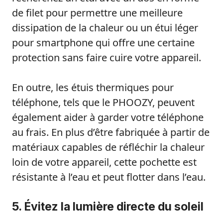
de filet pour permettre une meilleure
dissipation de la chaleur ou un étui léger
pour smartphone qui offre une certaine
protection sans faire cuire votre appareil.
En outre, les étuis thermiques pour
téléphone, tels que le PHOOZY, peuvent
également aider à garder votre téléphone
au frais. En plus d’être fabriquée à partir de
matériaux capables de réfléchir la chaleur
loin de votre appareil, cette pochette est
résistante à l’eau et peut flotter dans l’eau.
5. Évitez la lumière directe du soleil