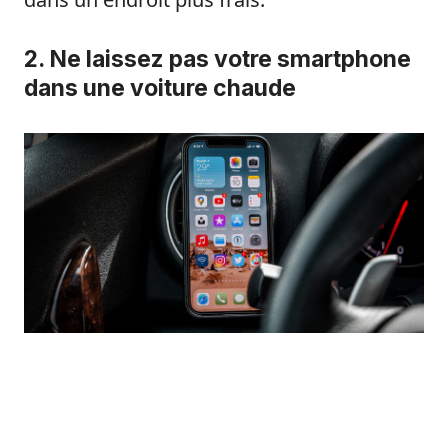
2. Ne laissez pas votre smartphone
dans une voiture chaude