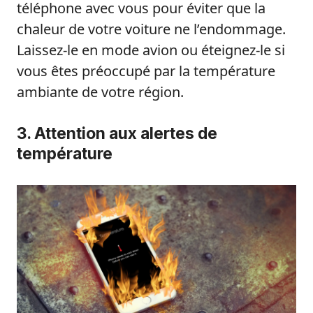
téléphone avec vous pour éviter que la
chaleur de votre voiture ne l’endommage.
Laissez-le en mode avion ou éteignez-le si
vous êtes préoccupé par la température
ambiante de votre région.
3. Attention aux alertes de
température