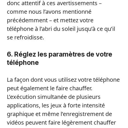
donc attentif à ces avertissements –
comme nous l’avons mentionné
précédemment – et mettez votre
téléphone à l’abri du soleil jusqu’à ce qu’il
se refroidisse.
6. Réglez les paramètres de votre
téléphone
La façon dont vous utilisez votre téléphone
peut également le faire chauffer.
L’exécution simultanée de plusieurs
applications, les jeux à forte intensité
graphique et même l’enregistrement de
vidéos peuvent faire légèrement chauffer