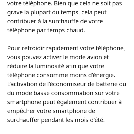
votre téléphone. Bien que cela ne soit pas
grave la plupart du temps, cela peut
contribuer à la surchauffe de votre
téléphone par temps chaud.
Pour refroidir rapidement votre téléphone,
vous pouvez activer le mode avion et
réduire la luminosité afin que votre
téléphone consomme moins d’énergie.
L’activation de l’économiseur de batterie ou
du mode basse consommation sur votre
smartphone peut également contribuer à
empêcher votre smartphone de
surchauffer pendant les mois d’été.