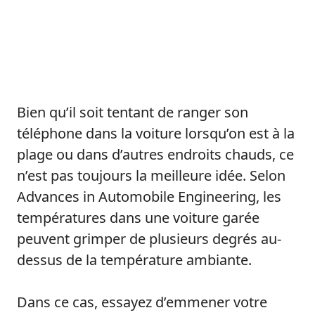
Bien qu’il soit tentant de ranger son
téléphone dans la voiture lorsqu’on est à la
plage ou dans d’autres endroits chauds, ce
n’est pas toujours la meilleure idée. Selon
Advances in Automobile Engineering, les
températures dans une voiture garée
peuvent grimper de plusieurs degrés au-
dessus de la température ambiante.
Dans ce cas, essayez d’emmener votre