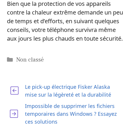
Bien que la protection de vos appareils
contre la chaleur extrême demande un peu
de temps et d’efforts, en suivant quelques
conseils, votre téléphone survivra même
aux jours les plus chauds en toute sécurité.
Catégories
Non classé
Le pick-up électrique Fisker Alaska
mise sur la légèreté et la durabilité
Impossible de supprimer les fichiers
temporaires dans Windows ? Essayez
ces solutions