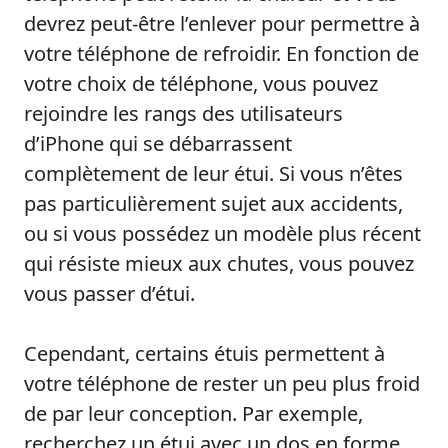
devrez peut-être l’enlever pour permettre à
votre téléphone de refroidir. En fonction de
votre choix de téléphone, vous pouvez
rejoindre les rangs des utilisateurs
d’iPhone qui se débarrassent
complètement de leur étui. Si vous n’êtes
pas particulièrement sujet aux accidents,
ou si vous possédez un modèle plus récent
qui résiste mieux aux chutes, vous pouvez
vous passer d’étui.
Cependant, certains étuis permettent à
votre téléphone de rester un peu plus froid
de par leur conception. Par exemple,
recherchez un étui avec un dos en forme