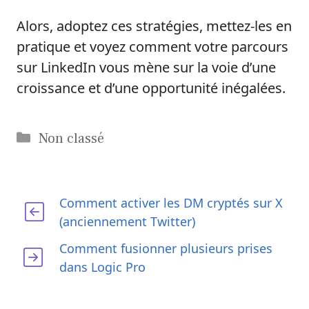
Alors, adoptez ces stratégies, mettez-les en
pratique et voyez comment votre parcours
sur LinkedIn vous mène sur la voie d’une
croissance et d’une opportunité inégalées.
Catégories
Non classé
Comment activer les DM cryptés sur X
(anciennement Twitter)
Comment fusionner plusieurs prises
dans Logic Pro