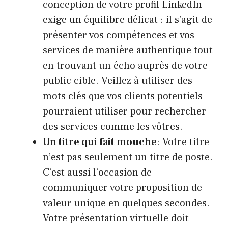
conception de votre profil LinkedIn
exige un équilibre délicat : il s’agit de
présenter vos compétences et vos
services de manière authentique tout
en trouvant un écho auprès de votre
public cible. Veillez à utiliser des
mots clés que vos clients potentiels
pourraient utiliser pour rechercher
des services comme les vôtres.
Un titre qui fait mouche
: Votre titre
n’est pas seulement un titre de poste.
C’est aussi l’occasion de
communiquer votre proposition de
valeur unique en quelques secondes.
Votre présentation virtuelle doit