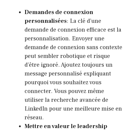
Demandes de connexion
personnalisées
: La clé d’une
demande de connexion efficace est la
personnalisation. Envoyer une
demande de connexion sans contexte
peut sembler robotique et risque
d’être ignoré. Ajoutez toujours un
message personnalisé expliquant
pourquoi vous souhaitez vous
connecter. Vous pouvez même
utiliser la recherche avancée de
LinkedIn pour une meilleure mise en
réseau.
Mettre en valeur le leadership