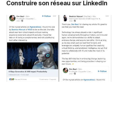
Construire son réseau sur LinkedIn