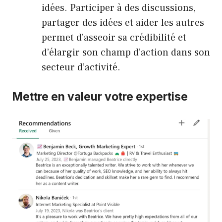
idées. Participer à des discussions,
partager des idées et aider les autres
permet d’asseoir sa crédibilité et
d’élargir son champ d’action dans son
secteur d’activité.
Mettre en valeur votre expertise