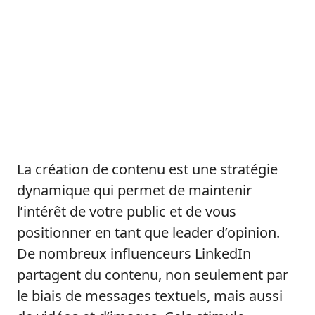
La création de contenu est une stratégie
dynamique qui permet de maintenir
l’intérêt de votre public et de vous
positionner en tant que leader d’opinion.
De nombreux influenceurs LinkedIn
partagent du contenu, non seulement par
le biais de messages textuels, mais aussi