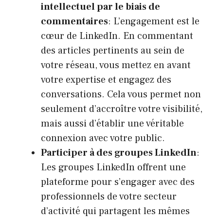
intellectuel par le biais de
commentaires
: L’engagement est le
cœur de LinkedIn. En commentant
des articles pertinents au sein de
votre réseau, vous mettez en avant
votre expertise et engagez des
conversations. Cela vous permet non
seulement d’accroître votre visibilité,
mais aussi d’établir une véritable
connexion avec votre public.
Participer à des groupes LinkedIn
:
Les groupes LinkedIn offrent une
plateforme pour s’engager avec des
professionnels de votre secteur
d’activité qui partagent les mêmes