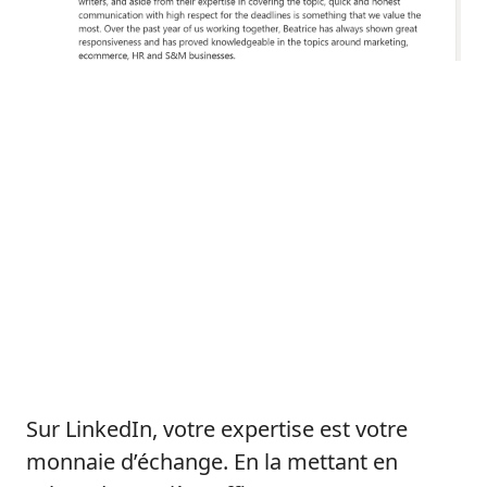
Sur LinkedIn, votre expertise est votre
monnaie d’échange. En la mettant en