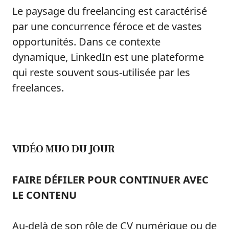
Le paysage du freelancing est caractérisé
par une concurrence féroce et de vastes
opportunités. Dans ce contexte
dynamique, LinkedIn est une plateforme
qui reste souvent sous-utilisée par les
freelances.
VIDÉO MUO DU JOUR
FAIRE DÉFILER POUR CONTINUER AVEC
LE CONTENU
Au-delà de son rôle de CV numérique ou de