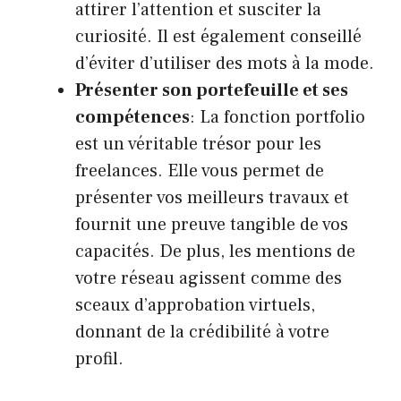
attirer l’attention et susciter la
curiosité. Il est également conseillé
d’éviter d’utiliser des mots à la mode.
Présenter son portefeuille et ses
compétences
: La fonction portfolio
est un véritable trésor pour les
freelances. Elle vous permet de
présenter vos meilleurs travaux et
fournit une preuve tangible de vos
capacités. De plus, les mentions de
votre réseau agissent comme des
sceaux d’approbation virtuels,
donnant de la crédibilité à votre
profil.