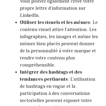
Vous pouvez également créer votre
propre lettre d’information sur
LinkedIn.
Utiliser les visuels et les mèmes
: Le
contenu visuel attire l’attention. Les
infographies, les images et même les
mèmes bien placés peuvent donner
de la personnalité à votre marque et
rendre votre contenu plus
compréhensible.
Intégrer des hashtags et des
tendances pertinents
: L’utilisation
de hashtags en vogue et la
participation à des conversations
sectorielles peuvent exposer votre