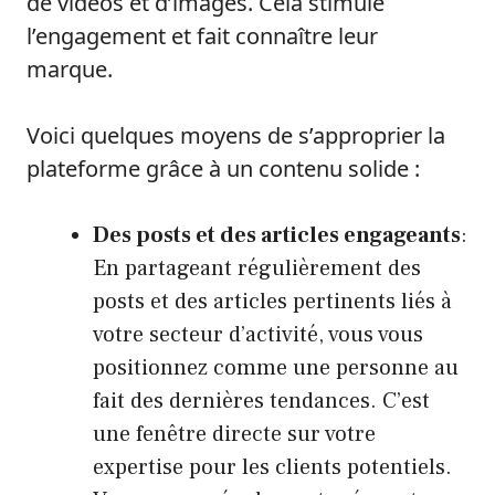
de vidéos et d’images. Cela stimule
l’engagement et fait connaître leur
marque.
Voici quelques moyens de s’approprier la
plateforme grâce à un contenu solide :
Des posts et des articles engageants
:
En partageant régulièrement des
posts et des articles pertinents liés à
votre secteur d’activité, vous vous
positionnez comme une personne au
fait des dernières tendances. C’est
une fenêtre directe sur votre
expertise pour les clients potentiels.