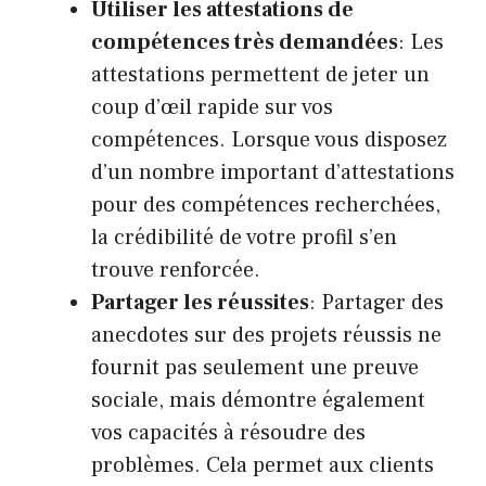
Utiliser les attestations de
compétences très demandées
: Les
attestations permettent de jeter un
coup d’œil rapide sur vos
compétences. Lorsque vous disposez
d’un nombre important d’attestations
pour des compétences recherchées,
la crédibilité de votre profil s’en
trouve renforcée.
Partager les réussites
: Partager des
anecdotes sur des projets réussis ne
fournit pas seulement une preuve
sociale, mais démontre également
vos capacités à résoudre des
problèmes. Cela permet aux clients