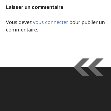
Laisser un commentaire
Vous devez
vous connecter
pour publier un
commentaire.