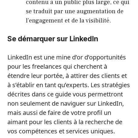
contenu à un public plus large, ce qui
se traduit par une augmentation de
l’engagement et de la visibilité.
Se démarquer sur LinkedIn
LinkedIn est une mine d’or d’opportunités
pour les freelances qui cherchent à
étendre leur portée, à attirer des clients et
à s’établir en tant qu’experts. Les stratégies
décrites dans ce guide vous permettront
non seulement de naviguer sur LinkedIn,
mais aussi de faire de votre profil un
aimant pour les clients à la recherche de
vos compétences et services uniques.