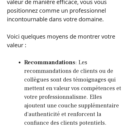
valeur de manière efficace, vous vous
positionnez comme un professionnel
incontournable dans votre domaine.
Voici quelques moyens de montrer votre
valeur :
Recommandations
: Les
recommandations de clients ou de
collègues sont des témoignages qui
mettent en valeur vos compétences et
votre professionnalisme. Elles
ajoutent une couche supplémentaire
d’authenticité et renforcent la
confiance des clients potentiels.