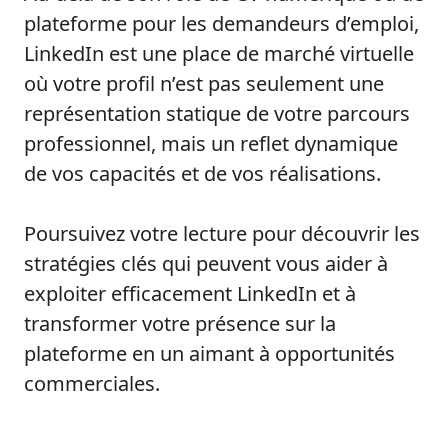
plateforme pour les demandeurs d’emploi,
LinkedIn est une place de marché virtuelle
où votre profil n’est pas seulement une
représentation statique de votre parcours
professionnel, mais un reflet dynamique
de vos capacités et de vos réalisations.
Poursuivez votre lecture pour découvrir les
stratégies clés qui peuvent vous aider à
exploiter efficacement LinkedIn et à
transformer votre présence sur la
plateforme en un aimant à opportunités
commerciales.