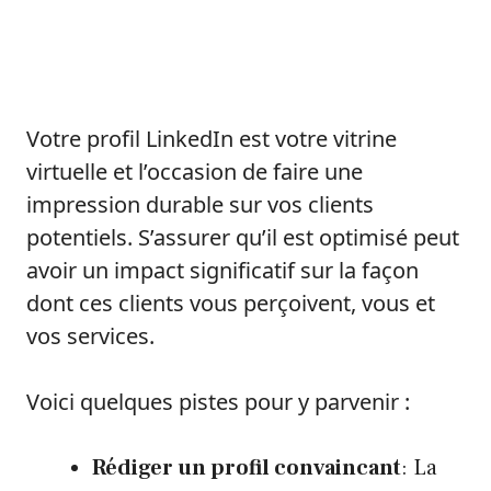
Votre profil LinkedIn est votre vitrine
virtuelle et l’occasion de faire une
impression durable sur vos clients
potentiels. S’assurer qu’il est optimisé peut
avoir un impact significatif sur la façon
dont ces clients vous perçoivent, vous et
vos services.
Voici quelques pistes pour y parvenir :
Rédiger un profil convaincant
: La