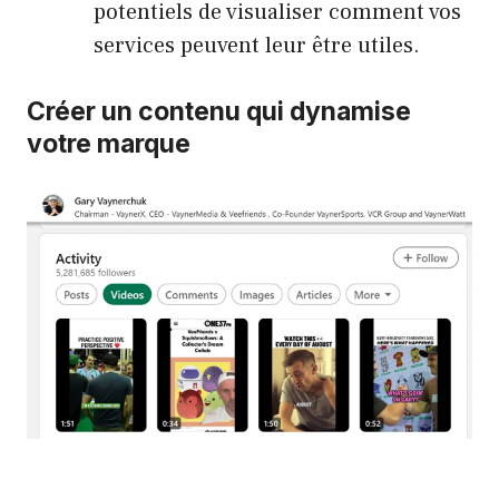
potentiels de visualiser comment vos
services peuvent leur être utiles.
Créer un contenu qui dynamise
votre marque