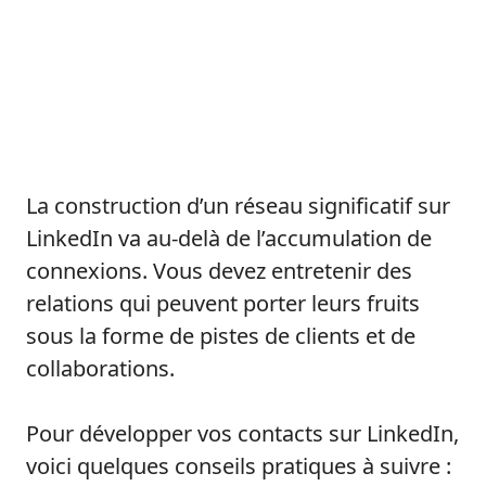
La construction d’un réseau significatif sur
LinkedIn va au-delà de l’accumulation de
connexions. Vous devez entretenir des
relations qui peuvent porter leurs fruits
sous la forme de pistes de clients et de
collaborations.
Pour développer vos contacts sur LinkedIn,
voici quelques conseils pratiques à suivre :