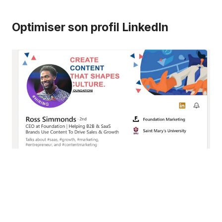
Optimiser son profil LinkedIn