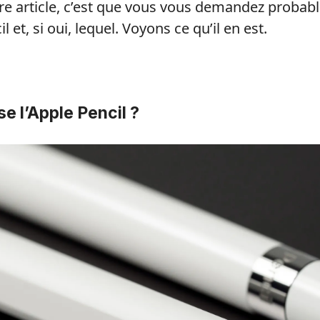
tre article, c’est que vous vous demandez probabl
 et, si oui, lequel. Voyons ce qu’il en est.
se l’Apple Pencil ?