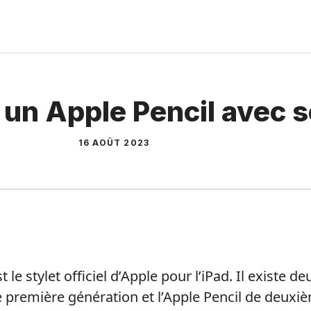
 un Apple Pencil avec s
16 AOÛT 2023
t le stylet officiel d’Apple pour l’iPad. Il existe de
de première génération et l’Apple Pencil de deuxi