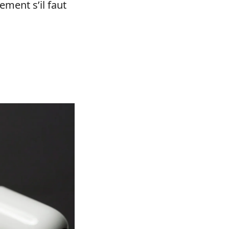
ement s’il faut