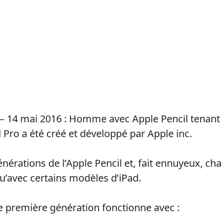
 – 14 mai 2016 : Homme avec Apple Pencil tenant
ad Pro a été créé et développé par Apple inc.
énérations de l’Apple Pencil et, fait ennuyeux, c
u’avec certains modèles d’iPad.
de première génération fonctionne avec :