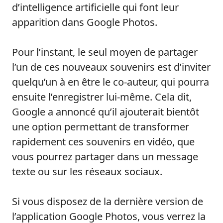
d’intelligence artificielle qui font leur
apparition dans Google Photos.
Pour l’instant, le seul moyen de partager
l’un de ces nouveaux souvenirs est d’inviter
quelqu’un à en être le co-auteur, qui pourra
ensuite l’enregistrer lui-même. Cela dit,
Google a annoncé qu’il ajouterait bientôt
une option permettant de transformer
rapidement ces souvenirs en vidéo, que
vous pourrez partager dans un message
texte ou sur les réseaux sociaux.
Si vous disposez de la dernière version de
l’application Google Photos, vous verrez la