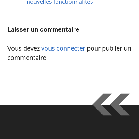
nouvelles fonctionnalités
Laisser un commentaire
Vous devez
vous connecter
pour publier un
commentaire.