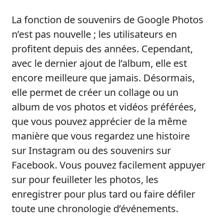
La fonction de souvenirs de Google Photos
n’est pas nouvelle ; les utilisateurs en
profitent depuis des années. Cependant,
avec le dernier ajout de l’album, elle est
encore meilleure que jamais. Désormais,
elle permet de créer un collage ou un
album de vos photos et vidéos préférées,
que vous pouvez apprécier de la même
manière que vous regardez une histoire
sur Instagram ou des souvenirs sur
Facebook. Vous pouvez facilement appuyer
sur pour feuilleter les photos, les
enregistrer pour plus tard ou faire défiler
toute une chronologie d’événements.