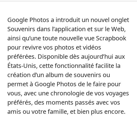
Google Photos a introduit un nouvel onglet
Souvenirs dans l’application et sur le Web,
ainsi qu’une toute nouvelle vue Scrapbook
pour revivre vos photos et vidéos
préférées. Disponible dès aujourd’hui aux
États-Unis, cette fonctionnalité facilite la
création d’un album de souvenirs ou
permet à Google Photos de le faire pour
vous, avec une chronologie de vos voyages
préférés, des moments passés avec vos
amis ou votre famille, et bien plus encore.