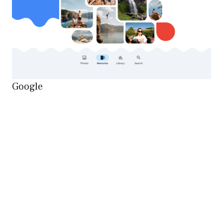
Google