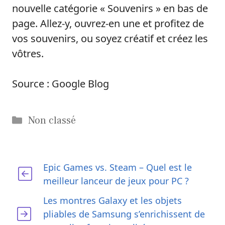
nouvelle catégorie « Souvenirs » en bas de
page. Allez-y, ouvrez-en une et profitez de
vos souvenirs, ou soyez créatif et créez les
vôtres.
Source : Google Blog
Catégories
Non classé
Epic Games vs. Steam – Quel est le
meilleur lanceur de jeux pour PC ?
Les montres Galaxy et les objets
pliables de Samsung s’enrichissent de