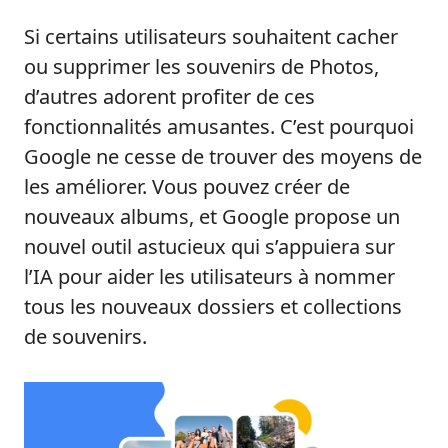
Si certains utilisateurs souhaitent cacher
ou supprimer les souvenirs de Photos,
d’autres adorent profiter de ces
fonctionnalités amusantes. C’est pourquoi
Google ne cesse de trouver des moyens de
les améliorer. Vous pouvez créer de
nouveaux albums, et Google propose un
nouvel outil astucieux qui s’appuiera sur
l’IA pour aider les utilisateurs à nommer
tous les nouveaux dossiers et collections
de souvenirs.