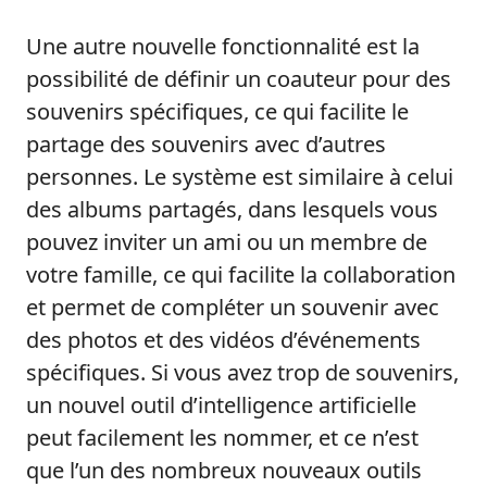
Une autre nouvelle fonctionnalité est la
possibilité de définir un coauteur pour des
souvenirs spécifiques, ce qui facilite le
partage des souvenirs avec d’autres
personnes. Le système est similaire à celui
des albums partagés, dans lesquels vous
pouvez inviter un ami ou un membre de
votre famille, ce qui facilite la collaboration
et permet de compléter un souvenir avec
des photos et des vidéos d’événements
spécifiques. Si vous avez trop de souvenirs,
un nouvel outil d’intelligence artificielle
peut facilement les nommer, et ce n’est
que l’un des nombreux nouveaux outils