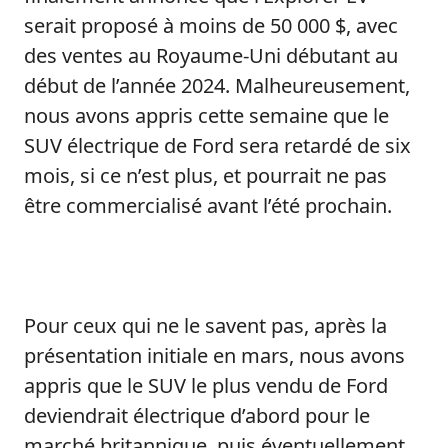
serait proposé à moins de 50 000 $, avec
des ventes au Royaume-Uni débutant au
début de l’année 2024. Malheureusement,
nous avons appris cette semaine que le
SUV électrique de Ford sera retardé de six
mois, si ce n’est plus, et pourrait ne pas
être commercialisé avant l’été prochain.
Pour ceux qui ne le savent pas, après la
présentation initiale en mars, nous avons
appris que le SUV le plus vendu de Ford
deviendrait électrique d’abord pour le
marché britannique, puis éventuellement