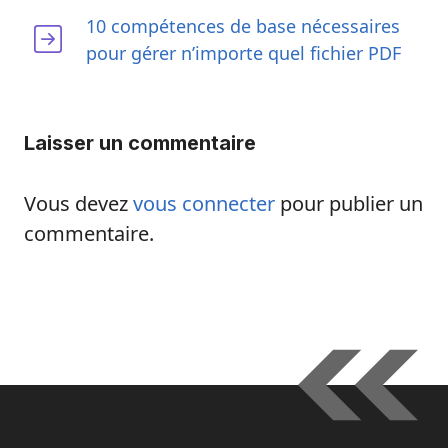
10 compétences de base nécessaires
pour gérer n’importe quel fichier PDF
Laisser un commentaire
Vous devez
vous connecter
pour publier un
commentaire.