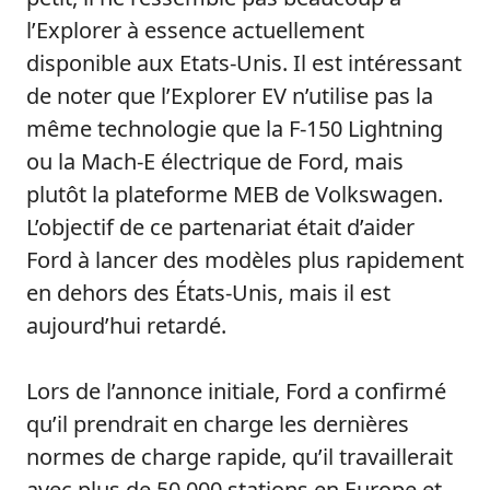
l’Explorer à essence actuellement
disponible aux Etats-Unis. Il est intéressant
de noter que l’Explorer EV n’utilise pas la
même technologie que la F-150 Lightning
ou la Mach-E électrique de Ford, mais
plutôt la plateforme MEB de Volkswagen.
L’objectif de ce partenariat était d’aider
Ford à lancer des modèles plus rapidement
en dehors des États-Unis, mais il est
aujourd’hui retardé.
Lors de l’annonce initiale, Ford a confirmé
qu’il prendrait en charge les dernières
normes de charge rapide, qu’il travaillerait
avec plus de 50 000 stations en Europe et