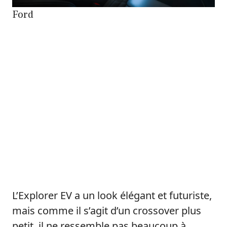
Ford
L’Explorer EV a un look élégant et futuriste,
mais comme il s’agit d’un crossover plus
petit, il ne ressemble pas beaucoup à