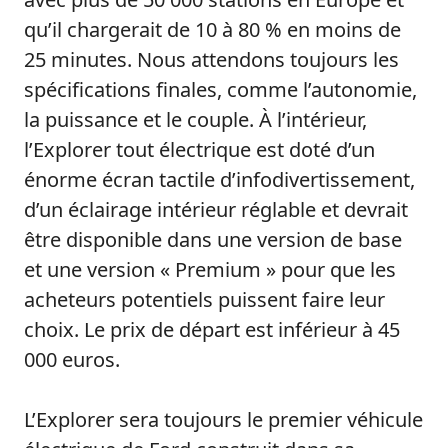
qu’il chargerait de 10 à 80 % en moins de
25 minutes. Nous attendons toujours les
spécifications finales, comme l’autonomie,
la puissance et le couple. À l’intérieur,
l’Explorer tout électrique est doté d’un
énorme écran tactile d’infodivertissement,
d’un éclairage intérieur réglable et devrait
être disponible dans une version de base
et une version « Premium » pour que les
acheteurs potentiels puissent faire leur
choix. Le prix de départ est inférieur à 45
000 euros.
L’Explorer sera toujours le premier véhicule