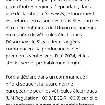
pour d’autres régions. Cependant, dans
une déclaration à
InsideEVs
, le lancement
est retardé en raison des nouvelles normes
et réglementations de l’Union européenne
en matière de véhicules électriques.
Désormais, le SUV à deux rangées
commencera sa production et ses
premières ventes vers l’été 2024, et les
stocks seront probablement limités.
Ford a déclaré dans un communiqué :
« Ford soutient la future norme
européenne pour les véhicules électriques
(UN Regulation 100.3/ ECE-R 100.3) car elle
est conforme à notre philosophie interne