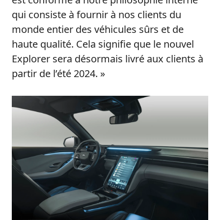
qui consiste à fournir à nos clients du
monde entier des véhicules sûrs et de
haute qualité. Cela signifie que le nouvel
Explorer sera désormais livré aux clients à
partir de l’été 2024. »