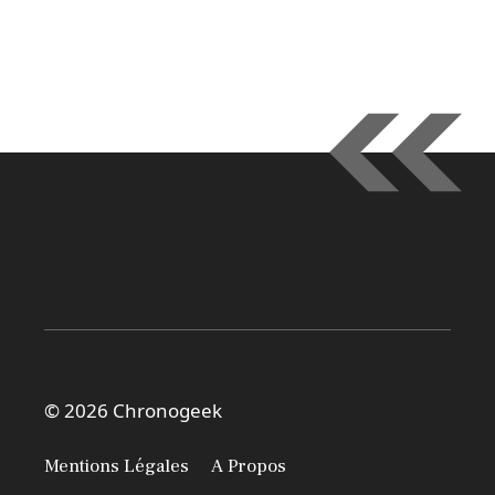
© 2026 Chronogeek
Mentions Légales
A Propos