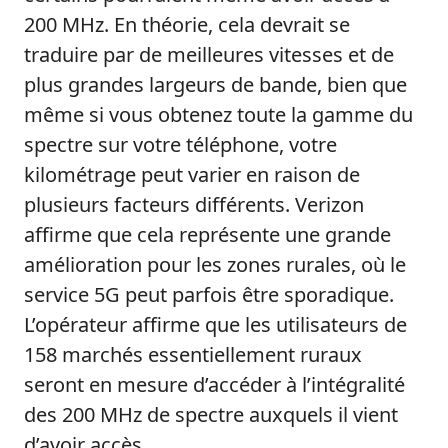
200 MHz. En théorie, cela devrait se
traduire par de meilleures vitesses et de
plus grandes largeurs de bande, bien que
même si vous obtenez toute la gamme du
spectre sur votre téléphone, votre
kilométrage peut varier en raison de
plusieurs facteurs différents. Verizon
affirme que cela représente une grande
amélioration pour les zones rurales, où le
service 5G peut parfois être sporadique.
L’opérateur affirme que les utilisateurs de
158 marchés essentiellement ruraux
seront en mesure d’accéder à l’intégralité
des 200 MHz de spectre auxquels il vient
d’avoir accès.