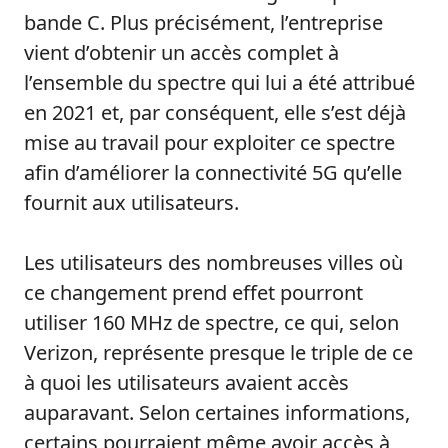
bande C. Plus précisément, l’entreprise
vient d’obtenir un accès complet à
l’ensemble du spectre qui lui a été attribué
en 2021 et, par conséquent, elle s’est déjà
mise au travail pour exploiter ce spectre
afin d’améliorer la connectivité 5G qu’elle
fournit aux utilisateurs.
Les utilisateurs des nombreuses villes où
ce changement prend effet pourront
utiliser 160 MHz de spectre, ce qui, selon
Verizon, représente presque le triple de ce
à quoi les utilisateurs avaient accès
auparavant. Selon certaines informations,
certains pourraient même avoir accès à