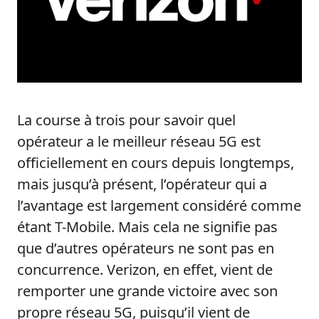
La course à trois pour savoir quel
opérateur a le meilleur réseau 5G est
officiellement en cours depuis longtemps,
mais jusqu’à présent, l’opérateur qui a
l’avantage est largement considéré comme
étant T-Mobile. Mais cela ne signifie pas
que d’autres opérateurs ne sont pas en
concurrence. Verizon, en effet, vient de
remporter une grande victoire avec son
propre réseau 5G, puisqu’il vient de