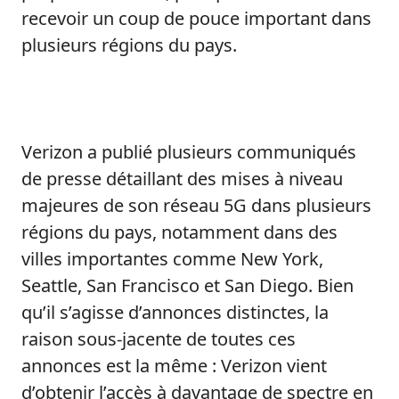
recevoir un coup de pouce important dans
plusieurs régions du pays.
Verizon a publié plusieurs communiqués
de presse détaillant des mises à niveau
majeures de son réseau 5G dans plusieurs
régions du pays, notamment dans des
villes importantes comme New York,
Seattle, San Francisco et San Diego. Bien
qu’il s’agisse d’annonces distinctes, la
raison sous-jacente de toutes ces
annonces est la même : Verizon vient
d’obtenir l’accès à davantage de spectre en