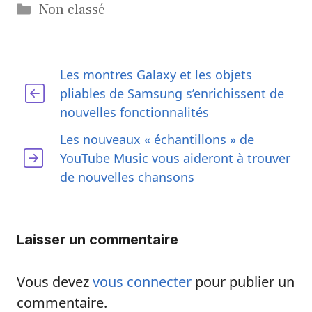
Catégories
Non classé
Les montres Galaxy et les objets
pliables de Samsung s’enrichissent de
nouvelles fonctionnalités
Les nouveaux « échantillons » de
YouTube Music vous aideront à trouver
de nouvelles chansons
Laisser un commentaire
Vous devez
vous connecter
pour publier un
commentaire.