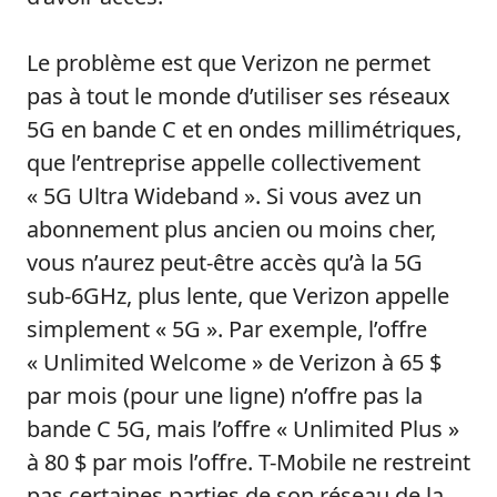
Le problème est que Verizon ne permet
pas à tout le monde d’utiliser ses réseaux
5G en bande C et en ondes millimétriques,
que l’entreprise appelle collectivement
« 5G Ultra Wideband ». Si vous avez un
abonnement plus ancien ou moins cher,
vous n’aurez peut-être accès qu’à la 5G
sub-6GHz, plus lente, que Verizon appelle
simplement « 5G ». Par exemple, l’offre
« Unlimited Welcome » de Verizon à 65 $
par mois (pour une ligne) n’offre pas la
bande C 5G, mais l’offre « Unlimited Plus »
à 80 $ par mois l’offre. T-Mobile ne restreint
pas certaines parties de son réseau de la