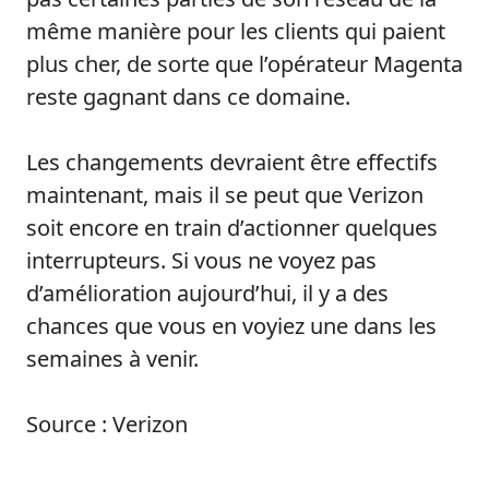
même manière pour les clients qui paient
plus cher, de sorte que l’opérateur Magenta
reste gagnant dans ce domaine.
Les changements devraient être effectifs
maintenant, mais il se peut que Verizon
soit encore en train d’actionner quelques
interrupteurs. Si vous ne voyez pas
d’amélioration aujourd’hui, il y a des
chances que vous en voyiez une dans les
semaines à venir.
Source : Verizon