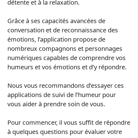
détente et à la relaxation.
Grâce à ses capacités avancées de
conversation et de reconnaissance des
émotions, l’application propose de
nombreux compagnons et personnages
numériques capables de comprendre vos
humeurs et vos émotions et d’y répondre.
Nous vous recommandons d’essayer ces
applications de suivi de l’humeur pour
vous aider à prendre soin de vous.
Pour commencer, il vous suffit de répondre
à quelques questions pour évaluer votre