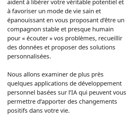
aident à libérer votre véritable potentiel et
à favoriser un mode de vie sain et
épanouissant en vous proposant d’être un
compagnon stable et presque humain
pour « écouter » vos problèmes, recueillir
des données et proposer des solutions
personnalisées.
Nous allons examiner de plus près
quelques applications de développement
personnel basées sur l’IA qui peuvent vous
permettre d’apporter des changements
positifs dans votre vie.