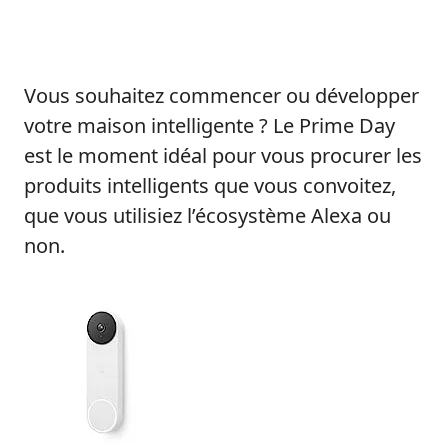
Vous souhaitez commencer ou développer
votre maison intelligente ? Le Prime Day
est le moment idéal pour vous procurer les
produits intelligents que vous convoitez,
que vous utilisiez l’écosystème Alexa ou
non.