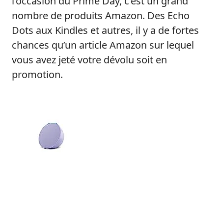
l’occasion du Prime Day, c’est un grand
nombre de produits Amazon. Des Echo
Dots aux Kindles et autres, il y a de fortes
chances qu’un article Amazon sur lequel
vous avez jeté votre dévolu soit en
promotion.