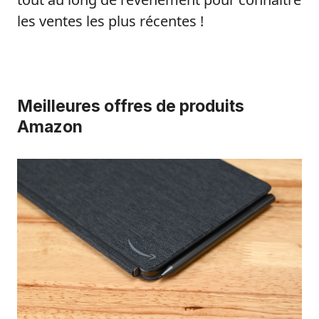
les ventes les plus récentes !
Meilleures offres de produits
Amazon