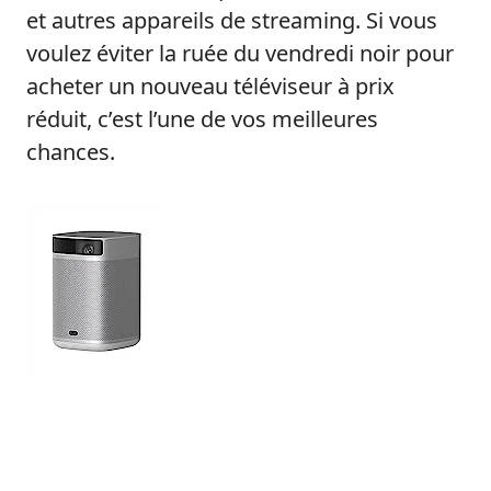
et autres appareils de streaming. Si vous
voulez éviter la ruée du vendredi noir pour
acheter un nouveau téléviseur à prix
réduit, c’est l’une de vos meilleures
chances.