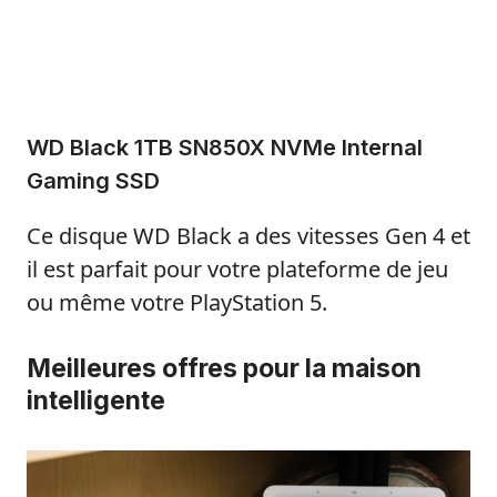
WD Black 1TB SN850X NVMe Internal
Gaming SSD
Ce disque WD Black a des vitesses Gen 4 et
il est parfait pour votre plateforme de jeu
ou même votre PlayStation 5.
Meilleures offres pour la maison
intelligente