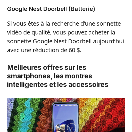
Google Nest Doorbell (Batterie)
Si vous êtes à la recherche d’une sonnette
vidéo de qualité, vous pouvez acheter la
sonnette Google Nest Doorbell aujourd’hui
avec une réduction de 60 $.
Meilleures offres sur les
smartphones, les montres
intelligentes et les accessoires