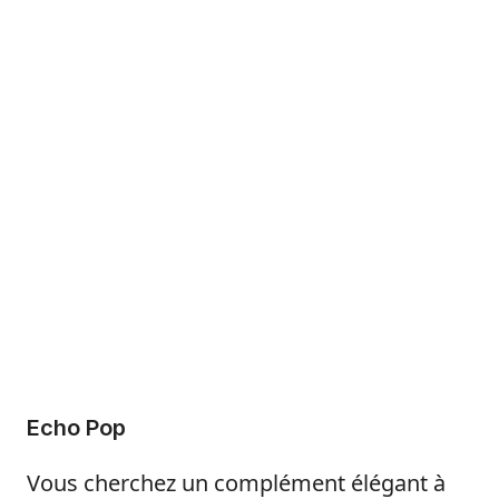
Echo Pop
Vous cherchez un complément élégant à