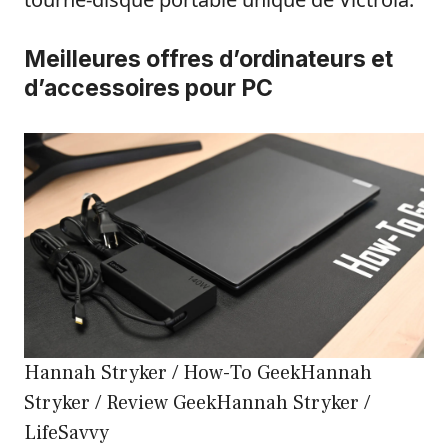
Meilleures offres d’ordinateurs et
d’accessoires pour PC
Hannah Stryker / How-To GeekHannah
Stryker / Review GeekHannah Stryker /
LifeSavvy