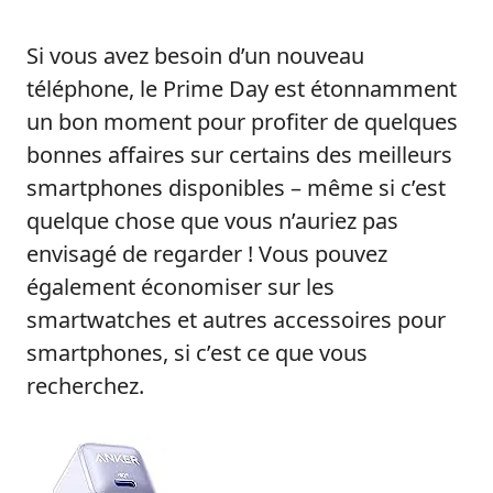
Si vous avez besoin d’un nouveau
téléphone, le Prime Day est étonnamment
un bon moment pour profiter de quelques
bonnes affaires sur certains des meilleurs
smartphones disponibles – même si c’est
quelque chose que vous n’auriez pas
envisagé de regarder ! Vous pouvez
également économiser sur les
smartwatches et autres accessoires pour
smartphones, si c’est ce que vous
recherchez.