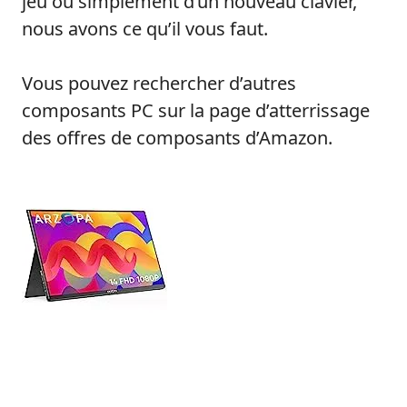
jeu ou simplement d’un nouveau clavier,
nous avons ce qu’il vous faut.
Vous pouvez rechercher d’autres
composants PC sur la page d’atterrissage
des offres de composants d’Amazon.