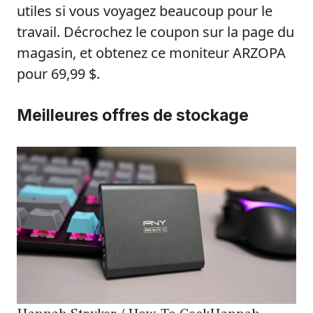
utiles si vous voyagez beaucoup pour le
travail. Décrochez le coupon sur la page du
magasin, et obtenez ce moniteur ARZOPA
pour 69,99 $.
Meilleures offres de stockage