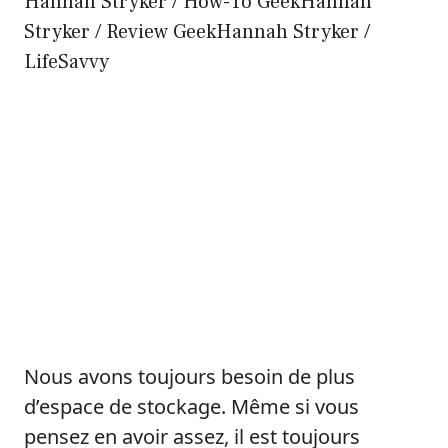
Hannah Stryker / How-To GeekHannah
Stryker / Review GeekHannah Stryker /
LifeSavvy
Nous avons toujours besoin de plus
d’espace de stockage. Même si vous
pensez en avoir assez, il est toujours