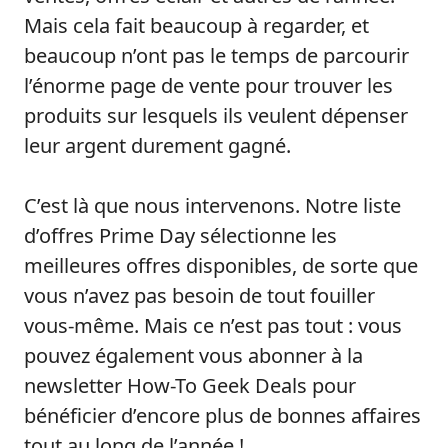
Mais cela fait beaucoup à regarder, et
beaucoup n’ont pas le temps de parcourir
l’énorme page de vente pour trouver les
produits sur lesquels ils veulent dépenser
leur argent durement gagné.
C’est là que nous intervenons. Notre liste
d’offres Prime Day sélectionne les
meilleures offres disponibles, de sorte que
vous n’avez pas besoin de tout fouiller
vous-même. Mais ce n’est pas tout : vous
pouvez également vous abonner à la
newsletter How-To Geek Deals pour
bénéficier d’encore plus de bonnes affaires
tout au long de l’année !