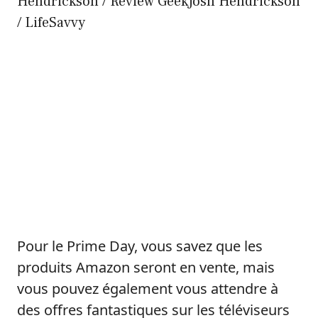
Hendrickson / Review GeekJosh Hendrickson
/ LifeSavvy
Pour le Prime Day, vous savez que les
produits Amazon seront en vente, mais
vous pouvez également vous attendre à
des offres fantastiques sur les téléviseurs