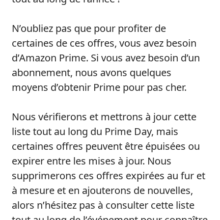
N’oubliez pas que pour profiter de
certaines de ces offres, vous avez besoin
d’Amazon Prime. Si vous avez besoin d’un
abonnement, nous avons quelques
moyens d’obtenir Prime pour pas cher.
Nous vérifierons et mettrons à jour cette
liste tout au long du Prime Day, mais
certaines offres peuvent être épuisées ou
expirer entre les mises à jour. Nous
supprimerons ces offres expirées au fur et
à mesure et en ajouterons de nouvelles,
alors n’hésitez pas à consulter cette liste
tout au long de l’événement pour connaître