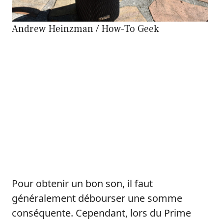
Andrew Heinzman / How-To Geek
Pour obtenir un bon son, il faut
généralement débourser une somme
conséquente. Cependant, lors du Prime