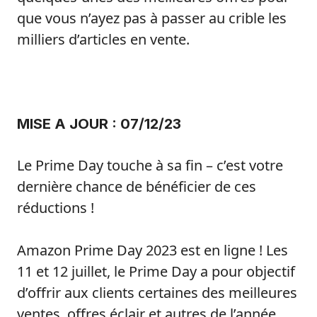
que vous n’ayez pas à passer au crible les
milliers d’articles en vente.
MISE A JOUR : 07/12/23
Le Prime Day touche à sa fin – c’est votre
dernière chance de bénéficier de ces
réductions !
Amazon Prime Day 2023 est en ligne ! Les
11 et 12 juillet, le Prime Day a pour objectif
d’offrir aux clients certaines des meilleures
ventes, offres éclair et autres de l’année.