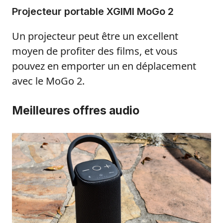
Projecteur portable XGIMI MoGo 2
Un projecteur peut être un excellent
moyen de profiter des films, et vous
pouvez en emporter un en déplacement
avec le MoGo 2.
Meilleures offres audio