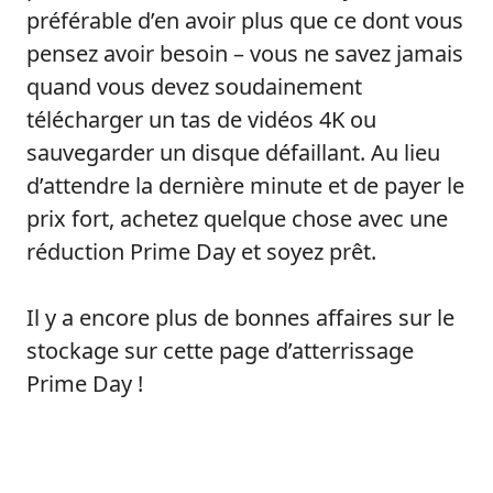
préférable d’en avoir plus que ce dont vous
pensez avoir besoin – vous ne savez jamais
quand vous devez soudainement
télécharger un tas de vidéos 4K ou
sauvegarder un disque défaillant. Au lieu
d’attendre la dernière minute et de payer le
prix fort, achetez quelque chose avec une
réduction Prime Day et soyez prêt.
Il y a encore plus de bonnes affaires sur le
stockage sur cette page d’atterrissage
Prime Day !