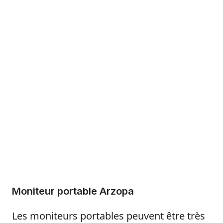
Moniteur portable Arzopa
Les moniteurs portables peuvent être très