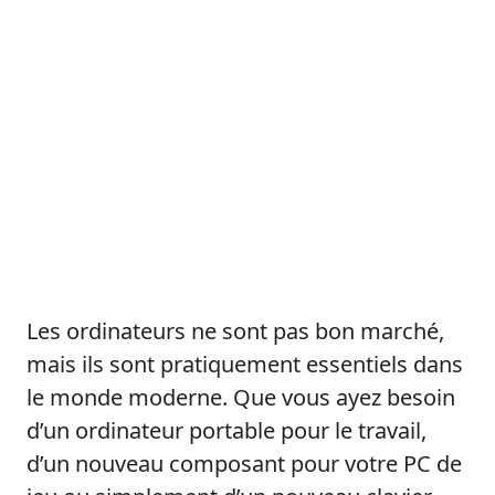
Les ordinateurs ne sont pas bon marché,
mais ils sont pratiquement essentiels dans
le monde moderne. Que vous ayez besoin
d’un ordinateur portable pour le travail,
d’un nouveau composant pour votre PC de