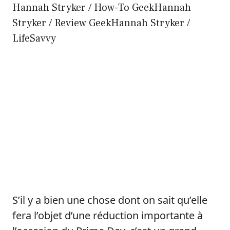
Hannah Stryker / How-To GeekHannah
Stryker / Review GeekHannah Stryker /
LifeSavvy
S’il y a bien une chose dont on sait qu’elle
fera l’objet d’une réduction importante à