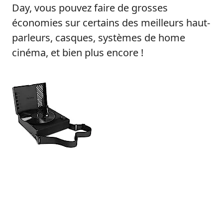
Day, vous pouvez faire de grosses
économies sur certains des meilleurs haut-
parleurs, casques, systèmes de home
cinéma, et bien plus encore !