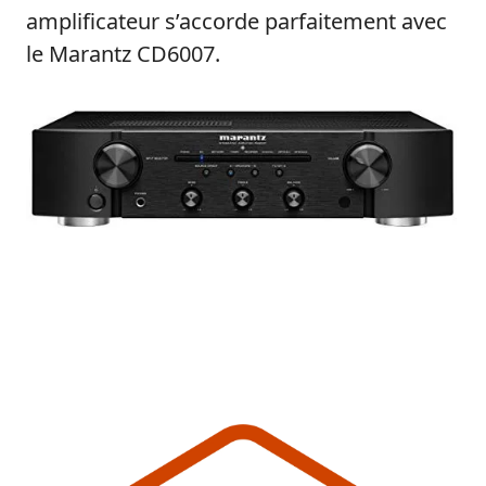
amplificateur s’accorde parfaitement avec
le Marantz CD6007.