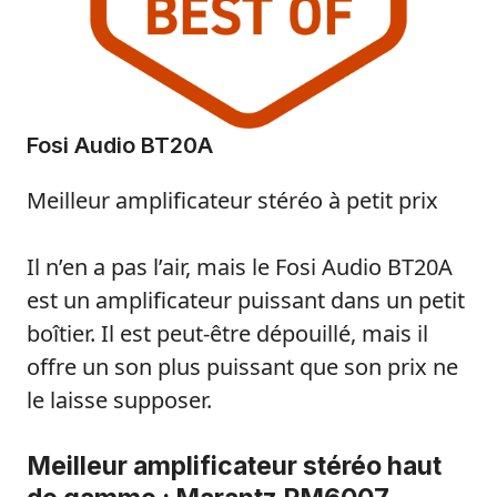
Fosi Audio BT20A
Meilleur amplificateur stéréo à petit prix
Il n’en a pas l’air, mais le Fosi Audio BT20A
est un amplificateur puissant dans un petit
boîtier. Il est peut-être dépouillé, mais il
offre un son plus puissant que son prix ne
le laisse supposer.
Meilleur amplificateur stéréo haut