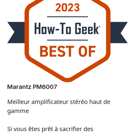
Marantz PM6007
Meilleur amplificateur stéréo haut de
gamme
Si vous êtes prêt à sacrifier des