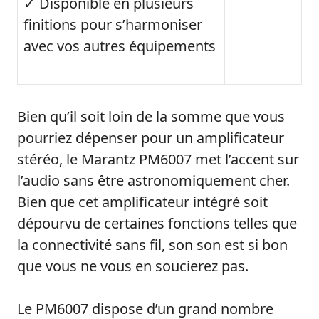
✓ Disponible en plusieurs
finitions pour s’harmoniser
avec vos autres équipements
Bien qu’il soit loin de la somme que vous
pourriez dépenser pour un amplificateur
stéréo, le Marantz PM6007 met l’accent sur
l’audio sans être astronomiquement cher.
Bien que cet amplificateur intégré soit
dépourvu de certaines fonctions telles que
la connectivité sans fil, son son est si bon
que vous ne vous en soucierez pas.
Le PM6007 dispose d’un grand nombre