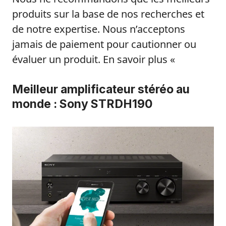
produits sur la base de nos recherches et
de notre expertise. Nous n’acceptons
jamais de paiement pour cautionner ou
évaluer un produit. En savoir plus «
Meilleur amplificateur stéréo au
monde : Sony STRDH190