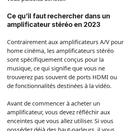
Ce qu’il faut rechercher dans un
amplificateur stéréo en 2023
Contrairement aux amplificateurs A/V pour
home cinéma, les amplificateurs stéréo
sont spécifiquement conçus pour la
musique, ce qui signifie que vous ne
trouverez pas souvent de ports HDMI ou
de fonctionnalités destinées à la vidéo.
Avant de commencer à acheter un
amplificateur, vous devez réfléchir aux
enceintes que vous allez utiliser. Si vous
possédez déjà des haut-parleurs, il vous