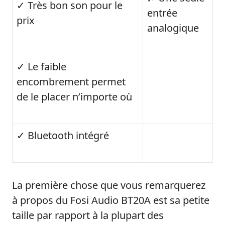
✓ Très bon son pour le
entrée
prix
analogique
✓ Le faible
encombrement permet
de le placer n’importe où
✓ Bluetooth intégré
La première chose que vous remarquerez
à propos du Fosi Audio BT20A est sa petite
taille par rapport à la plupart des