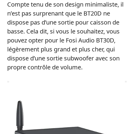
Compte tenu de son design minimaliste, il
n’est pas surprenant que le BT20D ne
dispose pas d’une sortie pour caisson de
basse. Cela dit, si vous le souhaitez, vous
pouvez opter pour le Fosi Audio BT30D,
légèrement plus grand et plus cher, qui
dispose d’une sortie subwoofer avec son
propre contrôle de volume.