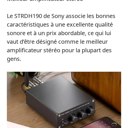
Le STRDH190 de Sony associe les bonnes
caractéristiques à une excellente qualité
sonore et à un prix abordable, ce qui lui
vaut d’être désigné comme le meilleur
amplificateur stéréo pour la plupart des
gens.