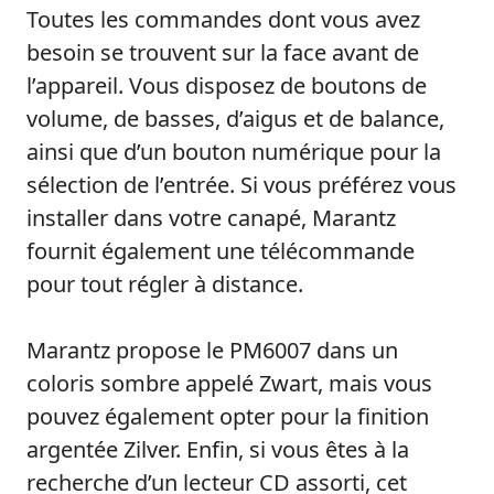
Toutes les commandes dont vous avez
besoin se trouvent sur la face avant de
l’appareil. Vous disposez de boutons de
volume, de basses, d’aigus et de balance,
ainsi que d’un bouton numérique pour la
sélection de l’entrée. Si vous préférez vous
installer dans votre canapé, Marantz
fournit également une télécommande
pour tout régler à distance.
Marantz propose le PM6007 dans un
coloris sombre appelé Zwart, mais vous
pouvez également opter pour la finition
argentée Zilver. Enfin, si vous êtes à la
recherche d’un lecteur CD assorti, cet