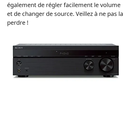
également de régler facilement le volume
et de changer de source. Veillez à ne pas la
perdre !