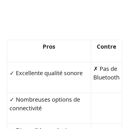
Pros
Contre
✗ Pas de
✓ Excellente qualité sonore
Bluetooth
✓ Nombreuses options de
connectivité