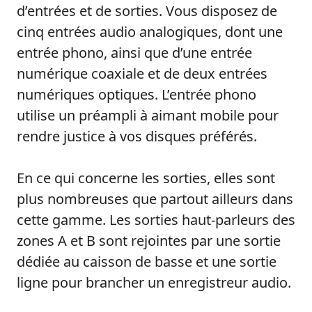
d’entrées et de sorties. Vous disposez de
cinq entrées audio analogiques, dont une
entrée phono, ainsi que d’une entrée
numérique coaxiale et de deux entrées
numériques optiques. L’entrée phono
utilise un préampli à aimant mobile pour
rendre justice à vos disques préférés.
En ce qui concerne les sorties, elles sont
plus nombreuses que partout ailleurs dans
cette gamme. Les sorties haut-parleurs des
zones A et B sont rejointes par une sortie
dédiée au caisson de basse et une sortie
ligne pour brancher un enregistreur audio.