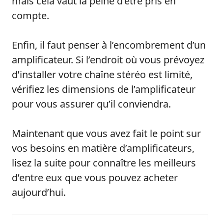
mais cela vaut la peine d’être pris en
compte.
Enfin, il faut penser à l’encombrement d’un
amplificateur. Si l’endroit où vous prévoyez
d’installer votre chaîne stéréo est limité,
vérifiez les dimensions de l’amplificateur
pour vous assurer qu’il conviendra.
Maintenant que vous avez fait le point sur
vos besoins en matière d’amplificateurs,
lisez la suite pour connaître les meilleurs
d’entre eux que vous pouvez acheter
aujourd’hui.