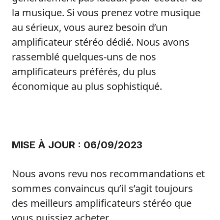
la musique. Si vous prenez votre musique
au sérieux, vous aurez besoin d’un
amplificateur stéréo dédié. Nous avons
rassemblé quelques-uns de nos
amplificateurs préférés, du plus
économique au plus sophistiqué.
MISE À JOUR : 06/09/2023
Nous avons revu nos recommandations et
sommes convaincus qu’il s’agit toujours
des meilleurs amplificateurs stéréo que
vous puissiez acheter.