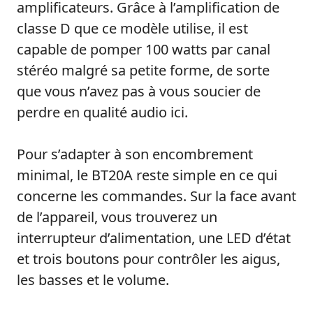
amplificateurs. Grâce à l’amplification de
classe D que ce modèle utilise, il est
capable de pomper 100 watts par canal
stéréo malgré sa petite forme, de sorte
que vous n’avez pas à vous soucier de
perdre en qualité audio ici.
Pour s’adapter à son encombrement
minimal, le BT20A reste simple en ce qui
concerne les commandes. Sur la face avant
de l’appareil, vous trouverez un
interrupteur d’alimentation, une LED d’état
et trois boutons pour contrôler les aigus,
les basses et le volume.