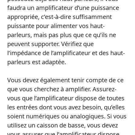
faudra un amplificateur d’une puissance
appropriée, c’est-à-dire suffisamment
puissante pour alimenter vos haut-
parleurs, mais pas plus que ce qu’ils ne
peuvent supporter. Vérifiez que
l’impédance de l’amplificateur et des haut-
parleurs est adaptée.
Vous devez également tenir compte de ce
que vous cherchez à amplifier. Assurez-
vous que l’amplificateur dispose de toutes
les entrées dont vous avez besoin, qu’elles
soient numériques ou analogiques. Si vous
utilisez un caisson de basse, vous devez
vous assurer que l’amplificateur dispose