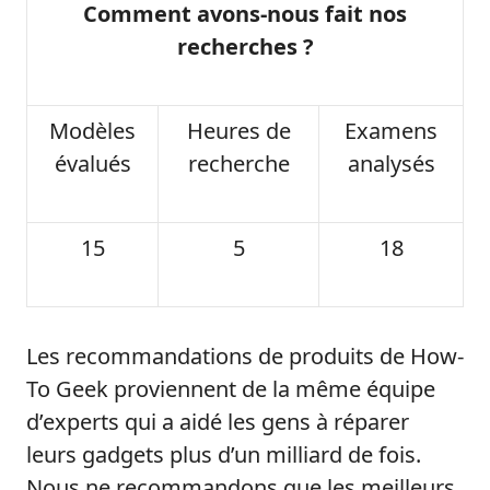
Comment avons-nous fait nos
recherches ?
Modèles
Heures de
Examens
évalués
recherche
analysés
15
5
18
Les recommandations de produits de How-
To Geek proviennent de la même équipe
d’experts qui a aidé les gens à réparer
leurs gadgets plus d’un milliard de fois.
Nous ne recommandons que les meilleurs