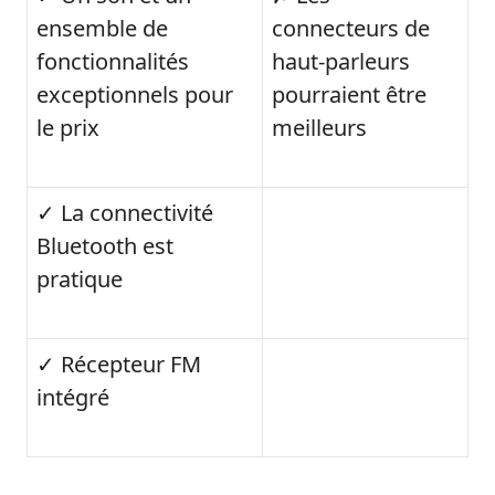
ensemble de
connecteurs de
fonctionnalités
haut-parleurs
exceptionnels pour
pourraient être
le prix
meilleurs
✓ La connectivité
Bluetooth est
pratique
✓ Récepteur FM
intégré