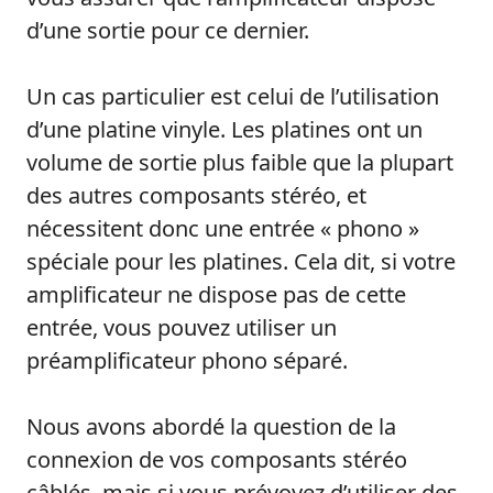
d’une sortie pour ce dernier.
Un cas particulier est celui de l’utilisation
d’une platine vinyle. Les platines ont un
volume de sortie plus faible que la plupart
des autres composants stéréo, et
nécessitent donc une entrée « phono »
spéciale pour les platines. Cela dit, si votre
amplificateur ne dispose pas de cette
entrée, vous pouvez utiliser un
préamplificateur phono séparé.
Nous avons abordé la question de la
connexion de vos composants stéréo
câblés, mais si vous prévoyez d’utiliser des