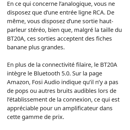
En ce qui concerne l’analogique, vous ne
disposez que d’une entrée ligne RCA. De
même, vous disposez d’une sortie haut-
parleur stéréo, bien que, malgré la taille du
BT20A, ces sorties acceptent des fiches
banane plus grandes.
En plus de la connectivité filaire, le BT20A
intègre le Bluetooth 5.0. Sur la page
Amazon, Fosi Audio indique qu’il n’y a pas
de pops ou autres bruits audibles lors de
l’établissement de la connexion, ce qui est
appréciable pour un amplificateur dans
cette gamme de prix.