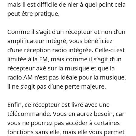
mais il est difficile de nier à quel point cela
peut être pratique.
Comme il s’agit d’un récepteur et non d’un
amplificateur intégré, vous bénéficiez
d’une réception radio intégrée. Celle-ci est
limitée à la FM, mais comme il s’agit d’un
récepteur axé sur la musique et que la
radio AM n’est pas idéale pour la musique,
il ne s’agit pas d’une perte majeure.
Enfin, ce récepteur est livré avec une
télécommande. Vous en aurez besoin, car
vous ne pourrez pas accéder à certaines
fonctions sans elle, mais elle vous permet