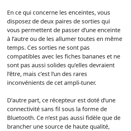
En ce qui concerne les enceintes, vous
disposez de deux paires de sorties qui
vous permettent de passer d’une enceinte
à l’autre ou de les allumer toutes en même
temps. Ces sorties ne sont pas
compatibles avec les fiches bananes et ne
sont pas aussi solides qu’elles devraient
l’être, mais c’est l’un des rares
inconvénients de cet ampli-tuner.
D’autre part, ce récepteur est doté d’une
connectivité sans fil sous la forme de
Bluetooth. Ce n’est pas aussi fidèle que de
brancher une source de haute qualité,