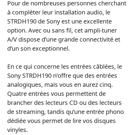
Pour de nombreuses personnes cherchant
à compléter leur installation audio, le
STRDH190 de Sony est une excellente
option. Avec ou sans fil, cet ampli-tuner
A/V dispose d’une grande connectivité et
d’un son exceptionnel.
En ce qui concerne les entrées câblées, le
Sony STRDH190 n’offre que des entrées
analogiques, mais vous en aurez cinq.
Quatre entrées vous permettent de
brancher des lecteurs CD ou des lecteurs
de streaming, tandis qu’une entrée phono
dédiée vous permet de lire vos disques
vinyles.