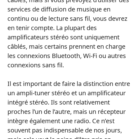
services de diffusion de musique en
continu ou de lecture sans fil, vous devrez
en tenir compte. La plupart des
amplificateurs stéréo sont uniquement
câblés, mais certains prennent en charge
les connexions Bluetooth, Wi-Fi ou autres
connexions sans fil.
Il est important de faire la distinction entre
un ampli-tuner stéréo et un amplificateur
intégré stéréo. Ils sont relativement
proches l’un de l’autre, mais un récepteur
intègre également une radio. Ce n’est
souvent pas indispensable de nos jours,