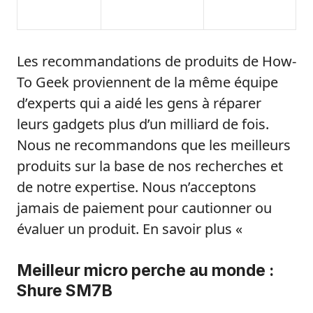
Les recommandations de produits de How-
To Geek proviennent de la même équipe
d’experts qui a aidé les gens à réparer
leurs gadgets plus d’un milliard de fois.
Nous ne recommandons que les meilleurs
produits sur la base de nos recherches et
de notre expertise. Nous n’acceptons
jamais de paiement pour cautionner ou
évaluer un produit. En savoir plus «
Meilleur micro perche au monde :
Shure SM7B