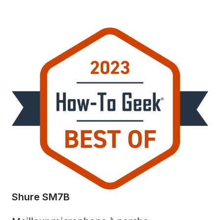
Shure SM7B