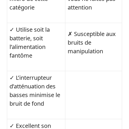
catégorie
attention
✓ Utilise soit la
✗ Susceptible aux
batterie, soit
bruits de
l’alimentation
manipulation
fantôme
✓ L’interrupteur
d’atténuation des
basses minimise le
bruit de fond
✓ Excellent son