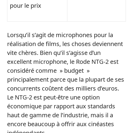
pour le prix
Lorsqu’il s’agit de microphones pour la
réalisation de films, les choses deviennent
vite chères. Bien qu’il s’agisse d’un
excellent microphone, le Rode NTG-2 est
considéré comme » budget »
principalement parce que la plupart de ses
concurrents coûtent des milliers d’euros.
Le NTG-2 est peut-être une option
économique par rapport aux standards
haut de gamme de l’industrie, mais il a
encore beaucoup à offrir aux cinéastes
indépendants.