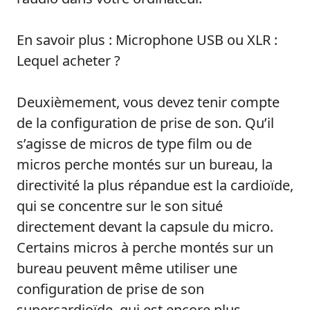
En savoir plus : Microphone USB ou XLR :
Lequel acheter ?
Deuxièmement, vous devez tenir compte
de la configuration de prise de son. Qu’il
s’agisse de micros de type film ou de
micros perche montés sur un bureau, la
directivité la plus répandue est la cardioïde,
qui se concentre sur le son situé
directement devant la capsule du micro.
Certains micros à perche montés sur un
bureau peuvent même utiliser une
configuration de prise de son
supercardioïde, qui est encore plus