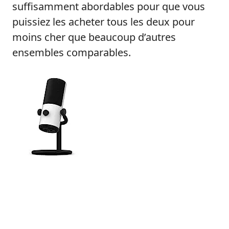
suffisamment abordables pour que vous
puissiez les acheter tous les deux pour
moins cher que beaucoup d’autres
ensembles comparables.