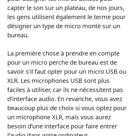
capter le son sur un plateau, de nos jours,
les gens utilisent également le terme pour
désigner un type de micro monté sur un
bureau.
La première chose à prendre en compte
pour un micro perche de bureau est de
savoir s’il faut opter pour un micro USB ou
XLR. Les microphones USB sont plus
faciles à utiliser, car ils ne nécessitent pas
d’interface audio. En revanche, vous avez
beaucoup plus de choix si vous optez pour
un microphone XLR, mais vous aurez
besoin d’une interface pour faire entrer
l’audio dans votre ordinateur.