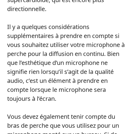
directionnelle.
Il y a quelques considérations
supplémentaires à prendre en compte si
vous souhaitez utiliser votre microphone à
perche pour la diffusion en continu. Bien
que l’esthétique d’un microphone ne
signifie rien lorsqu’il s’agit de la qualité
audio, c’est un élément à prendre en
compte lorsque le microphone sera
toujours à l’écran.
Vous devez également tenir compte du
bras de perche que vous utilisez pour un