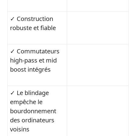
✓ Construction
robuste et fiable
✓ Commutateurs
high-pass et mid
boost intégrés
✓ Le blindage
empêche le
bourdonnement
des ordinateurs
voisins