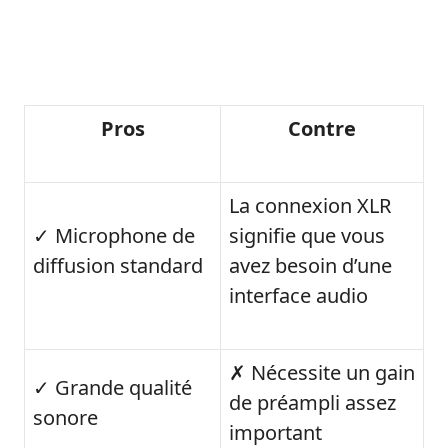
Pros
Contre
La connexion XLR
✓ Microphone de
signifie que vous
diffusion standard
avez besoin d’une
interface audio
✗ Nécessite un gain
✓ Grande qualité
de préampli assez
sonore
important