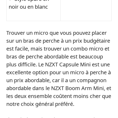
noir ou en blanc
Trouver un micro que vous pouvez placer
sur un bras de perche à un prix budgétaire
est facile, mais trouver un combo micro et
bras de perche abordable est beaucoup
plus difficile. Le NZXT Capsule Mini est une
excellente option pour un micro à perche à
un prix abordable, car il a un compagnon
abordable dans le NZXT Boom Arm Mini, et
les deux ensemble coûtent moins cher que
notre choix général préféré.