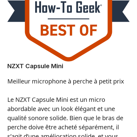
NZXT Capsule Mini
Meilleur microphone à perche à petit prix
Le NZXT Capsule Mini est un micro
abordable avec un look élégant et une
qualité sonore solide. Bien que le bras de
perche doive être acheté séparément, il
s’agit d’une amélioration solide, et vous