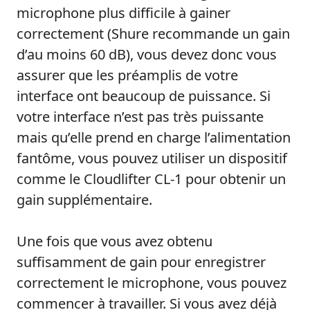
microphone plus difficile à gainer
correctement (Shure recommande un gain
d’au moins 60 dB), vous devez donc vous
assurer que les préamplis de votre
interface ont beaucoup de puissance. Si
votre interface n’est pas très puissante
mais qu’elle prend en charge l’alimentation
fantôme, vous pouvez utiliser un dispositif
comme le Cloudlifter CL-1 pour obtenir un
gain supplémentaire.
Une fois que vous avez obtenu
suffisamment de gain pour enregistrer
correctement le microphone, vous pouvez
commencer à travailler. Si vous avez déjà