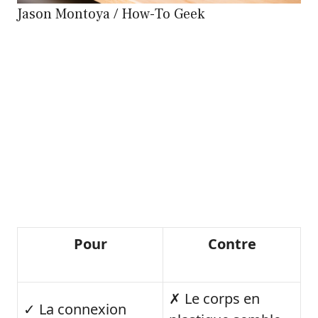
Jason Montoya / How-To Geek
Pour
Contre
✗ Le corps en
✓ La connexion