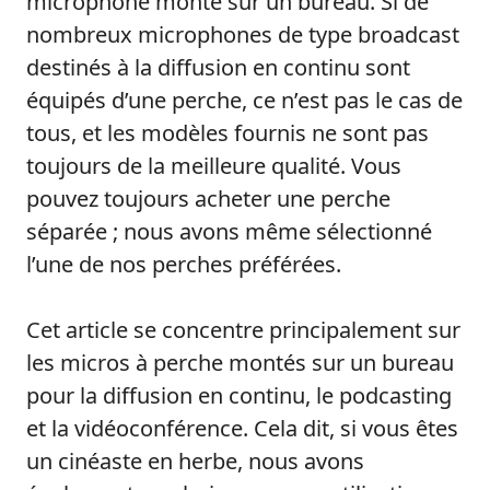
microphone monté sur un bureau. Si de
nombreux microphones de type broadcast
destinés à la diffusion en continu sont
équipés d’une perche, ce n’est pas le cas de
tous, et les modèles fournis ne sont pas
toujours de la meilleure qualité. Vous
pouvez toujours acheter une perche
séparée ; nous avons même sélectionné
l’une de nos perches préférées.
Cet article se concentre principalement sur
les micros à perche montés sur un bureau
pour la diffusion en continu, le podcasting
et la vidéoconférence. Cela dit, si vous êtes
un cinéaste en herbe, nous avons