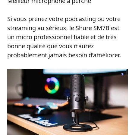
Meilleur microphone à perche
Si vous prenez votre podcasting ou votre
streaming au sérieux, le Shure SM7B est
un micro professionnel fiable et de très
bonne qualité que vous n’aurez
probablement jamais besoin d’améliorer.