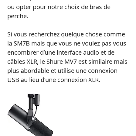
ou opter pour notre choix de bras de
perche.
Si vous recherchez quelque chose comme
la SM7B mais que vous ne voulez pas vous
encombrer d’une interface audio et de
câbles XLR, le Shure MV7 est similaire mais
plus abordable et utilise une connexion
USB au lieu d’une connexion XLR.