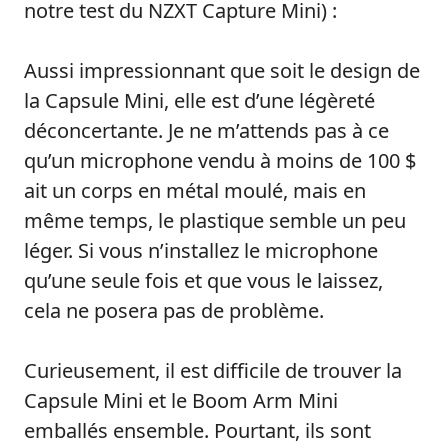
notre test du NZXT Capture Mini) :
Aussi impressionnant que soit le design de
la Capsule Mini, elle est d’une légèreté
déconcertante. Je ne m’attends pas à ce
qu’un microphone vendu à moins de 100 $
ait un corps en métal moulé, mais en
même temps, le plastique semble un peu
léger. Si vous n’installez le microphone
qu’une seule fois et que vous le laissez,
cela ne posera pas de problème.
Curieusement, il est difficile de trouver la
Capsule Mini et le Boom Arm Mini
emballés ensemble. Pourtant, ils sont