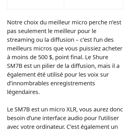
Notre choix du meilleur micro perche n’est
pas seulement le meilleur pour le
streaming ou la diffusion – c’est l’un des
meilleurs micros que vous puissiez acheter
à moins de 500 $, point final. Le Shure
SM7B est un pilier de la diffusion, mais il a
également été utilisé pour les voix sur
d’innombrables enregistrements
légendaires.
Le SM7B est un micro XLR, vous aurez donc
besoin d’une interface audio pour l’utiliser
avec votre ordinateur. C’est également un