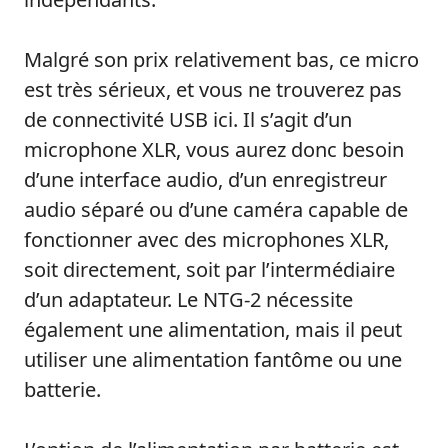
Malgré son prix relativement bas, ce micro
est très sérieux, et vous ne trouverez pas
de connectivité USB ici. Il s’agit d’un
microphone XLR, vous aurez donc besoin
d’une interface audio, d’un enregistreur
audio séparé ou d’une caméra capable de
fonctionner avec des microphones XLR,
soit directement, soit par l’intermédiaire
d’un adaptateur. Le NTG-2 nécessite
également une alimentation, mais il peut
utiliser une alimentation fantôme ou une
batterie.