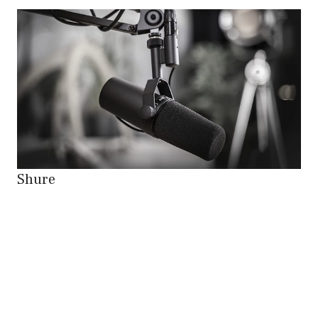
Shure