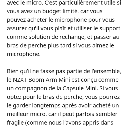
avec le micro. C’est particulièrement utile si
vous avez un budget limité, car vous
pouvez acheter le microphone pour vous
assurer qu’il vous plaît et utiliser le support
comme solution de rechange, et passer au
bras de perche plus tard si vous aimez le
microphone.
Bien qu’il ne fasse pas partie de l’ensemble,
le NZXT Boom Arm Mini est conçu comme
un compagnon de la Capsule Mini. Si vous
optez pour le bras de perche, vous pourrez
le garder longtemps après avoir acheté un
meilleur micro, car il peut parfois sembler
fragile (comme nous l’avons appris dans