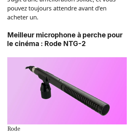
pouvez toujours attendre avant d’en
acheter un.
Meilleur microphone à perche pour
le cinéma : Rode NTG-2
Rode