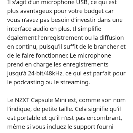
Il s’agit d’un microphone USB, ce qui est
plus avantageux pour votre budget car
vous n’avez pas besoin d’investir dans une
interface audio en plus. Il simplifie
également l’enregistrement ou la diffusion
en continu, puisqu’il suffit de le brancher et
de le faire fonctionner. Le microphone
prend en charge les enregistrements
jusqu’à 24-bit/48kHz, ce qui est parfait pour
le podcasting ou le streaming.
Le NZXT Capsule Mini est, comme son nom
l’indique, de petite taille. Cela signifie qu’il
est portable et qu’il n’est pas encombrant,
même si vous incluez le support fourni