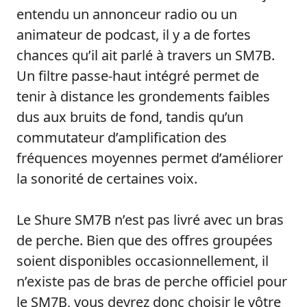
entendu un annonceur radio ou un
animateur de podcast, il y a de fortes
chances qu’il ait parlé à travers un SM7B.
Un filtre passe-haut intégré permet de
tenir à distance les grondements faibles
dus aux bruits de fond, tandis qu’un
commutateur d’amplification des
fréquences moyennes permet d’améliorer
la sonorité de certaines voix.
Le Shure SM7B n’est pas livré avec un bras
de perche. Bien que des offres groupées
soient disponibles occasionnellement, il
n’existe pas de bras de perche officiel pour
le SM7B, vous devrez donc choisir le vôtre