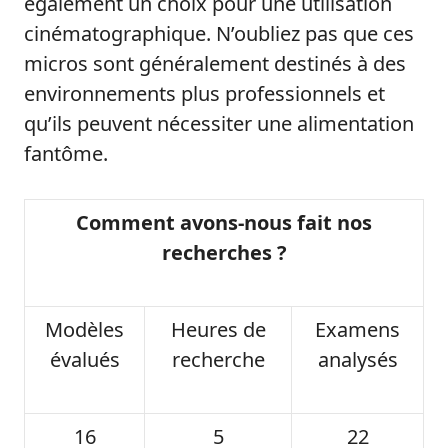
également un choix pour une utilisation
cinématographique. N’oubliez pas que ces
micros sont généralement destinés à des
environnements plus professionnels et
qu’ils peuvent nécessiter une alimentation
fantôme.
Comment avons-nous fait nos
recherches ?
Modèles
Heures de
Examens
évalués
recherche
analysés
16
5
22