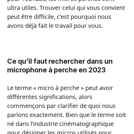
ultra utiles. Trouver celui qui vous convient
peut être difficile, c’est pourquoi nous
avons déjà fait le travail pour vous.
Ce qu’il faut rechercher dans un
microphone à perche en 2023
Le terme « micro à perche » peut avoir
différentes significations, alors
commençons par clarifier de quoi nous
parlons exactement. Bien que le terme soit
né dans l’industrie cinématographique
pour désigner les micros utilisés pour