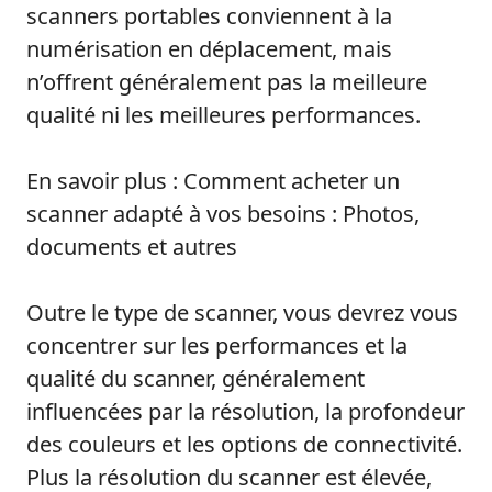
scanners portables conviennent à la
numérisation en déplacement, mais
n’offrent généralement pas la meilleure
qualité ni les meilleures performances.
En savoir plus : Comment acheter un
scanner adapté à vos besoins : Photos,
documents et autres
Outre le type de scanner, vous devrez vous
concentrer sur les performances et la
qualité du scanner, généralement
influencées par la résolution, la profondeur
des couleurs et les options de connectivité.
Plus la résolution du scanner est élevée,