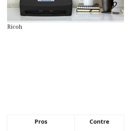
Ricoh
Pros
Contre