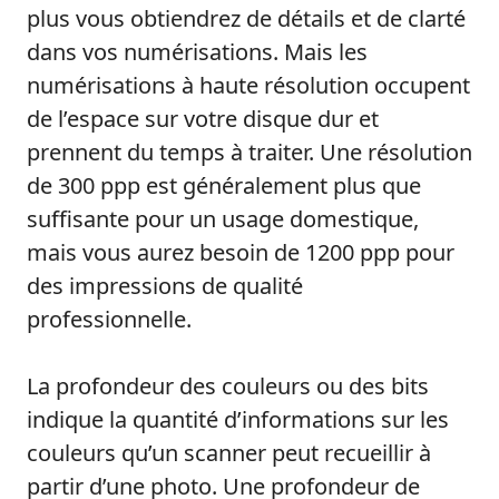
plus vous obtiendrez de détails et de clarté
dans vos numérisations. Mais les
numérisations à haute résolution occupent
de l’espace sur votre disque dur et
prennent du temps à traiter. Une résolution
de 300 ppp est généralement plus que
suffisante pour un usage domestique,
mais vous aurez besoin de 1200 ppp pour
des impressions de qualité
professionnelle.
La profondeur des couleurs ou des bits
indique la quantité d’informations sur les
couleurs qu’un scanner peut recueillir à
partir d’une photo. Une profondeur de