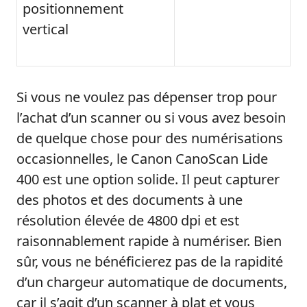
positionnement
vertical
Si vous ne voulez pas dépenser trop pour
l’achat d’un scanner ou si vous avez besoin
de quelque chose pour des numérisations
occasionnelles, le Canon CanoScan Lide
400 est une option solide. Il peut capturer
des photos et des documents à une
résolution élevée de 4800 dpi et est
raisonnablement rapide à numériser. Bien
sûr, vous ne bénéficierez pas de la rapidité
d’un chargeur automatique de documents,
car il s’agit d’un scanner à plat et vous