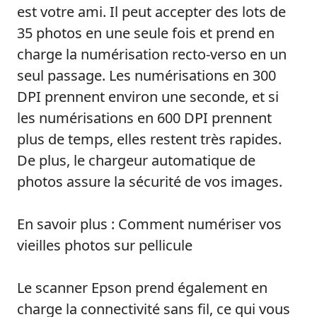
est votre ami. Il peut accepter des lots de
35 photos en une seule fois et prend en
charge la numérisation recto-verso en un
seul passage. Les numérisations en 300
DPI prennent environ une seconde, et si
les numérisations en 600 DPI prennent
plus de temps, elles restent très rapides.
De plus, le chargeur automatique de
photos assure la sécurité de vos images.
En savoir plus : Comment numériser vos
vieilles photos sur pellicule
Le scanner Epson prend également en
charge la connectivité sans fil, ce qui vous