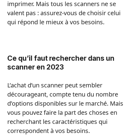
imprimer. Mais tous les scanners ne se
valent pas : assurez-vous de choisir celui
qui répond le mieux à vos besoins.
Ce qu’il faut rechercher dans un
scanner en 2023
L’achat d’un scanner peut sembler
décourageant, compte tenu du nombre
d’options disponibles sur le marché. Mais
vous pouvez faire la part des choses en
recherchant les caractéristiques qui
correspondent à vos besoins.