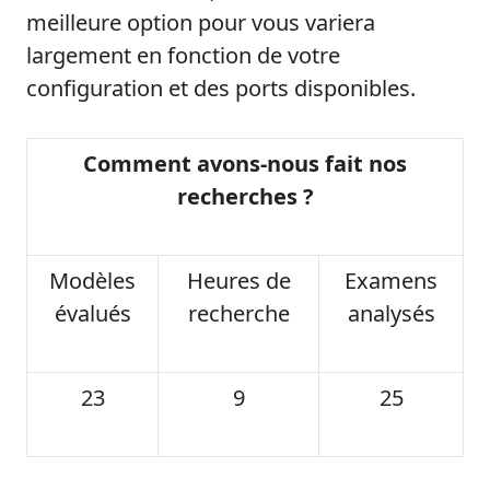
meilleure option pour vous variera
largement en fonction de votre
configuration et des ports disponibles.
Comment avons-nous fait nos
recherches ?
Modèles
Heures de
Examens
évalués
recherche
analysés
23
9
25