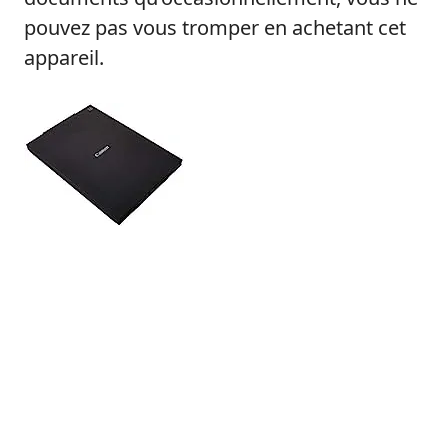
pouvez pas vous tromper en achetant cet
appareil.