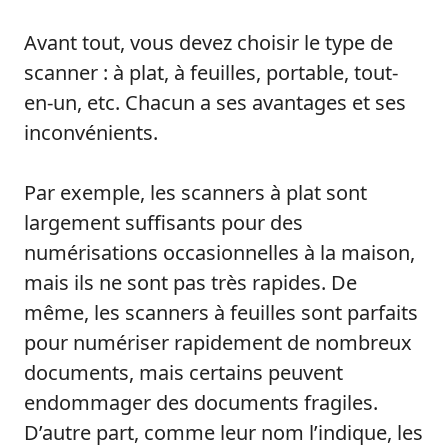
Avant tout, vous devez choisir le type de
scanner : à plat, à feuilles, portable, tout-
en-un, etc. Chacun a ses avantages et ses
inconvénients.
Par exemple, les scanners à plat sont
largement suffisants pour des
numérisations occasionnelles à la maison,
mais ils ne sont pas très rapides. De
même, les scanners à feuilles sont parfaits
pour numériser rapidement de nombreux
documents, mais certains peuvent
endommager des documents fragiles.
D’autre part, comme leur nom l’indique, les