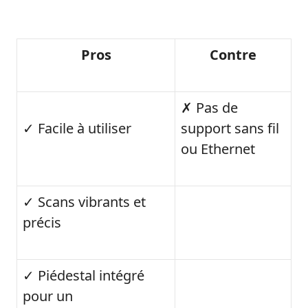
Pros
Contre
✗ Pas de
✓ Facile à utiliser
support sans fil
ou Ethernet
✓ Scans vibrants et
précis
✓ Piédestal intégré
pour un