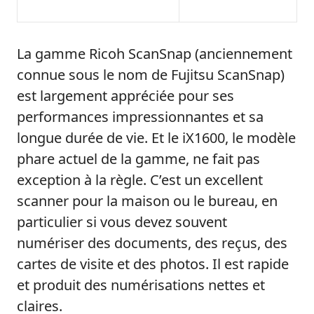
La gamme Ricoh ScanSnap (anciennement
connue sous le nom de Fujitsu ScanSnap)
est largement appréciée pour ses
performances impressionnantes et sa
longue durée de vie. Et le iX1600, le modèle
phare actuel de la gamme, ne fait pas
exception à la règle. C’est un excellent
scanner pour la maison ou le bureau, en
particulier si vous devez souvent
numériser des documents, des reçus, des
cartes de visite et des photos. Il est rapide
et produit des numérisations nettes et
claires.