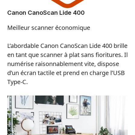
Canon CanoScan Lide 400
Meilleur scanner économique
L’abordable Canon CanoScan Lide 400 brille
en tant que scanner à plat sans fioritures. Il
numérise raisonnablement vite, dispose
d’un écran tactile et prend en charge l’USB
Type-C.