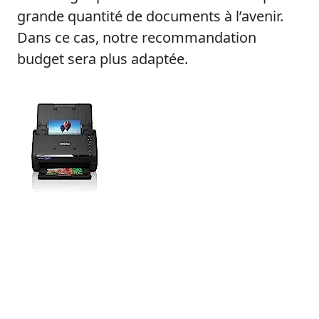
grande quantité de documents à l’avenir.
Dans ce cas, notre recommandation
budget sera plus adaptée.