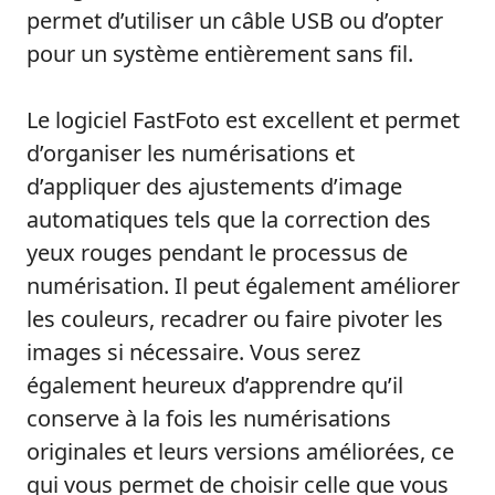
permet d’utiliser un câble USB ou d’opter
pour un système entièrement sans fil.
Le logiciel FastFoto est excellent et permet
d’organiser les numérisations et
d’appliquer des ajustements d’image
automatiques tels que la correction des
yeux rouges pendant le processus de
numérisation. Il peut également améliorer
les couleurs, recadrer ou faire pivoter les
images si nécessaire. Vous serez
également heureux d’apprendre qu’il
conserve à la fois les numérisations
originales et leurs versions améliorées, ce
qui vous permet de choisir celle que vous