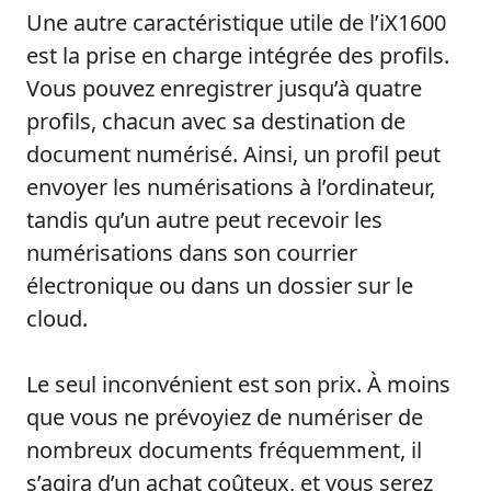
Une autre caractéristique utile de l’iX1600
est la prise en charge intégrée des profils.
Vous pouvez enregistrer jusqu’à quatre
profils, chacun avec sa destination de
document numérisé. Ainsi, un profil peut
envoyer les numérisations à l’ordinateur,
tandis qu’un autre peut recevoir les
numérisations dans son courrier
électronique ou dans un dossier sur le
cloud.
Le seul inconvénient est son prix. À moins
que vous ne prévoyiez de numériser de
nombreux documents fréquemment, il
s’agira d’un achat coûteux, et vous serez