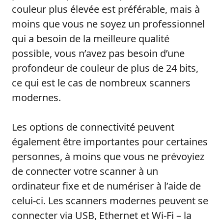
couleur plus élevée est préférable, mais à
moins que vous ne soyez un professionnel
qui a besoin de la meilleure qualité
possible, vous n’avez pas besoin d’une
profondeur de couleur de plus de 24 bits,
ce qui est le cas de nombreux scanners
modernes.
Les options de connectivité peuvent
également être importantes pour certaines
personnes, à moins que vous ne prévoyiez
de connecter votre scanner à un
ordinateur fixe et de numériser à l’aide de
celui-ci. Les scanners modernes peuvent se
connecter via USB, Ethernet et Wi-Fi – la