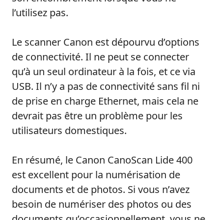
l’utilisez pas.
Le scanner Canon est dépourvu d’options
de connectivité. Il ne peut se connecter
qu’à un seul ordinateur à la fois, et ce via
USB. Il n’y a pas de connectivité sans fil ni
de prise en charge Ethernet, mais cela ne
devrait pas être un problème pour les
utilisateurs domestiques.
En résumé, le Canon CanoScan Lide 400
est excellent pour la numérisation de
documents et de photos. Si vous n’avez
besoin de numériser des photos ou des
documents qu’occasionnellement, vous ne