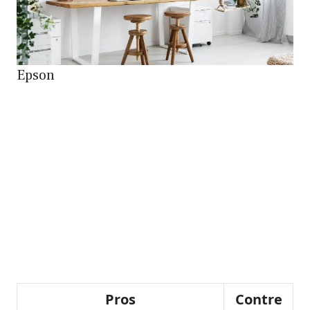
Epson
Pros
Contre