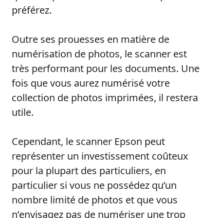
préférez.
Outre ses prouesses en matière de
numérisation de photos, le scanner est
très performant pour les documents. Une
fois que vous aurez numérisé votre
collection de photos imprimées, il restera
utile.
Cependant, le scanner Epson peut
représenter un investissement coûteux
pour la plupart des particuliers, en
particulier si vous ne possédez qu’un
nombre limité de photos et que vous
n’envisagez pas de numériser une trop