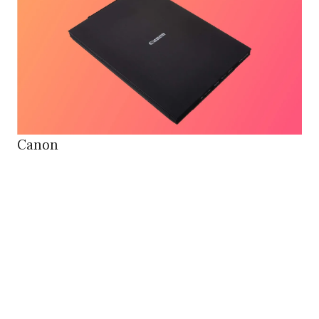
Canon