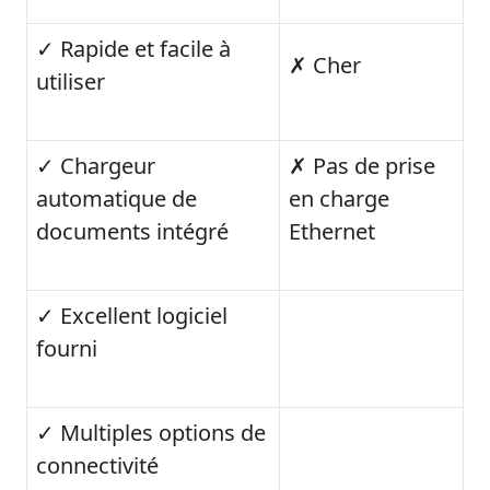
✓ Rapide et facile à
✗ Cher
utiliser
✓ Chargeur
✗ Pas de prise
automatique de
en charge
documents intégré
Ethernet
✓ Excellent logiciel
fourni
✓ Multiples options de
connectivité