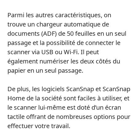
Parmi les autres caractéristiques, on
trouve un chargeur automatique de
documents (ADF) de 50 feuilles en un seul
passage et la possibilité de connecter le
scanner via USB ou Wi-Fi. Il peut
également numériser les deux côtés du
papier en un seul passage.
De plus, les logiciels ScanSnap et ScanSnap
Home de la société sont faciles à utiliser, et
le scanner lui-même est doté d’un écran
tactile offrant de nombreuses options pour
effectuer votre travail.