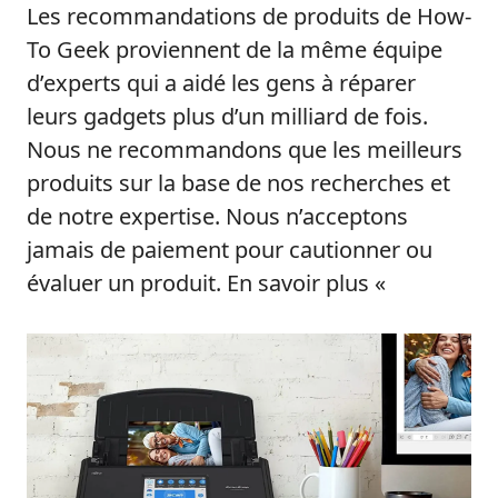
Les recommandations de produits de How-
To Geek proviennent de la même équipe
d’experts qui a aidé les gens à réparer
leurs gadgets plus d’un milliard de fois.
Nous ne recommandons que les meilleurs
produits sur la base de nos recherches et
de notre expertise. Nous n’acceptons
jamais de paiement pour cautionner ou
évaluer un produit. En savoir plus «