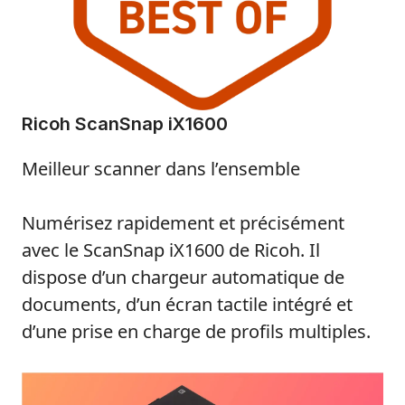
Ricoh ScanSnap iX1600
Meilleur scanner dans l’ensemble
Numérisez rapidement et précisément
avec le ScanSnap iX1600 de Ricoh. Il
dispose d’un chargeur automatique de
documents, d’un écran tactile intégré et
d’une prise en charge de profils multiples.