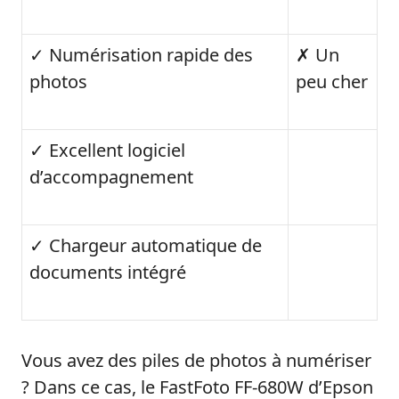
✓ Numérisation rapide des
✗ Un
photos
peu cher
✓ Excellent logiciel
d’accompagnement
✓ Chargeur automatique de
documents intégré
Vous avez des piles de photos à numériser
? Dans ce cas, le FastFoto FF-680W d’Epson