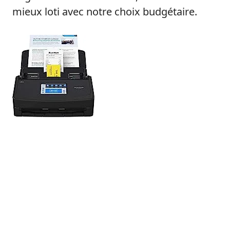
mieux loti avec notre choix budgétaire.