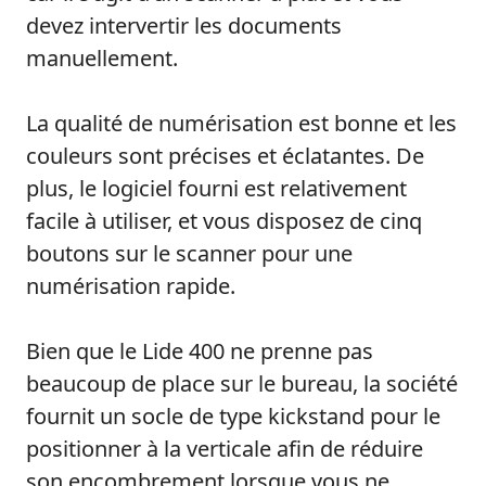
devez intervertir les documents
manuellement.
La qualité de numérisation est bonne et les
couleurs sont précises et éclatantes. De
plus, le logiciel fourni est relativement
facile à utiliser, et vous disposez de cinq
boutons sur le scanner pour une
numérisation rapide.
Bien que le Lide 400 ne prenne pas
beaucoup de place sur le bureau, la société
fournit un socle de type kickstand pour le
positionner à la verticale afin de réduire
son encombrement lorsque vous ne