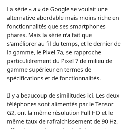
La série « a » de Google se voulait une
alternative abordable mais moins riche en
fonctionnalités que ses smartphones
phares. Mais la série n’a fait que
s’améliorer au fil du temps, et le dernier de
la gamme, le Pixel 7a, se rapproche
particulièrement du Pixel 7 de milieu de
gamme supérieur en termes de
spécifications et de fonctionnalités.
Il y a beaucoup de similitudes ici. Les deux
téléphones sont alimentés par le Tensor
G2, ont la même résolution Full HD et le
même taux de rafraîchissement de 90 Hz,