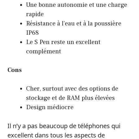
Une bonne autonomie et une charge
rapide
Résistance à l’eau et à la poussière
IP68
Le S Pen reste un excellent
complément
Cons
Cher, surtout avec des options de
stockage et de RAM plus élevées
Design médiocre
Il n’y a pas beaucoup de téléphones qui
excellent dans tous les aspects de