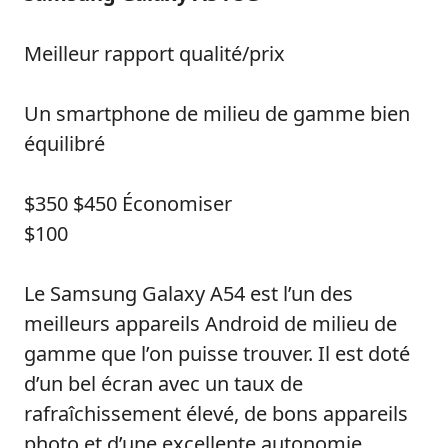
Meilleur rapport qualité/prix
Un smartphone de milieu de gamme bien
équilibré
$350
$450
Économiser
$100
Le Samsung Galaxy A54 est l’un des
meilleurs appareils Android de milieu de
gamme que l’on puisse trouver. Il est doté
d’un bel écran avec un taux de
rafraîchissement élevé, de bons appareils
photo et d’une excellente autonomie.