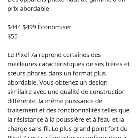
prix abordable
$444
$499
Économiser
$55
Le Pixel 7a reprend certaines des
meilleures caractéristiques de ses frères et
sœurs phares dans un format plus
abordable. Vous obtenez un design
similaire avec une qualité de construction
différente, la même puissance de
traitement et des fonctionnalités telles que
la résistance à la poussière et à l’eau et la
charge sans fil. Le plus grand point fort du
Pixel 7a est sa fantastique configuration à