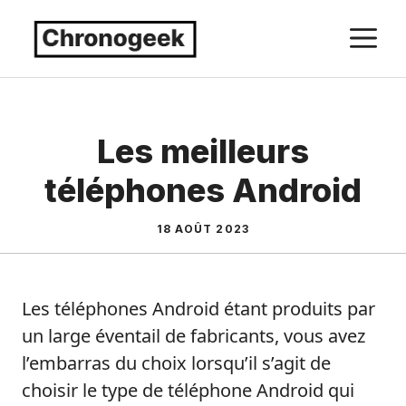
Aller
M
au
contenu
Les meilleurs
téléphones Android
18 AOÛT 2023
Les téléphones Android étant produits par
un large éventail de fabricants, vous avez
l’embarras du choix lorsqu’il s’agit de
choisir le type de téléphone Android qui