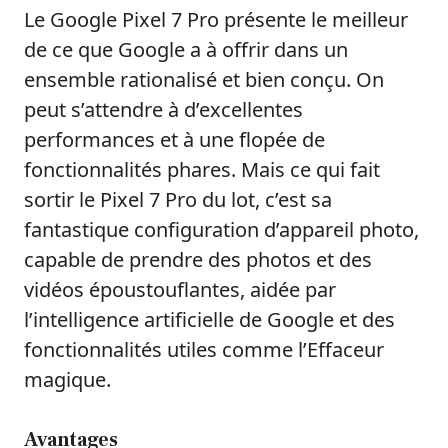
Le Google Pixel 7 Pro présente le meilleur
de ce que Google a à offrir dans un
ensemble rationalisé et bien conçu. On
peut s’attendre à d’excellentes
performances et à une flopée de
fonctionnalités phares. Mais ce qui fait
sortir le Pixel 7 Pro du lot, c’est sa
fantastique configuration d’appareil photo,
capable de prendre des photos et des
vidéos époustouflantes, aidée par
l’intelligence artificielle de Google et des
fonctionnalités utiles comme l’Effaceur
magique.
Avantages