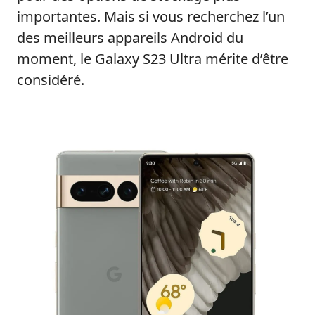
importantes. Mais si vous recherchez l’un
des meilleurs appareils Android du
moment, le Galaxy S23 Ultra mérite d’être
considéré.