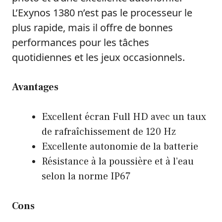
L’Exynos 1380 n’est pas le processeur le
plus rapide, mais il offre de bonnes
performances pour les tâches
quotidiennes et les jeux occasionnels.
Avantages
Excellent écran Full HD avec un taux
de rafraîchissement de 120 Hz
Excellente autonomie de la batterie
Résistance à la poussière et à l’eau
selon la norme IP67
Cons