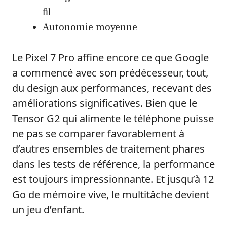
fil
Autonomie moyenne
Le Pixel 7 Pro affine encore ce que Google
a commencé avec son prédécesseur, tout,
du design aux performances, recevant des
améliorations significatives. Bien que le
Tensor G2 qui alimente le téléphone puisse
ne pas se comparer favorablement à
d’autres ensembles de traitement phares
dans les tests de référence, la performance
est toujours impressionnante. Et jusqu’à 12
Go de mémoire vive, le multitâche devient
un jeu d’enfant.