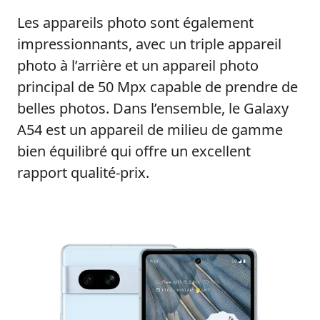
Les appareils photo sont également
impressionnants, avec un triple appareil
photo à l’arrière et un appareil photo
principal de 50 Mpx capable de prendre de
belles photos. Dans l’ensemble, le Galaxy
A54 est un appareil de milieu de gamme
bien équilibré qui offre un excellent
rapport qualité-prix.