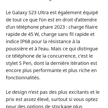
Le Galaxy S23 Ultra est également équipé
de tout ce que l’on est en droit d’attendre
d’un téléphone phare 2023 : charge filaire
rapide de 45 W, charge sans fil rapide et
indice IP68 pour la résistance à la
poussière et à l’eau. Mais ce qui distingue
ce téléphone de la concurrence, c’est le
stylet S Pen, dont la dernière itération est
encore plus performante et plus riche en
fonctionnalités.
Le design n’est pas des plus excitants et le
prix est assez élevé, surtout si vous optez
pour des options de stockage plus