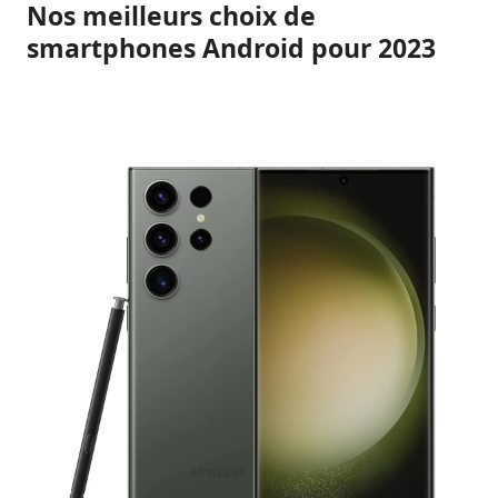
Nos meilleurs choix de
smartphones Android pour 2023