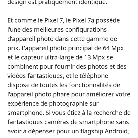
design est pratiquement identique.
Et comme le Pixel 7, le Pixel 7a possède
l’une des meilleures configurations
d’appareil photo dans cette gamme de
prix. L’appareil photo principal de 64 Mpx
et le capteur ultra-large de 13 Mpx se
combinent pour fournir des photos et des
vidéos fantastiques, et le téléphone
dispose de toutes les fonctionnalités de
l’appareil photo phare pour améliorer votre
expérience de photographie sur
smartphone. Si vous étiez à la recherche de
fantastiques caméras de smartphone sans
avoir à dépenser pour un flagship Android,