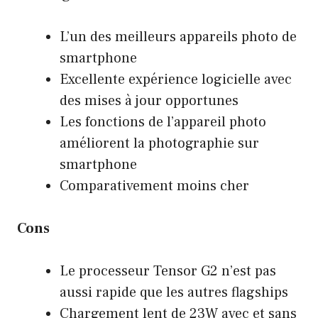
L’un des meilleurs appareils photo de
smartphone
Excellente expérience logicielle avec
des mises à jour opportunes
Les fonctions de l’appareil photo
améliorent la photographie sur
smartphone
Comparativement moins cher
Cons
Le processeur Tensor G2 n’est pas
aussi rapide que les autres flagships
Chargement lent de 23W avec et sans