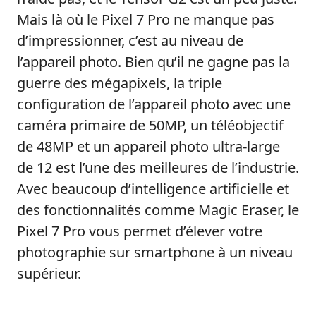
Mais là où le Pixel 7 Pro ne manque pas
d’impressionner, c’est au niveau de
l’appareil photo. Bien qu’il ne gagne pas la
guerre des mégapixels, la triple
configuration de l’appareil photo avec une
caméra primaire de 50MP, un téléobjectif
de 48MP et un appareil photo ultra-large
de 12 est l’une des meilleures de l’industrie.
Avec beaucoup d’intelligence artificielle et
des fonctionnalités comme Magic Eraser, le
Pixel 7 Pro vous permet d’élever votre
photographie sur smartphone à un niveau
supérieur.