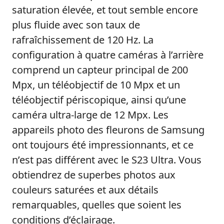
saturation élevée, et tout semble encore
plus fluide avec son taux de
rafraîchissement de 120 Hz. La
configuration à quatre caméras à l’arrière
comprend un capteur principal de 200
Mpx, un téléobjectif de 10 Mpx et un
téléobjectif périscopique, ainsi qu’une
caméra ultra-large de 12 Mpx. Les
appareils photo des fleurons de Samsung
ont toujours été impressionnants, et ce
n’est pas différent avec le S23 Ultra. Vous
obtiendrez de superbes photos aux
couleurs saturées et aux détails
remarquables, quelles que soient les
conditions d’éclairage.