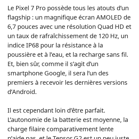
Le Pixel 7 Pro possède tous les atouts d’un
flagship : un magnifique écran AMOLED de
6,7 pouces avec une résolution Quad HD et
un taux de rafraîchissement de 120 Hz, un
indice IP68 pour la résistance à la
poussière et à l’eau, et la recharge sans fil.
Et, bien sûr, comme il s’agit d’un
smartphone Google, il sera l’un des
premiers à recevoir les dernières versions
d’Android.
Il est cependant loin d’être parfait.
L’autonomie de la batterie est moyenne, la
charge filaire comparativement lente
n’aide pas, et le Tensor G2 est un peu juste.