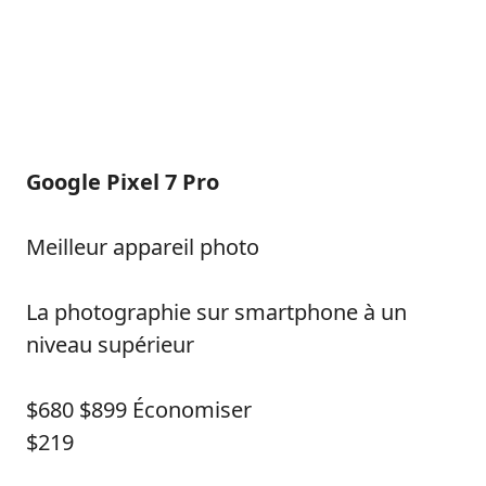
Google Pixel 7 Pro
Meilleur appareil photo
La photographie sur smartphone à un
niveau supérieur
$680
$899
Économiser
$219