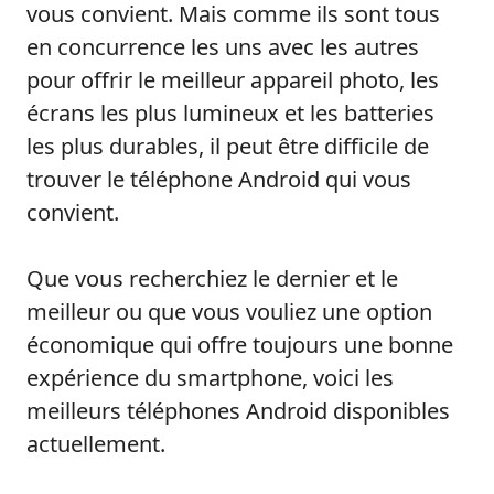
vous convient. Mais comme ils sont tous
en concurrence les uns avec les autres
pour offrir le meilleur appareil photo, les
écrans les plus lumineux et les batteries
les plus durables, il peut être difficile de
trouver le téléphone Android qui vous
convient.
Que vous recherchiez le dernier et le
meilleur ou que vous vouliez une option
économique qui offre toujours une bonne
expérience du smartphone, voici les
meilleurs téléphones Android disponibles
actuellement.