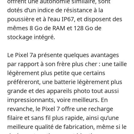
offrent une autonomie similaire, sont
dotés d’un indice de résistance à la
poussière et à l’eau IP67, et disposent des
mêmes 8 Go de RAM et 128 Go de
stockage intégré.
Le Pixel 7a présente quelques avantages
par rapport à son frère plus cher : une taille
légèrement plus petite que certains
préféreront, une batterie légèrement plus
grande et des appareils photo tout aussi
impressionnants, voire meilleurs. En
revanche, le Pixel 7 offre une recharge
filaire et sans fil plus rapide, ainsi qu’une
meilleure qualité de fabrication, même si le