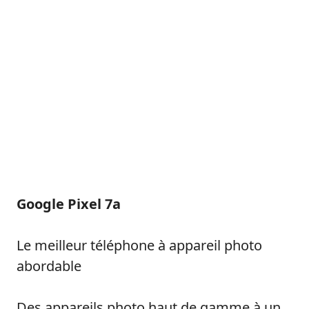
Google Pixel 7a
Le meilleur téléphone à appareil photo
abordable
Des appareils photo haut de gamme à un