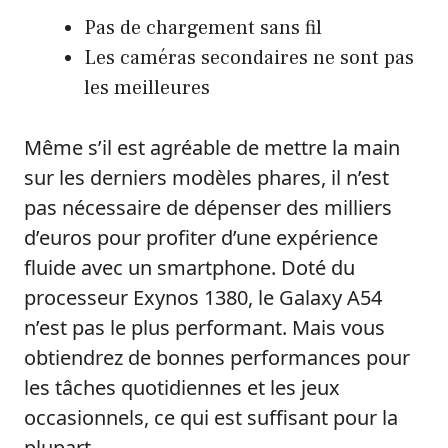
Pas de chargement sans fil
Les caméras secondaires ne sont pas
les meilleures
Même s’il est agréable de mettre la main
sur les derniers modèles phares, il n’est
pas nécessaire de dépenser des milliers
d’euros pour profiter d’une expérience
fluide avec un smartphone. Doté du
processeur Exynos 1380, le Galaxy A54
n’est pas le plus performant. Mais vous
obtiendrez de bonnes performances pour
les tâches quotidiennes et les jeux
occasionnels, ce qui est suffisant pour la
plupart.