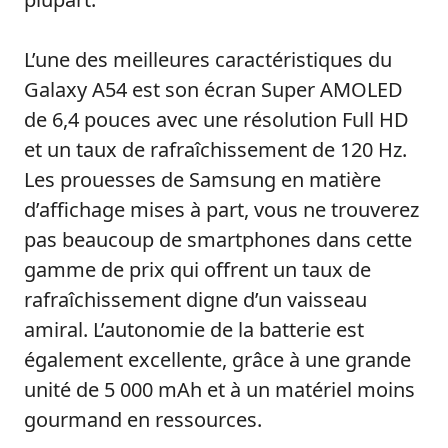
L’une des meilleures caractéristiques du
Galaxy A54 est son écran Super AMOLED
de 6,4 pouces avec une résolution Full HD
et un taux de rafraîchissement de 120 Hz.
Les prouesses de Samsung en matière
d’affichage mises à part, vous ne trouverez
pas beaucoup de smartphones dans cette
gamme de prix qui offrent un taux de
rafraîchissement digne d’un vaisseau
amiral. L’autonomie de la batterie est
également excellente, grâce à une grande
unité de 5 000 mAh et à un matériel moins
gourmand en ressources.