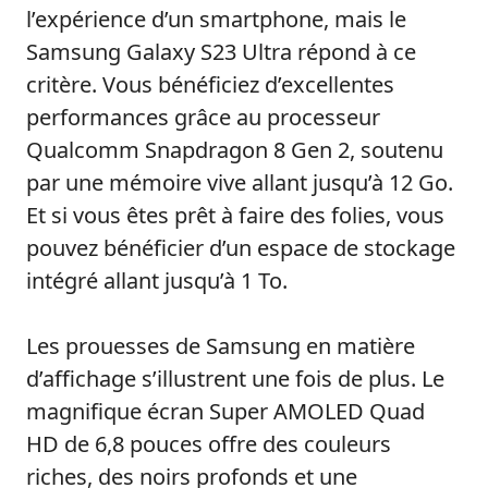
l’expérience d’un smartphone, mais le
Samsung Galaxy S23 Ultra répond à ce
critère. Vous bénéficiez d’excellentes
performances grâce au processeur
Qualcomm Snapdragon 8 Gen 2, soutenu
par une mémoire vive allant jusqu’à 12 Go.
Et si vous êtes prêt à faire des folies, vous
pouvez bénéficier d’un espace de stockage
intégré allant jusqu’à 1 To.
Les prouesses de Samsung en matière
d’affichage s’illustrent une fois de plus. Le
magnifique écran Super AMOLED Quad
HD de 6,8 pouces offre des couleurs
riches, des noirs profonds et une