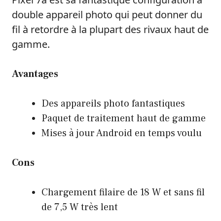
double appareil photo qui peut donner du
fil à retordre à la plupart des rivaux haut de
gamme.
Avantages
Des appareils photo fantastiques
Paquet de traitement haut de gamme
Mises à jour Android en temps voulu
Cons
Chargement filaire de 18 W et sans fil
de 7,5 W très lent