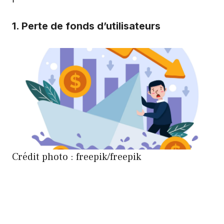
1. Perte de fonds d’utilisateurs
Crédit photo : freepik/freepik