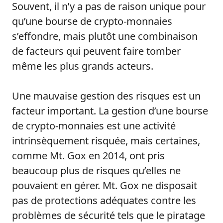
Souvent, il n’y a pas de raison unique pour
qu’une bourse de crypto-monnaies
s’effondre, mais plutôt une combinaison
de facteurs qui peuvent faire tomber
même les plus grands acteurs.
Une mauvaise gestion des risques est un
facteur important. La gestion d’une bourse
de crypto-monnaies est une activité
intrinsèquement risquée, mais certaines,
comme Mt. Gox en 2014, ont pris
beaucoup plus de risques qu’elles ne
pouvaient en gérer. Mt. Gox ne disposait
pas de protections adéquates contre les
problèmes de sécurité tels que le piratage