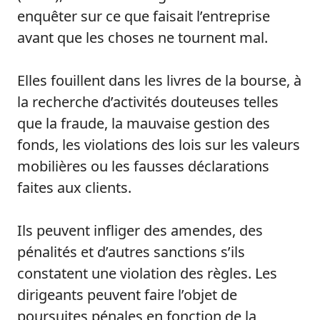
enquêter sur ce que faisait l’entreprise
avant que les choses ne tournent mal.
Elles fouillent dans les livres de la bourse, à
la recherche d’activités douteuses telles
que la fraude, la mauvaise gestion des
fonds, les violations des lois sur les valeurs
mobilières ou les fausses déclarations
faites aux clients.
Ils peuvent infliger des amendes, des
pénalités et d’autres sanctions s’ils
constatent une violation des règles. Les
dirigeants peuvent faire l’objet de
poursuites pénales en fonction de la