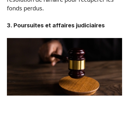
fonds perdus.
3. Poursuites et affaires judiciaires