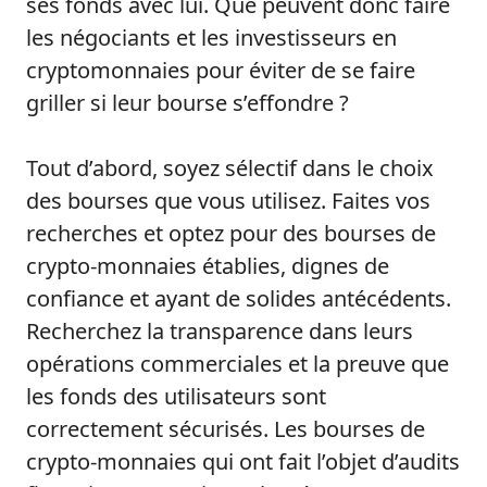
ses fonds avec lui. Que peuvent donc faire
les négociants et les investisseurs en
cryptomonnaies pour éviter de se faire
griller si leur bourse s’effondre ?
Tout d’abord, soyez sélectif dans le choix
des bourses que vous utilisez. Faites vos
recherches et optez pour des bourses de
crypto-monnaies établies, dignes de
confiance et ayant de solides antécédents.
Recherchez la transparence dans leurs
opérations commerciales et la preuve que
les fonds des utilisateurs sont
correctement sécurisés. Les bourses de
crypto-monnaies qui ont fait l’objet d’audits