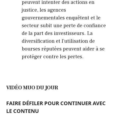
peuvent intenter des actions en
justice, les agences
gouvernementales enquêtent et le
secteur subit une perte de confiance
de la part des investisseurs. La
diversification et l’utilisation de
bourses réputées peuvent aider à se
protéger contre les pertes.
VIDÉO MUO DU JOUR
FAIRE DÉFILER POUR CONTINUER AVEC
LE CONTENU