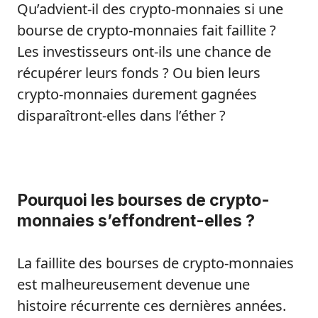
Qu’advient-il des crypto-monnaies si une
bourse de crypto-monnaies fait faillite ?
Les investisseurs ont-ils une chance de
récupérer leurs fonds ? Ou bien leurs
crypto-monnaies durement gagnées
disparaîtront-elles dans l’éther ?
Pourquoi les bourses de crypto-
monnaies s’effondrent-elles ?
La faillite des bourses de crypto-monnaies
est malheureusement devenue une
histoire récurrente ces dernières années.