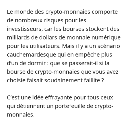
Le monde des crypto-monnaies comporte
de nombreux risques pour les
investisseurs, car les bourses stockent des
milliards de dollars de monnaie numérique
pour les utilisateurs. Mais il y a un scénario
cauchemardesque qui en empêche plus
d’un de dormir : que se passerait-il si la
bourse de crypto-monnaies que vous avez
choisie faisait soudainement faillite ?
C’est une idée effrayante pour tous ceux
qui détiennent un portefeuille de crypto-
monnaies.