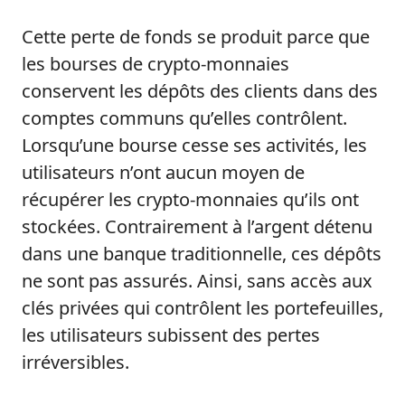
Cette perte de fonds se produit parce que
les bourses de crypto-monnaies
conservent les dépôts des clients dans des
comptes communs qu’elles contrôlent.
Lorsqu’une bourse cesse ses activités, les
utilisateurs n’ont aucun moyen de
récupérer les crypto-monnaies qu’ils ont
stockées. Contrairement à l’argent détenu
dans une banque traditionnelle, ces dépôts
ne sont pas assurés. Ainsi, sans accès aux
clés privées qui contrôlent les portefeuilles,
les utilisateurs subissent des pertes
irréversibles.