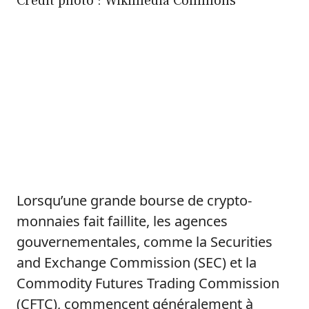
Crédit photo : Wikimedia Commons
Lorsqu’une grande bourse de crypto-
monnaies fait faillite, les agences
gouvernementales, comme la Securities
and Exchange Commission (SEC) et la
Commodity Futures Trading Commission
(CFTC), commencent généralement à