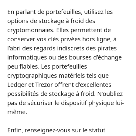
En parlant de portefeuilles, utilisez les
options de stockage à froid des
cryptomonnaies. Elles permettent de
conserver vos clés privées hors ligne, à
l’abri des regards indiscrets des pirates
informatiques ou des bourses d’échange
peu fiables. Les portefeuilles
cryptographiques matériels tels que
Ledger et Trezor offrent d’excellentes
possibilités de stockage à froid. N’oubliez
pas de sécuriser le dispositif physique lui-
même.
Enfin, renseignez-vous sur le statut