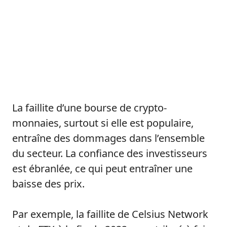
La faillite d’une bourse de crypto-
monnaies, surtout si elle est populaire,
entraîne des dommages dans l’ensemble
du secteur. La confiance des investisseurs
est ébranlée, ce qui peut entraîner une
baisse des prix.
Par exemple, la faillite de Celsius Network