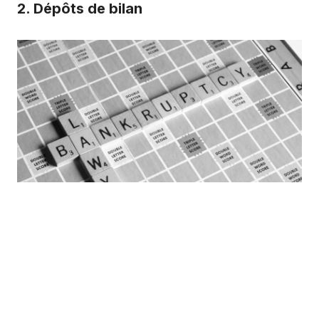
2. Dépôts de bilan