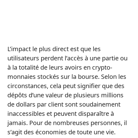
L’impact le plus direct est que les
utilisateurs perdent l’accès à une partie ou
à la totalité de leurs avoirs en crypto-
monnaies stockés sur la bourse. Selon les
circonstances, cela peut signifier que des
dépôts d’une valeur de plusieurs millions
de dollars par client sont soudainement
inaccessibles et peuvent disparaître à
jamais. Pour de nombreuses personnes, il
s’agit des économies de toute une vie.