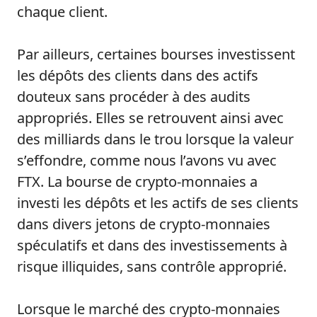
chaque client.
Par ailleurs, certaines bourses investissent
les dépôts des clients dans des actifs
douteux sans procéder à des audits
appropriés. Elles se retrouvent ainsi avec
des milliards dans le trou lorsque la valeur
s’effondre, comme nous l’avons vu avec
FTX. La bourse de crypto-monnaies a
investi les dépôts et les actifs de ses clients
dans divers jetons de crypto-monnaies
spéculatifs et dans des investissements à
risque illiquides, sans contrôle approprié.
Lorsque le marché des crypto-monnaies