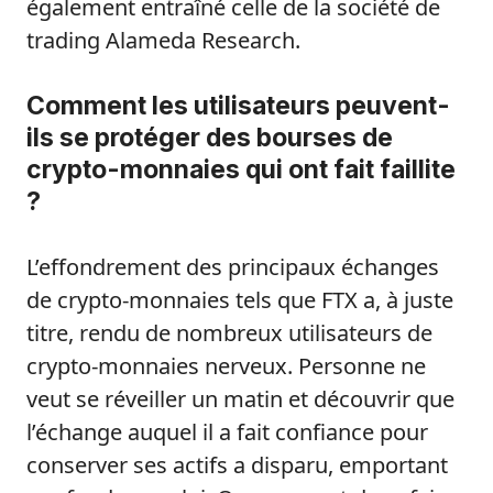
également entraîné celle de la société de
trading Alameda Research.
Comment les utilisateurs peuvent-
ils se protéger des bourses de
crypto-monnaies qui ont fait faillite
?
L’effondrement des principaux échanges
de crypto-monnaies tels que FTX a, à juste
titre, rendu de nombreux utilisateurs de
crypto-monnaies nerveux. Personne ne
veut se réveiller un matin et découvrir que
l’échange auquel il a fait confiance pour
conserver ses actifs a disparu, emportant