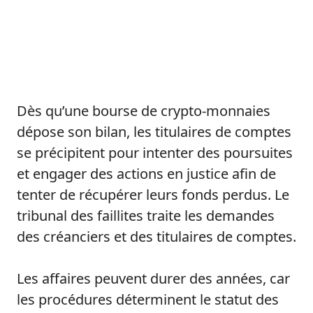
Dès qu’une bourse de crypto-monnaies
dépose son bilan, les titulaires de comptes
se précipitent pour intenter des poursuites
et engager des actions en justice afin de
tenter de récupérer leurs fonds perdus. Le
tribunal des faillites traite les demandes
des créanciers et des titulaires de comptes.
Les affaires peuvent durer des années, car
les procédures déterminent le statut des