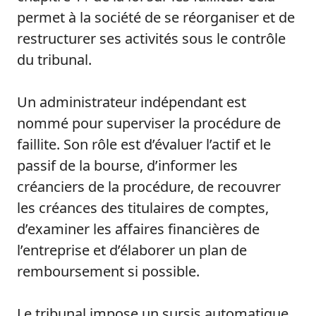
permet à la société de se réorganiser et de
restructurer ses activités sous le contrôle
du tribunal.
Un administrateur indépendant est
nommé pour superviser la procédure de
faillite. Son rôle est d’évaluer l’actif et le
passif de la bourse, d’informer les
créanciers de la procédure, de recouvrer
les créances des titulaires de comptes,
d’examiner les affaires financières de
l’entreprise et d’élaborer un plan de
remboursement si possible.
Le tribunal impose un sursis automatique