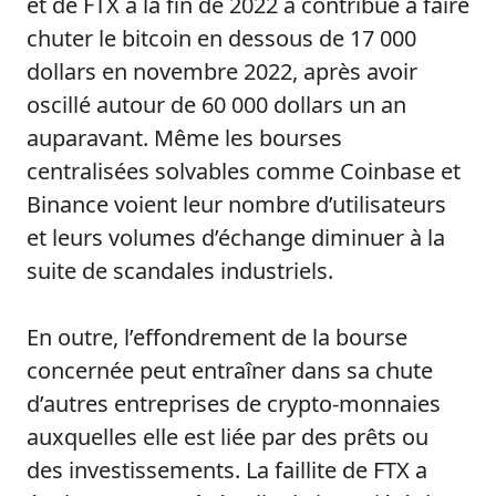
et de FTX à la fin de 2022 a contribué à faire
chuter le bitcoin en dessous de 17 000
dollars en novembre 2022, après avoir
oscillé autour de 60 000 dollars un an
auparavant. Même les bourses
centralisées solvables comme Coinbase et
Binance voient leur nombre d’utilisateurs
et leurs volumes d’échange diminuer à la
suite de scandales industriels.
En outre, l’effondrement de la bourse
concernée peut entraîner dans sa chute
d’autres entreprises de crypto-monnaies
auxquelles elle est liée par des prêts ou
des investissements. La faillite de FTX a