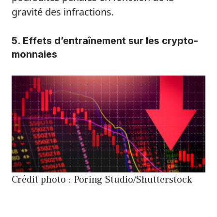
gravité des infractions.
5. Effets d’entraînement sur les crypto-
monnaies
Crédit photo : Poring Studio/Shutterstock