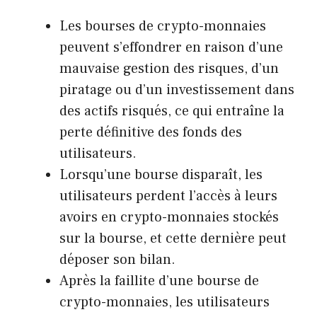
Les bourses de crypto-monnaies
peuvent s’effondrer en raison d’une
mauvaise gestion des risques, d’un
piratage ou d’un investissement dans
des actifs risqués, ce qui entraîne la
perte définitive des fonds des
utilisateurs.
Lorsqu’une bourse disparaît, les
utilisateurs perdent l’accès à leurs
avoirs en crypto-monnaies stockés
sur la bourse, et cette dernière peut
déposer son bilan.
Après la faillite d’une bourse de
crypto-monnaies, les utilisateurs