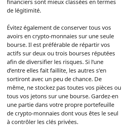
financiers sont mieux classées en termes
de légitimité.
Évitez également de conserver tous vos
avoirs en crypto-monnaies sur une seule
bourse. Il est préférable de répartir vos
actifs sur deux ou trois bourses réputées
afin de diversifier les risques. Si l’une
d’entre elles fait faillite, les autres s’en
sortiront avec un peu de chance. De
même, ne stockez pas toutes vos pièces ou
tous vos jetons sur une bourse. Gardez-en
une partie dans votre propre portefeuille
de crypto-monnaies dont vous êtes le seul
à contrôler les clés privées.