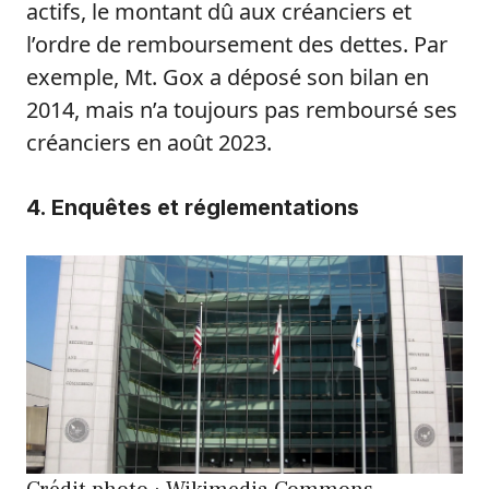
actifs, le montant dû aux créanciers et
l’ordre de remboursement des dettes. Par
exemple, Mt. Gox a déposé son bilan en
2014, mais n’a toujours pas remboursé ses
créanciers en août 2023.
4. Enquêtes et réglementations