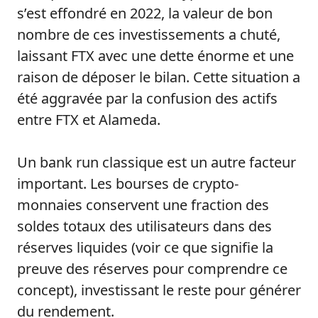
s’est effondré en 2022, la valeur de bon
nombre de ces investissements a chuté,
laissant FTX avec une dette énorme et une
raison de déposer le bilan. Cette situation a
été aggravée par la confusion des actifs
entre FTX et Alameda.
Un bank run classique est un autre facteur
important. Les bourses de crypto-
monnaies conservent une fraction des
soldes totaux des utilisateurs dans des
réserves liquides (voir ce que signifie la
preuve des réserves pour comprendre ce
concept), investissant le reste pour générer
du rendement.