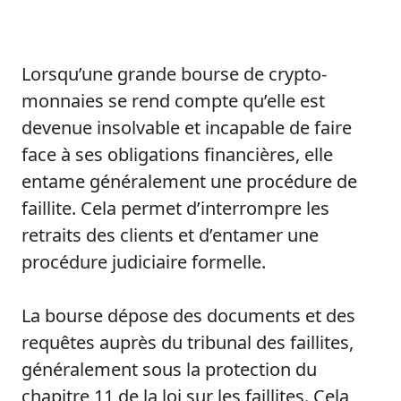
Lorsqu’une grande bourse de crypto-
monnaies se rend compte qu’elle est
devenue insolvable et incapable de faire
face à ses obligations financières, elle
entame généralement une procédure de
faillite. Cela permet d’interrompre les
retraits des clients et d’entamer une
procédure judiciaire formelle.
La bourse dépose des documents et des
requêtes auprès du tribunal des faillites,
généralement sous la protection du
chapitre 11 de la loi sur les faillites. Cela