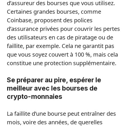
d’assureur des bourses que vous utilisez.
Certaines grandes bourses, comme
Coinbase, proposent des polices
d’assurance privées pour couvrir les pertes
des utilisateurs en cas de piratage ou de
faillite, par exemple. Cela ne garantit pas
que vous soyez couvert à 100 %, mais cela
constitue une protection supplémentaire.
Se préparer au pire, espérer le
meilleur avec les bourses de
crypto-monnaies
La faillite d’une bourse peut entraîner des
mois, voire des années, de querelles