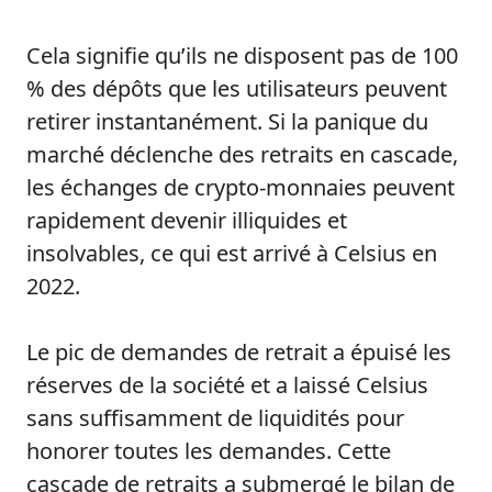
Cela signifie qu’ils ne disposent pas de 100
% des dépôts que les utilisateurs peuvent
retirer instantanément. Si la panique du
marché déclenche des retraits en cascade,
les échanges de crypto-monnaies peuvent
rapidement devenir illiquides et
insolvables, ce qui est arrivé à Celsius en
2022.
Le pic de demandes de retrait a épuisé les
réserves de la société et a laissé Celsius
sans suffisamment de liquidités pour
honorer toutes les demandes. Cette
cascade de retraits a submergé le bilan de