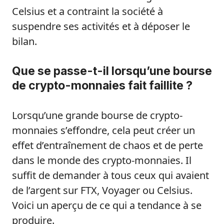
Celsius et a contraint la société à
suspendre ses activités et à déposer le
bilan.
Que se passe-t-il lorsqu’une bourse
de crypto-monnaies fait faillite ?
Lorsqu’une grande bourse de crypto-
monnaies s’effondre, cela peut créer un
effet d’entraînement de chaos et de perte
dans le monde des crypto-monnaies. Il
suffit de demander à tous ceux qui avaient
de l’argent sur FTX, Voyager ou Celsius.
Voici un aperçu de ce qui a tendance à se
produire.