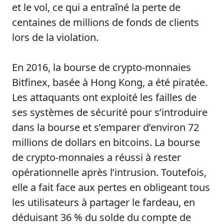
et le vol, ce qui a entraîné la perte de
centaines de millions de fonds de clients
lors de la violation.
En 2016, la bourse de crypto-monnaies
Bitfinex, basée à Hong Kong, a été piratée.
Les attaquants ont exploité les failles de
ses systèmes de sécurité pour s’introduire
dans la bourse et s’emparer d’environ 72
millions de dollars en bitcoins. La bourse
de crypto-monnaies a réussi à rester
opérationnelle après l’intrusion. Toutefois,
elle a fait face aux pertes en obligeant tous
les utilisateurs à partager le fardeau, en
déduisant 36 % du solde du compte de