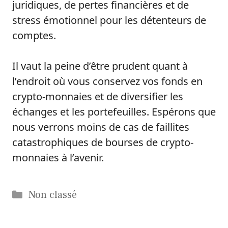
juridiques, de pertes financières et de
stress émotionnel pour les détenteurs de
comptes.
Il vaut la peine d’être prudent quant à
l’endroit où vous conservez vos fonds en
crypto-monnaies et de diversifier les
échanges et les portefeuilles. Espérons que
nous verrons moins de cas de faillites
catastrophiques de bourses de crypto-
monnaies à l’avenir.
Catégories
Non classé