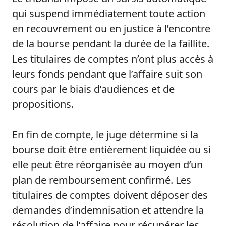
qui suspend immédiatement toute action
en recouvrement ou en justice à l’encontre
de la bourse pendant la durée de la faillite.
Les titulaires de comptes n’ont plus accès à
leurs fonds pendant que l’affaire suit son
cours par le biais d’audiences et de
propositions.
En fin de compte, le juge détermine si la
bourse doit être entièrement liquidée ou si
elle peut être réorganisée au moyen d’un
plan de remboursement confirmé. Les
titulaires de comptes doivent déposer des
demandes d’indemnisation et attendre la
résolution de l’affaire pour récupérer les