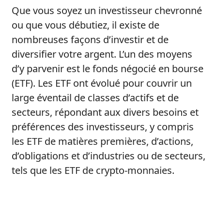
Que vous soyez un investisseur chevronné
ou que vous débutiez, il existe de
nombreuses façons d’investir et de
diversifier votre argent. L’un des moyens
d’y parvenir est le fonds négocié en bourse
(ETF). Les ETF ont évolué pour couvrir un
large éventail de classes d’actifs et de
secteurs, répondant aux divers besoins et
préférences des investisseurs, y compris
les ETF de matières premières, d’actions,
d’obligations et d’industries ou de secteurs,
tels que les ETF de crypto-monnaies.