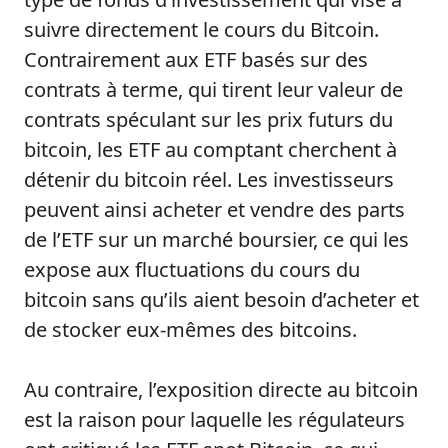
suivre directement le cours du Bitcoin.
Contrairement aux ETF basés sur des
contrats à terme, qui tirent leur valeur de
contrats spéculant sur les prix futurs du
bitcoin, les ETF au comptant cherchent à
détenir du bitcoin réel. Les investisseurs
peuvent ainsi acheter et vendre des parts
de l’ETF sur un marché boursier, ce qui les
expose aux fluctuations du cours du
bitcoin sans qu’ils aient besoin d’acheter et
de stocker eux-mêmes des bitcoins.
Au contraire, l’exposition directe au bitcoin
est la raison pour laquelle les régulateurs