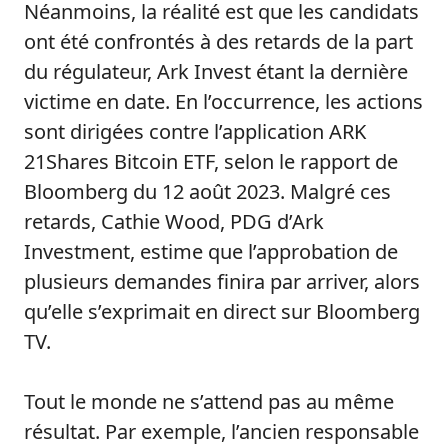
Néanmoins, la réalité est que les candidats
ont été confrontés à des retards de la part
du régulateur, Ark Invest étant la dernière
victime en date. En l’occurrence, les actions
sont dirigées contre l’application ARK
21Shares Bitcoin ETF, selon le rapport de
Bloomberg du 12 août 2023. Malgré ces
retards, Cathie Wood, PDG d’Ark
Investment, estime que l’approbation de
plusieurs demandes finira par arriver, alors
qu’elle s’exprimait en direct sur Bloomberg
TV.
Tout le monde ne s’attend pas au même
résultat. Par exemple, l’ancien responsable