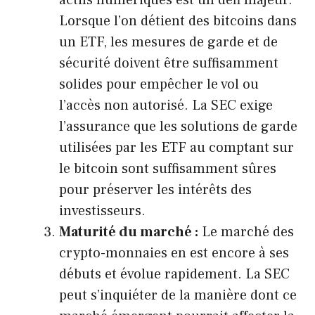
actifs numériques est un défi majeur.
Lorsque l’on détient des bitcoins dans
un ETF, les mesures de garde et de
sécurité doivent être suffisamment
solides pour empêcher le vol ou
l’accès non autorisé. La SEC exige
l’assurance que les solutions de garde
utilisées par les ETF au comptant sur
le bitcoin sont suffisamment sûres
pour préserver les intérêts des
investisseurs.
Maturité du marché :
Le marché des
crypto-monnaies en est encore à ses
débuts et évolue rapidement. La SEC
peut s’inquiéter de la manière dont ce