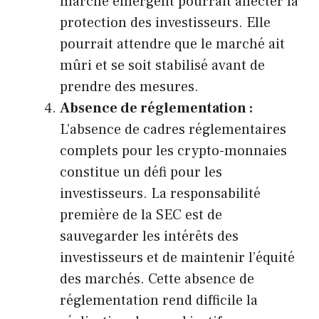
marché émergent pourrait affecter la
protection des investisseurs. Elle
pourrait attendre que le marché ait
mûri et se soit stabilisé avant de
prendre des mesures.
Absence de réglementation :
L’absence de cadres réglementaires
complets pour les crypto-monnaies
constitue un défi pour les
investisseurs. La responsabilité
première de la SEC est de
sauvegarder les intérêts des
investisseurs et de maintenir l’équité
des marchés. Cette absence de
réglementation rend difficile la