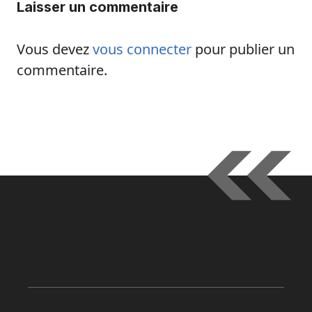
Laisser un commentaire
Vous devez
vous connecter
pour publier un
commentaire.