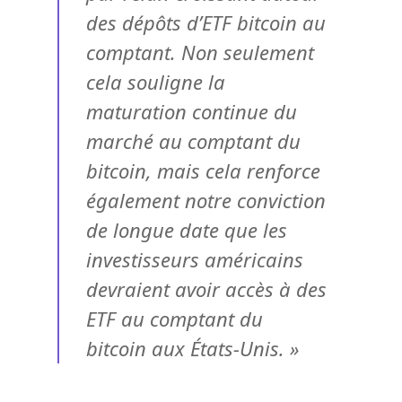
des dépôts d’ETF bitcoin au
comptant. Non seulement
cela souligne la
maturation continue du
marché au comptant du
bitcoin, mais cela renforce
également notre conviction
de longue date que les
investisseurs américains
devraient avoir accès à des
ETF au comptant du
bitcoin aux États-Unis. »