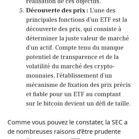
réalisation de ces objectifs.
Découverte des prix :
L’une des
principales fonctions d’un ETF est la
découverte des prix, qui consiste à
déterminer la juste valeur de marché
d’un actif. Compte tenu du manque
potentiel de transparence et de la
volatilité du marché des crypto-
monnaies, l’établissement d’un
mécanisme de fixation des prix précis
et fiable pour un ETF au comptant
sur le bitcoin devient un défi de taille.
Comme vous pouvez le constater, la SEC a
de nombreuses raisons d’être prudente