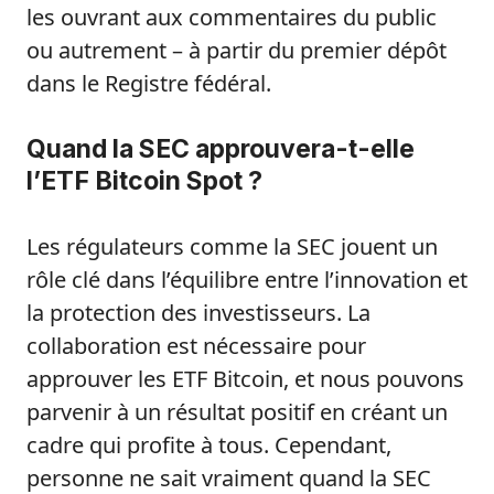
les ouvrant aux commentaires du public
ou autrement – à partir du premier dépôt
dans le Registre fédéral.
Quand la SEC approuvera-t-elle
l’ETF Bitcoin Spot ?
Les régulateurs comme la SEC jouent un
rôle clé dans l’équilibre entre l’innovation et
la protection des investisseurs. La
collaboration est nécessaire pour
approuver les ETF Bitcoin, et nous pouvons
parvenir à un résultat positif en créant un
cadre qui profite à tous. Cependant,
personne ne sait vraiment quand la SEC