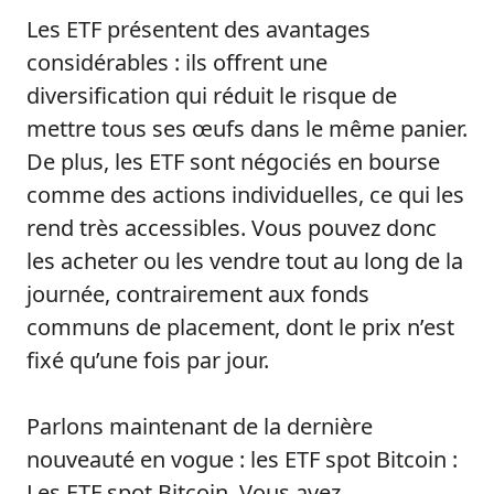
Les ETF présentent des avantages
considérables : ils offrent une
diversification qui réduit le risque de
mettre tous ses œufs dans le même panier.
De plus, les ETF sont négociés en bourse
comme des actions individuelles, ce qui les
rend très accessibles. Vous pouvez donc
les acheter ou les vendre tout au long de la
journée, contrairement aux fonds
communs de placement, dont le prix n’est
fixé qu’une fois par jour.
Parlons maintenant de la dernière
nouveauté en vogue : les ETF spot Bitcoin :
Les ETF spot Bitcoin. Vous avez