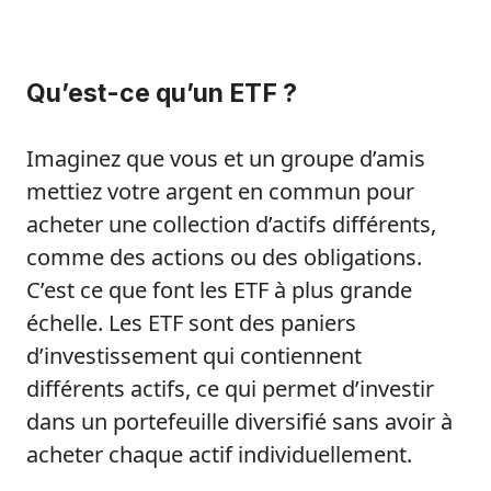
Qu’est-ce qu’un ETF ?
Imaginez que vous et un groupe d’amis
mettiez votre argent en commun pour
acheter une collection d’actifs différents,
comme des actions ou des obligations.
C’est ce que font les ETF à plus grande
échelle. Les ETF sont des paniers
d’investissement qui contiennent
différents actifs, ce qui permet d’investir
dans un portefeuille diversifié sans avoir à
acheter chaque actif individuellement.