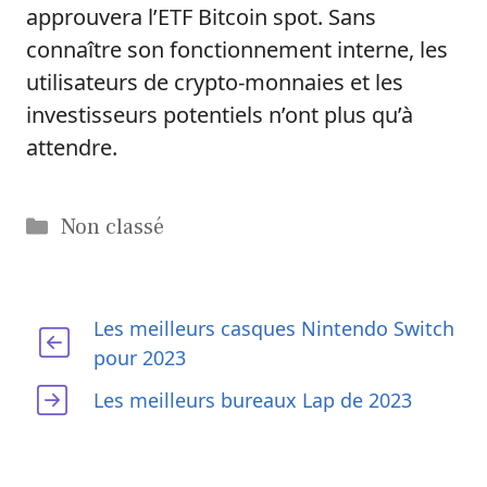
approuvera l’ETF Bitcoin spot. Sans
connaître son fonctionnement interne, les
utilisateurs de crypto-monnaies et les
investisseurs potentiels n’ont plus qu’à
attendre.
Catégories
Non classé
Les meilleurs casques Nintendo Switch
pour 2023
Les meilleurs bureaux Lap de 2023