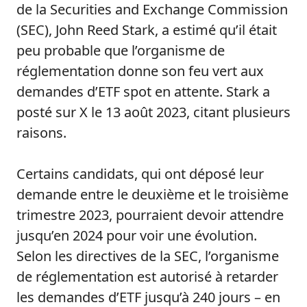
de la Securities and Exchange Commission
(SEC), John Reed Stark, a estimé qu’il était
peu probable que l’organisme de
réglementation donne son feu vert aux
demandes d’ETF spot en attente. Stark a
posté sur X le 13 août 2023, citant plusieurs
raisons.
Certains candidats, qui ont déposé leur
demande entre le deuxième et le troisième
trimestre 2023, pourraient devoir attendre
jusqu’en 2024 pour voir une évolution.
Selon les directives de la SEC, l’organisme
de réglementation est autorisé à retarder
les demandes d’ETF jusqu’à 240 jours – en