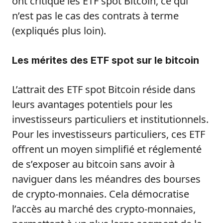
ont critiqué les ETF spot Bitcoin, ce qui
n’est pas le cas des contrats à terme
(expliqués plus loin).
Les mérites des ETF spot sur le bitcoin
L’attrait des ETF spot Bitcoin réside dans
leurs avantages potentiels pour les
investisseurs particuliers et institutionnels.
Pour les investisseurs particuliers, ces ETF
offrent un moyen simplifié et réglementé
de s’exposer au bitcoin sans avoir à
naviguer dans les méandres des bourses
de crypto-monnaies. Cela démocratise
l’accès au marché des crypto-monnaies,