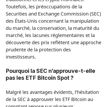
Toutefois, les préoccupations de la
Securities and Exchange Commission (SEC)
des États-Unis concernant la manipulation
du marché, la conservation, la maturité du
marché, les lacunes réglementaires et la
découverte des prix reflètent une approche
prudente de la protection des
investisseurs.
Pourquoi la SEC n’approuve-t-elle
pas les ETF Bitcoin Spot ?
Malgré les avantages évidents, l’hésitation
de la SEC à approuver les ETF Bitcoin au
comptant repose sur plusieurs