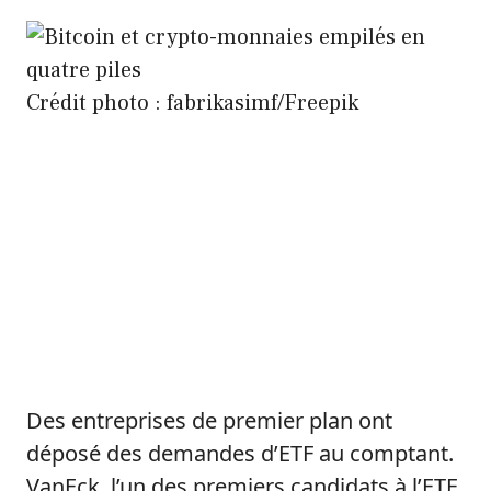
Crédit photo : fabrikasimf/Freepik
Des entreprises de premier plan ont
déposé des demandes d’ETF au comptant.
VanEck, l’un des premiers candidats à l’ETF