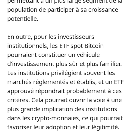
permettant à un plus large segment de la
population de participer à sa croissance
potentielle.
En outre, pour les investisseurs
institutionnels, les ETF spot Bitcoin
pourraient constituer un véhicule
d’investissement plus sûr et plus familier.
Les institutions privilégient souvent les
marchés réglementés et établis, et un ETF
approuvé répondrait probablement à ces
critères. Cela pourrait ouvrir la voie à une
plus grande implication des institutions
dans les crypto-monnaies, ce qui pourrait
favoriser leur adoption et leur légitimité.