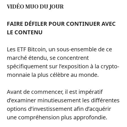
VIDÉO MUO DU JOUR
FAIRE DÉFILER POUR CONTINUER AVEC
LE CONTENU
Les ETF Bitcoin, un sous-ensemble de ce
marché étendu, se concentrent
spécifiquement sur l’exposition à la crypto-
monnaie la plus célèbre au monde.
Avant de commencer, il est impératif
d’examiner minutieusement les différentes
options d’investissement afin d’acquérir
une compréhension plus approfondie.