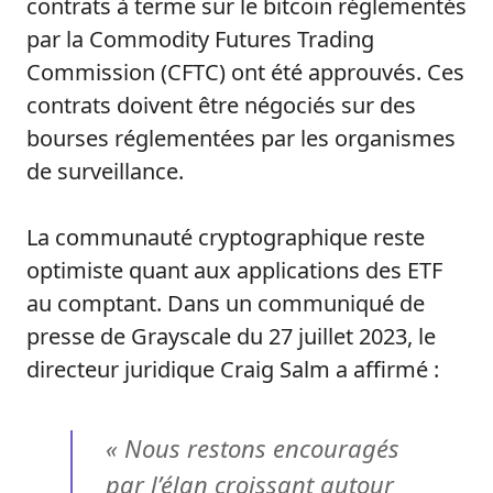
contrats à terme sur le bitcoin réglementés
par la Commodity Futures Trading
Commission (CFTC) ont été approuvés. Ces
contrats doivent être négociés sur des
bourses réglementées par les organismes
de surveillance.
La communauté cryptographique reste
optimiste quant aux applications des ETF
au comptant. Dans un communiqué de
presse de Grayscale du 27 juillet 2023, le
directeur juridique Craig Salm a affirmé :
« Nous restons encouragés
par l’élan croissant autour