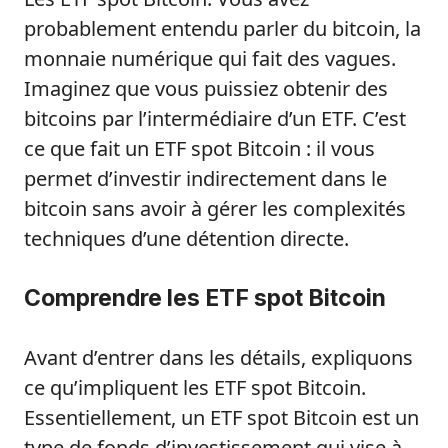
probablement entendu parler du bitcoin, la
monnaie numérique qui fait des vagues.
Imaginez que vous puissiez obtenir des
bitcoins par l’intermédiaire d’un ETF. C’est
ce que fait un ETF spot Bitcoin : il vous
permet d’investir indirectement dans le
bitcoin sans avoir à gérer les complexités
techniques d’une détention directe.
Comprendre les ETF spot Bitcoin
Avant d’entrer dans les détails, expliquons
ce qu’impliquent les ETF spot Bitcoin.
Essentiellement, un ETF spot Bitcoin est un
type de fonds d’investissement qui vise à