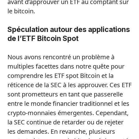
avant d’approuver un ETF au comptant sur
le bitcoin.
Spéculation autour des applications
de l’ETF Bitcoin Spot
Nous avons rencontré un problème à
multiples facettes dans notre quête pour
comprendre les ETF spot Bitcoin et la
réticence de la SEC à les approuver. Ces ETF
sont prometteurs en tant que passerelle
entre le monde financier traditionnel et les
crypto-monnaies émergentes. Cependant,
la SEC continue de retarder ou de rejeter
les demandes. En revanche, plusieurs