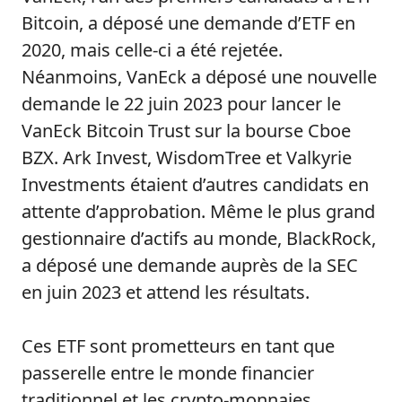
Bitcoin, a déposé une demande d’ETF en
2020, mais celle-ci a été rejetée.
Néanmoins, VanEck a déposé une nouvelle
demande le 22 juin 2023 pour lancer le
VanEck Bitcoin Trust sur la bourse Cboe
BZX. Ark Invest, WisdomTree et Valkyrie
Investments étaient d’autres candidats en
attente d’approbation. Même le plus grand
gestionnaire d’actifs au monde, BlackRock,
a déposé une demande auprès de la SEC
en juin 2023 et attend les résultats.
Ces ETF sont prometteurs en tant que
passerelle entre le monde financier
traditionnel et les crypto-monnaies.