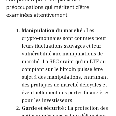
préoccupations qui méritent d’être
examinées attentivement.
Manipulation du marché :
Les
crypto-monnaies sont connues pour
leurs fluctuations sauvages et leur
vulnérabilité aux manipulations de
marché. La SEC craint qu’un ETF au
comptant sur le bitcoin puisse être
sujet à des manipulations, entraînant
des pratiques de marché déloyales et
éventuellement des pertes financières
pour les investisseurs.
Garde et sécurité :
La protection des