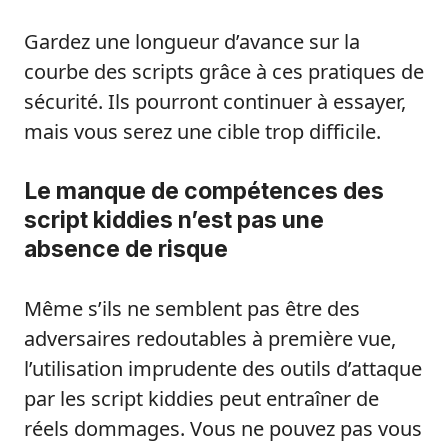
Gardez une longueur d’avance sur la
courbe des scripts grâce à ces pratiques de
sécurité. Ils pourront continuer à essayer,
mais vous serez une cible trop difficile.
Le manque de compétences des
script kiddies n’est pas une
absence de risque
Même s’ils ne semblent pas être des
adversaires redoutables à première vue,
l’utilisation imprudente des outils d’attaque
par les script kiddies peut entraîner de
réels dommages. Vous ne pouvez pas vous