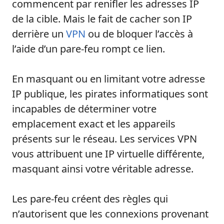
commencent par renifler les adresses IP
de la cible. Mais le fait de cacher son IP
derrière un
VPN
ou de bloquer l’accès à
l’aide d’un pare-feu rompt ce lien.
En masquant ou en limitant votre adresse
IP publique, les pirates informatiques sont
incapables de déterminer votre
emplacement exact et les appareils
présents sur le réseau. Les services VPN
vous attribuent une IP virtuelle différente,
masquant ainsi votre véritable adresse.
Les pare-feu créent des règles qui
n’autorisent que les connexions provenant