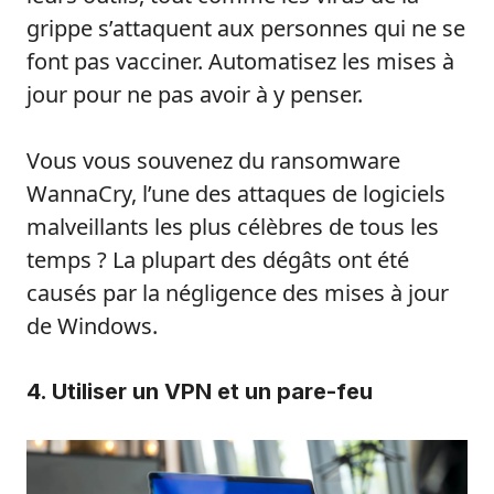
grippe s’attaquent aux personnes qui ne se
font pas vacciner. Automatisez les mises à
jour pour ne pas avoir à y penser.
Vous vous souvenez du ransomware
WannaCry, l’une des attaques de logiciels
malveillants les plus célèbres de tous les
temps ? La plupart des dégâts ont été
causés par la négligence des mises à jour
de Windows.
4. Utiliser un VPN et un pare-feu