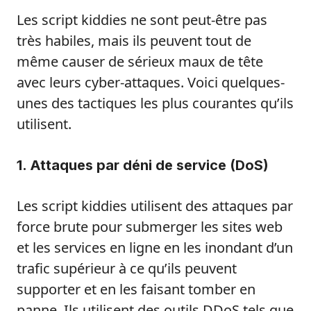
Les script kiddies ne sont peut-être pas
très habiles, mais ils peuvent tout de
même causer de sérieux maux de tête
avec leurs cyber-attaques. Voici quelques-
unes des tactiques les plus courantes qu’ils
utilisent.
1. Attaques par déni de service (DoS)
Les script kiddies utilisent des attaques par
force brute pour submerger les sites web
et les services en ligne en les inondant d’un
trafic supérieur à ce qu’ils peuvent
supporter et en les faisant tomber en
panne. Ils utilisent des outils DDoS tels que