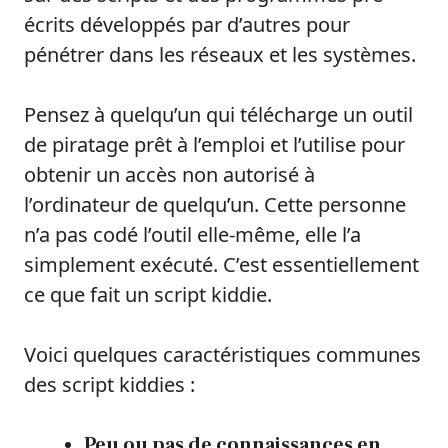
écrits développés par d’autres pour
pénétrer dans les réseaux et les systèmes.
Pensez à quelqu’un qui télécharge un outil
de piratage prêt à l’emploi et l’utilise pour
obtenir un accès non autorisé à
l’ordinateur de quelqu’un. Cette personne
n’a pas codé l’outil elle-même, elle l’a
simplement exécuté. C’est essentiellement
ce que fait un script kiddie.
Voici quelques caractéristiques communes
des script kiddies :
Peu ou pas de connaissances en