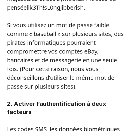
penséelik3Th!sL0ngJibberish.
Si vous utilisez un mot de passe faible
comme « baseball » sur plusieurs sites, des
pirates informatiques pourraient
compromettre vos comptes eBay,
bancaires et de messagerie en une seule
fois. (Pour cette raison, nous vous
déconseillons d’utiliser le même mot de
passe sur plusieurs sites).
2. Activer l’authentification à deux
facteurs
Les codes SMS, les données biométriques