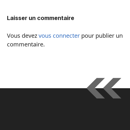
Laisser un commentaire
Vous devez
vous connecter
pour publier un
commentaire.