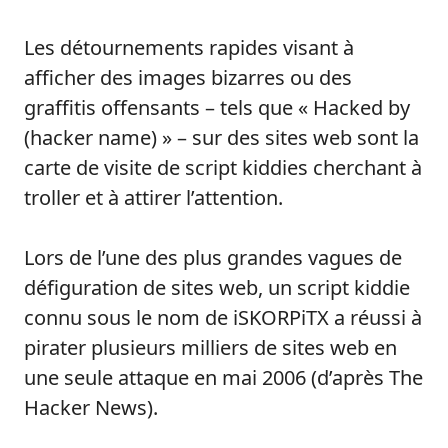
Les détournements rapides visant à
afficher des images bizarres ou des
graffitis offensants – tels que « Hacked by
(hacker name) » – sur des sites web sont la
carte de visite de script kiddies cherchant à
troller et à attirer l’attention.
Lors de l’une des plus grandes vagues de
défiguration de sites web, un script kiddie
connu sous le nom de iSKORPiTX a réussi à
pirater plusieurs milliers de sites web en
une seule attaque en mai 2006 (d’après The
Hacker News).