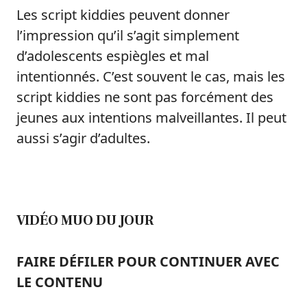
Les script kiddies peuvent donner
l’impression qu’il s’agit simplement
d’adolescents espiègles et mal
intentionnés. C’est souvent le cas, mais les
script kiddies ne sont pas forcément des
jeunes aux intentions malveillantes. Il peut
aussi s’agir d’adultes.
VIDÉO MUO DU JOUR
FAIRE DÉFILER POUR CONTINUER AVEC
LE CONTENU