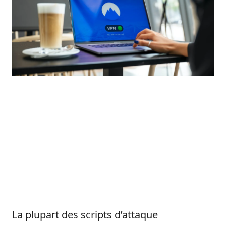
La plupart des scripts d’attaque