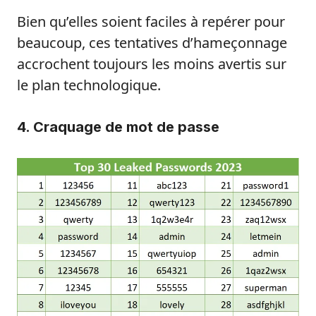
Bien qu’elles soient faciles à repérer pour
beaucoup, ces tentatives d’hameçonnage
accrochent toujours les moins avertis sur
le plan technologique.
4. Craquage de mot de passe