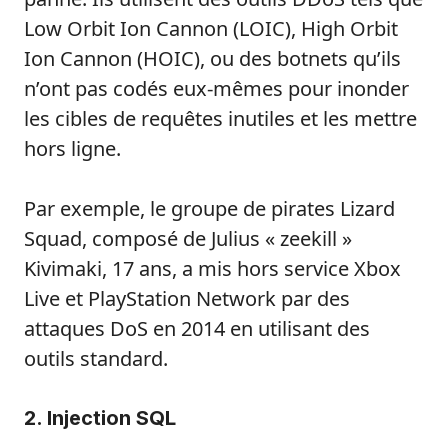
Low Orbit Ion Cannon (LOIC), High Orbit
Ion Cannon (HOIC), ou des botnets qu’ils
n’ont pas codés eux-mêmes pour inonder
les cibles de requêtes inutiles et les mettre
hors ligne.
Par exemple, le groupe de pirates Lizard
Squad, composé de Julius « zeekill »
Kivimaki, 17 ans, a mis hors service Xbox
Live et PlayStation Network par des
attaques DoS en 2014 en utilisant des
outils standard.
2. Injection SQL