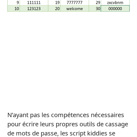
N’ayant pas les compétences nécessaires
pour écrire leurs propres outils de cassage
de mots de passe, les script kiddies se