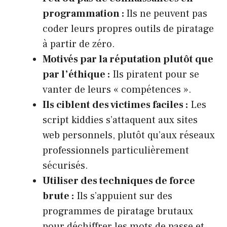
programmation :
Ils ne peuvent pas
coder leurs propres outils de piratage
à partir de zéro.
Motivés par la réputation plutôt que
par l’éthique :
Ils piratent pour se
vanter de leurs « compétences ».
Ils ciblent des victimes faciles :
Les
script kiddies s’attaquent aux sites
web personnels, plutôt qu’aux réseaux
professionnels particulièrement
sécurisés.
Utiliser des techniques de force
brute :
Ils s’appuient sur des
programmes de piratage brutaux
pour déchiffrer les mots de passe et