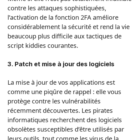
contre les attaques sophistiquées,
l’activation de la fonction 2FA améliore
considérablement la sécurité et rend la vie
beaucoup plus difficile aux tactiques de
script kiddies courantes.
3. Patch et mise à jour des logiciels
La mise à jour de vos applications est
comme une piqûre de rappel : elle vous
protège contre les vulnérabilités
récemment découvertes. Les pirates
informatiques recherchent des logiciels
obsolètes susceptibles d’être utilisés par
leurs outils, tout comme les virus de la