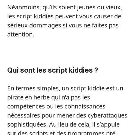
Néanmoins, qu’ils soient jeunes ou vieux,
les script kiddies peuvent vous causer de
sérieux dommages si vous ne faites pas
attention.
Qui sont les script kiddies ?
En termes simples, un script kiddie est un
pirate en herbe qui n’a pas les
compétences ou les connaissances
nécessaires pour mener des cyberattaques
sophistiquées. Au lieu de cela, il s’appuie
sur des scripts et des programmes pré-