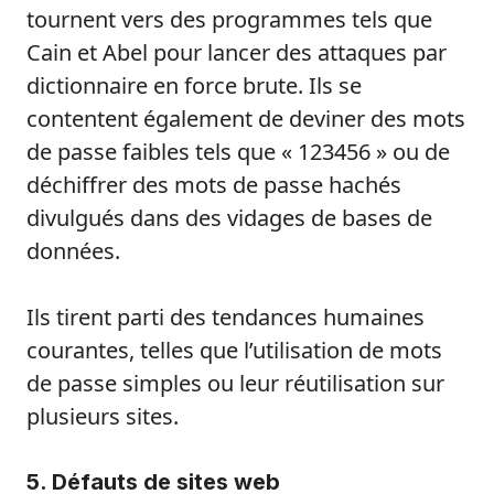
tournent vers des programmes tels que
Cain et Abel pour lancer des attaques par
dictionnaire en force brute. Ils se
contentent également de deviner des mots
de passe faibles tels que « 123456 » ou de
déchiffrer des mots de passe hachés
divulgués dans des vidages de bases de
données.
Ils tirent parti des tendances humaines
courantes, telles que l’utilisation de mots
de passe simples ou leur réutilisation sur
plusieurs sites.
5. Défauts de sites web