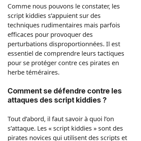
Comme nous pouvons le constater, les
script kiddies s’appuient sur des
techniques rudimentaires mais parfois
efficaces pour provoquer des
perturbations disproportionnées. Il est
essentiel de comprendre leurs tactiques
pour se protéger contre ces pirates en
herbe téméraires.
Comment se défendre contre les
attaques des script kiddies ?
Tout d’abord, il faut savoir à quoi l’on
s’attaque. Les « script kiddies » sont des
pirates novices qui utilisent des scripts et