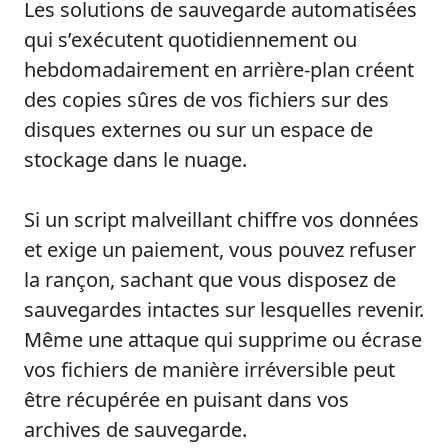
Les solutions de sauvegarde automatisées
qui s’exécutent quotidiennement ou
hebdomadairement en arrière-plan créent
des copies sûres de vos fichiers sur des
disques externes ou sur un espace de
stockage dans le nuage.
Si un script malveillant chiffre vos données
et exige un paiement, vous pouvez refuser
la rançon, sachant que vous disposez de
sauvegardes intactes sur lesquelles revenir.
Même une attaque qui supprime ou écrase
vos fichiers de manière irréversible peut
être récupérée en puisant dans vos
archives de sauvegarde.