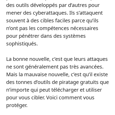
des outils développés par d’autres pour
mener des cyberattaques. Ils s’attaquent
souvent à des cibles faciles parce qu’ils
n’ont pas les compétences nécessaires
pour pénétrer dans des systèmes
sophistiqués.
La bonne nouvelle, c’est que leurs attaques
ne sont généralement pas très avancées.
Mais la mauvaise nouvelle, c’est qu’il existe
des tonnes d’outils de piratage gratuits que
n’importe qui peut télécharger et utiliser
pour vous cibler. Voici comment vous
protéger.