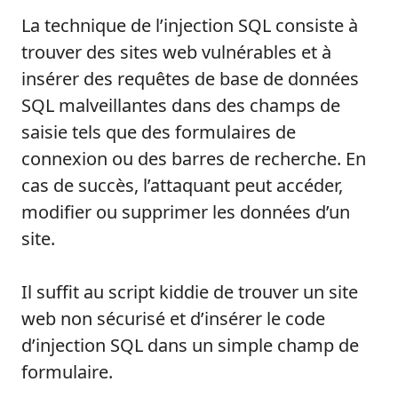
La technique de l’injection SQL consiste à
trouver des sites web vulnérables et à
insérer des requêtes de base de données
SQL malveillantes dans des champs de
saisie tels que des formulaires de
connexion ou des barres de recherche. En
cas de succès, l’attaquant peut accéder,
modifier ou supprimer les données d’un
site.
Il suffit au script kiddie de trouver un site
web non sécurisé et d’insérer le code
d’injection SQL dans un simple champ de
formulaire.