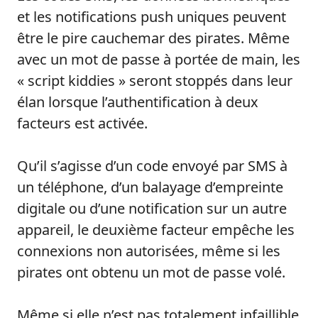
et les notifications push uniques peuvent
être le pire cauchemar des pirates. Même
avec un mot de passe à portée de main, les
« script kiddies » seront stoppés dans leur
élan lorsque l’authentification à deux
facteurs est activée.
Qu’il s’agisse d’un code envoyé par SMS à
un téléphone, d’un balayage d’empreinte
digitale ou d’une notification sur un autre
appareil, le deuxième facteur empêche les
connexions non autorisées, même si les
pirates ont obtenu un mot de passe volé.
Même si elle n’est pas totalement infaillible