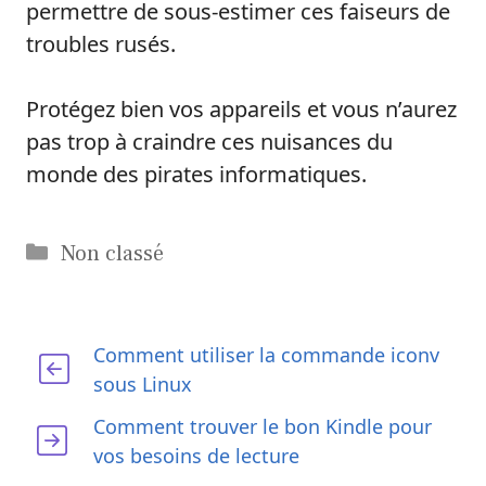
permettre de sous-estimer ces faiseurs de
troubles rusés.
Protégez bien vos appareils et vous n’aurez
pas trop à craindre ces nuisances du
monde des pirates informatiques.
Catégories
Non classé
Comment utiliser la commande iconv
sous Linux
Comment trouver le bon Kindle pour
vos besoins de lecture