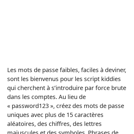
Les mots de passe faibles, faciles à deviner,
sont les bienvenus pour les script kiddies
qui cherchent à s’introduire par force brute
dans les comptes. Au lieu de
« password123 », créez des mots de passe
uniques avec plus de 15 caractères
aléatoires, des chiffres, des lettres
majuscules et des symboles. Phrases de