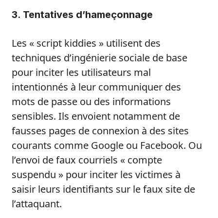
3. Tentatives d’hameçonnage
Les « script kiddies » utilisent des
techniques d’ingénierie sociale de base
pour inciter les utilisateurs mal
intentionnés à leur communiquer des
mots de passe ou des informations
sensibles. Ils envoient notamment de
fausses pages de connexion à des sites
courants comme Google ou Facebook. Ou
l’envoi de faux courriels « compte
suspendu » pour inciter les victimes à
saisir leurs identifiants sur le faux site de
l’attaquant.