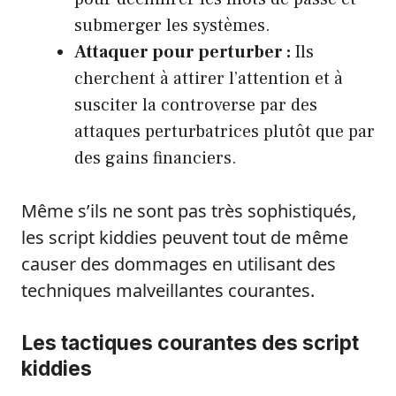
submerger les systèmes.
Attaquer pour perturber :
Ils
cherchent à attirer l’attention et à
susciter la controverse par des
attaques perturbatrices plutôt que par
des gains financiers.
Même s’ils ne sont pas très sophistiqués,
les script kiddies peuvent tout de même
causer des dommages en utilisant des
techniques malveillantes courantes.
Les tactiques courantes des script
kiddies