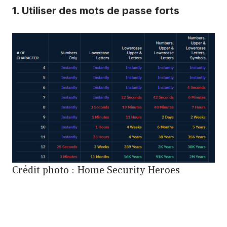
1. Utiliser des mots de passe forts
Crédit photo : Home Security Heroes