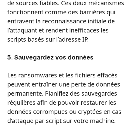
de sources fiables. Ces deux mécanismes
fonctionnent comme des barrières qui
entravent la reconnaissance initiale de
l’attaquant et rendent inefficaces les
scripts basés sur l’adresse IP.
5. Sauvegardez vos données
Les ransomwares et les fichiers effacés
peuvent entraîner une perte de données
permanente. Planifiez des sauvegardes
régulières afin de pouvoir restaurer les
données corrompues ou cryptées en cas
d’attaque par script sur votre machine.