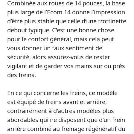
Combinée aux roues de 14 pouces, la base
plus large de l’Ecom 14 donne l’impression
d’être plus stable que celle d’une trottinette
debout typique. C’est une bonne chose
pour le confort général, mais cela peut
vous donner un faux sentiment de
sécurité, alors assurez-vous de rester
vigilant et de garder vos mains sur ou près
des freins.
En ce qui concerne les freins, ce modèle
est équipé de freins avant et arrière,
contrairement à d’autres modèles plus
abordables qui ne disposent que d’un frein
arrière combiné au freinage régénératif du