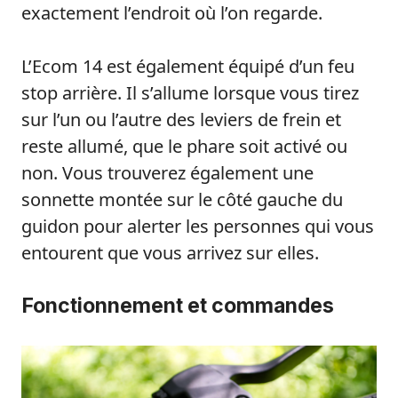
exactement l’endroit où l’on regarde.
L’Ecom 14 est également équipé d’un feu
stop arrière. Il s’allume lorsque vous tirez
sur l’un ou l’autre des leviers de frein et
reste allumé, que le phare soit activé ou
non. Vous trouverez également une
sonnette montée sur le côté gauche du
guidon pour alerter les personnes qui vous
entourent que vous arrivez sur elles.
Fonctionnement et commandes