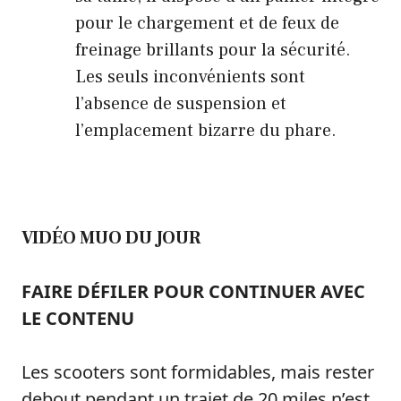
pour le chargement et de feux de
freinage brillants pour la sécurité.
Les seuls inconvénients sont
l’absence de suspension et
l’emplacement bizarre du phare.
VIDÉO MUO DU JOUR
FAIRE DÉFILER POUR CONTINUER AVEC
LE CONTENU
Les scooters sont formidables, mais rester
debout pendant un trajet de 20 miles n’est