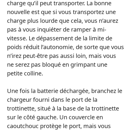
charge qu’il peut transporter. La bonne
nouvelle est que si vous transportez une
charge plus lourde que cela, vous n’aurez
pas à vous inquiéter de ramper à mi-
vitesse. Le dépassement de la limite de
poids réduit l’autonomie, de sorte que vous
n’irez peut-être pas aussi loin, mais vous
ne serez pas bloqué en grimpant une
petite colline.
Une fois la batterie déchargée, branchez le
chargeur fourni dans le port de la
trottinette, situé à la base de la trottinette
sur le côté gauche. Un couvercle en
caoutchouc protège le port, mais vous