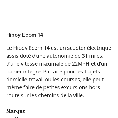
Hiboy Ecom 14
Le Hiboy Ecom 14 est un scooter électrique
assis doté d’une autonomie de 31 miles,
d’une vitesse maximale de 22MPH et d’un
panier intégré. Parfaite pour les trajets
domicile-travail ou les courses, elle peut
même faire de petites excursions hors
route sur les chemins de la ville.
Marque