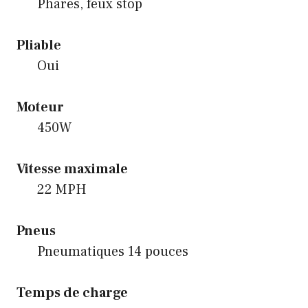
Phares, feux stop
Pliable
Oui
Moteur
450W
Vitesse maximale
22 MPH
Pneus
Pneumatiques 14 pouces
Temps de charge