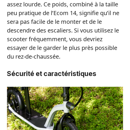
assez lourde. Ce poids, combiné à la taille
peu pratique de l’Ecom 14, signifie qu’il ne
sera pas facile de le monter et de le
descendre des escaliers. Si vous utilisez le
scooter fréquemment, vous devriez
essayer de le garder le plus près possible
du rez-de-chaussée.
Sécurité et caractéristiques