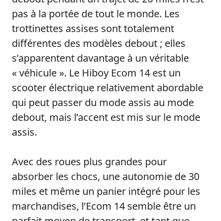
pas à la portée de tout le monde. Les
trottinettes assises sont totalement
différentes des modèles debout ; elles
s’apparentent davantage à un véritable
« véhicule ». Le Hiboy Ecom 14 est un
scooter électrique relativement abordable
qui peut passer du mode assis au mode
debout, mais l’accent est mis sur le mode
assis.
Avec des roues plus grandes pour
absorber les chocs, une autonomie de 30
miles et même un panier intégré pour les
marchandises, l’Ecom 14 semble être un
parfait moyen de transport, et tant que