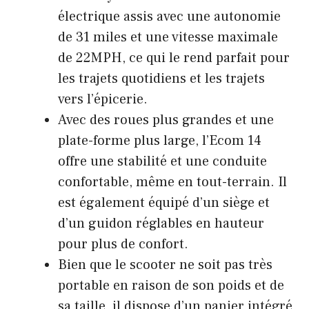
électrique assis avec une autonomie
de 31 miles et une vitesse maximale
de 22MPH, ce qui le rend parfait pour
les trajets quotidiens et les trajets
vers l’épicerie.
Avec des roues plus grandes et une
plate-forme plus large, l’Ecom 14
offre une stabilité et une conduite
confortable, même en tout-terrain. Il
est également équipé d’un siège et
d’un guidon réglables en hauteur
pour plus de confort.
Bien que le scooter ne soit pas très
portable en raison de son poids et de
sa taille, il dispose d’un panier intégré