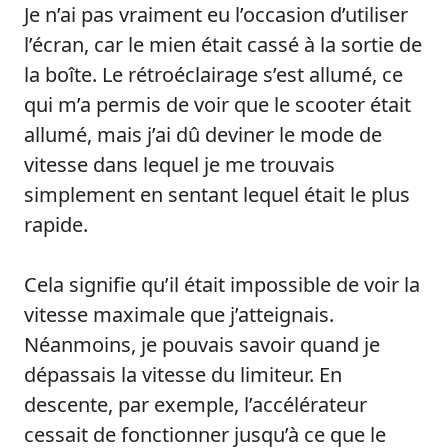
Je n’ai pas vraiment eu l’occasion d’utiliser
l’écran, car le mien était cassé à la sortie de
la boîte. Le rétroéclairage s’est allumé, ce
qui m’a permis de voir que le scooter était
allumé, mais j’ai dû deviner le mode de
vitesse dans lequel je me trouvais
simplement en sentant lequel était le plus
rapide.
Cela signifie qu’il était impossible de voir la
vitesse maximale que j’atteignais.
Néanmoins, je pouvais savoir quand je
dépassais la vitesse du limiteur. En
descente, par exemple, l’accélérateur
cessait de fonctionner jusqu’à ce que le