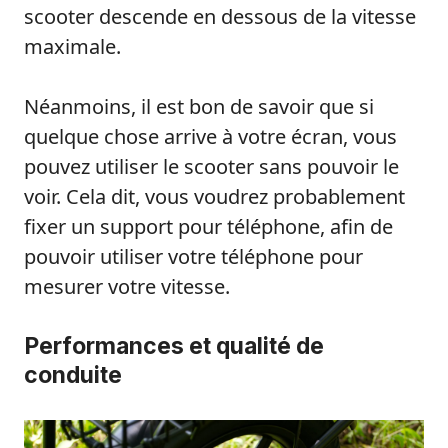
scooter descende en dessous de la vitesse
maximale.
Néanmoins, il est bon de savoir que si
quelque chose arrive à votre écran, vous
pouvez utiliser le scooter sans pouvoir le
voir. Cela dit, vous voudrez probablement
fixer un support pour téléphone, afin de
pouvoir utiliser votre téléphone pour
mesurer votre vitesse.
Performances et qualité de
conduite