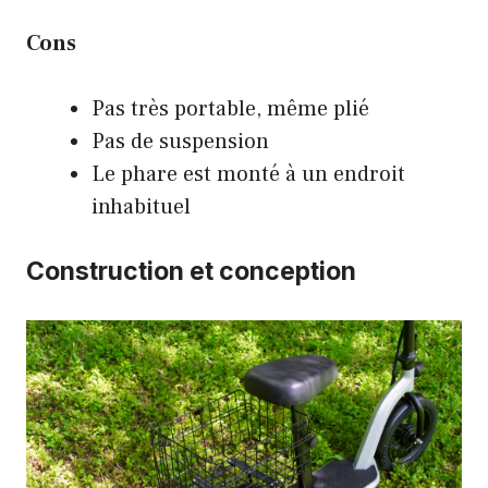
Cons
Pas très portable, même plié
Pas de suspension
Le phare est monté à un endroit
inhabituel
Construction et conception