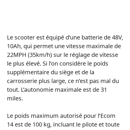
Le scooter est équipé d’une batterie de 48V,
10Ah, qui permet une vitesse maximale de
22MPH (35km/h) sur le réglage de vitesse
le plus élevé. Si l’on considère le poids
supplémentaire du siège et de la
carrosserie plus large, ce n’est pas mal du
tout. L’autonomie maximale est de 31
miles.
Le poids maximum autorisé pour l’Ecom
14 est de 100 kg, incluant le pilote et toute