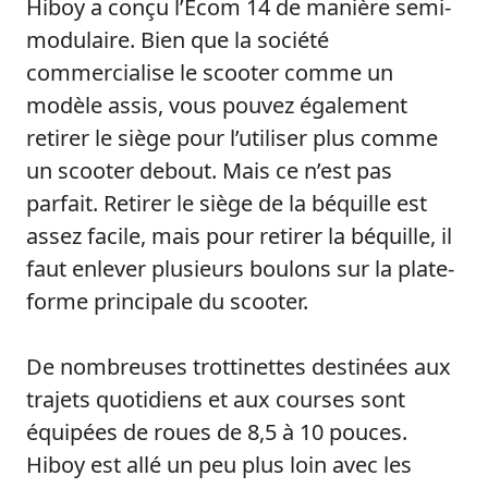
Hiboy a conçu l’Ecom 14 de manière semi-
modulaire. Bien que la société
commercialise le scooter comme un
modèle assis, vous pouvez également
retirer le siège pour l’utiliser plus comme
un scooter debout. Mais ce n’est pas
parfait. Retirer le siège de la béquille est
assez facile, mais pour retirer la béquille, il
faut enlever plusieurs boulons sur la plate-
forme principale du scooter.
De nombreuses trottinettes destinées aux
trajets quotidiens et aux courses sont
équipées de roues de 8,5 à 10 pouces.
Hiboy est allé un peu plus loin avec les