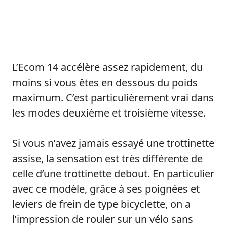
L’Ecom 14 accélère assez rapidement, du
moins si vous êtes en dessous du poids
maximum. C’est particulièrement vrai dans
les modes deuxième et troisième vitesse.
Si vous n’avez jamais essayé une trottinette
assise, la sensation est très différente de
celle d’une trottinette debout. En particulier
avec ce modèle, grâce à ses poignées et
leviers de frein de type bicyclette, on a
l’impression de rouler sur un vélo sans