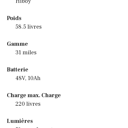
Hiboy
Poids
58.5 livres
Gamme
31 miles
Batterie
48V, 10Ah
Charge max. Charge
220 livres
Lumières