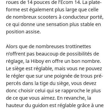
roues de 14 pouces de l’Ecom 14. La plate-
forme est également plus large que celle
de nombreux scooters à conducteur porté,
ce qui donne une sensation plus stable en
position assise.
Alors que de nombreuses trottinettes
n’offrent pas beaucoup de possibilités de
réglage, la Hiboy en offre un bon nombre.
Le siège est réglable, mais vous ne pouvez
le régler que sur une poignée de trous pré-
percés dans la tige du siège, vous devez
donc choisir celui qui se rapproche le plus
de ce que vous aimez. En revanche, la
hauteur du guidon est réglable grâce à une