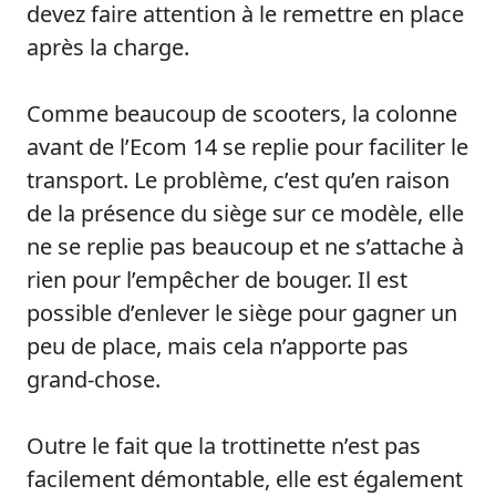
devez faire attention à le remettre en place
après la charge.
Comme beaucoup de scooters, la colonne
avant de l’Ecom 14 se replie pour faciliter le
transport. Le problème, c’est qu’en raison
de la présence du siège sur ce modèle, elle
ne se replie pas beaucoup et ne s’attache à
rien pour l’empêcher de bouger. Il est
possible d’enlever le siège pour gagner un
peu de place, mais cela n’apporte pas
grand-chose.
Outre le fait que la trottinette n’est pas
facilement démontable, elle est également