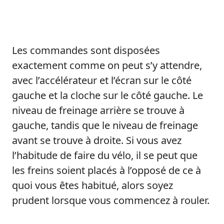
Les commandes sont disposées
exactement comme on peut s’y attendre,
avec l’accélérateur et l’écran sur le côté
gauche et la cloche sur le côté gauche. Le
niveau de freinage arrière se trouve à
gauche, tandis que le niveau de freinage
avant se trouve à droite. Si vous avez
l’habitude de faire du vélo, il se peut que
les freins soient placés à l’opposé de ce à
quoi vous êtes habitué, alors soyez
prudent lorsque vous commencez à rouler.