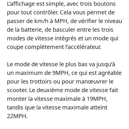
L’affichage est simple, avec trois boutons
pour tout contrôler. Cela vous permet de
passer de km/h à MPH, de vérifier le niveau
de la batterie, de basculer entre les trois
modes de vitesse intégrés et un mode qui
coupe complètement l’accélérateur.
Le mode de vitesse le plus bas va jusqu’à
un maximum de 9MPH, ce qui est agréable
pour les trottoirs ou pour manœuvrer le
scooter. Le deuxième mode de vitesse fait
monter la vitesse maximale à 19MPH,
tandis que la vitesse maximale atteint
22MPH.