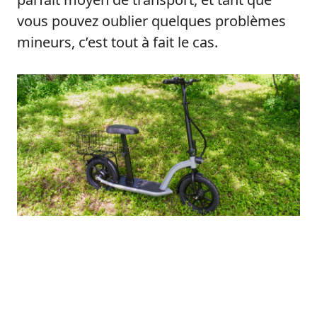
vous pouvez oublier quelques problèmes
mineurs, c’est tout à fait le cas.