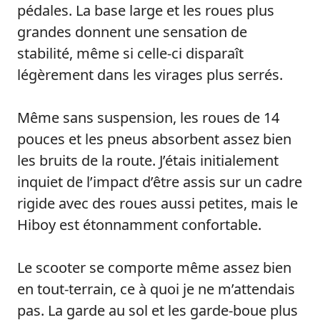
pédales. La base large et les roues plus
grandes donnent une sensation de
stabilité, même si celle-ci disparaît
légèrement dans les virages plus serrés.
Même sans suspension, les roues de 14
pouces et les pneus absorbent assez bien
les bruits de la route. J’étais initialement
inquiet de l’impact d’être assis sur un cadre
rigide avec des roues aussi petites, mais le
Hiboy est étonnamment confortable.
Le scooter se comporte même assez bien
en tout-terrain, ce à quoi je ne m’attendais
pas. La garde au sol et les garde-boue plus