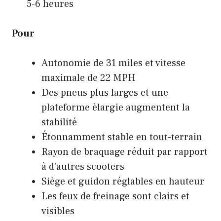
5-6 heures
Pour
Autonomie de 31 miles et vitesse
maximale de 22 MPH
Des pneus plus larges et une
plateforme élargie augmentent la
stabilité
Étonnamment stable en tout-terrain
Rayon de braquage réduit par rapport
à d’autres scooters
Siège et guidon réglables en hauteur
Les feux de freinage sont clairs et
visibles