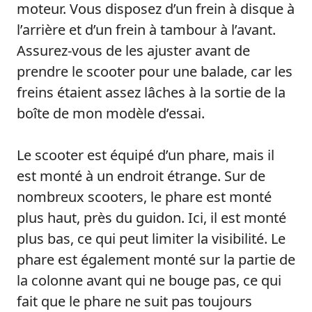
moteur. Vous disposez d’un frein à disque à
l’arrière et d’un frein à tambour à l’avant.
Assurez-vous de les ajuster avant de
prendre le scooter pour une balade, car les
freins étaient assez lâches à la sortie de la
boîte de mon modèle d’essai.
Le scooter est équipé d’un phare, mais il
est monté à un endroit étrange. Sur de
nombreux scooters, le phare est monté
plus haut, près du guidon. Ici, il est monté
plus bas, ce qui peut limiter la visibilité. Le
phare est également monté sur la partie de
la colonne avant qui ne bouge pas, ce qui
fait que le phare ne suit pas toujours