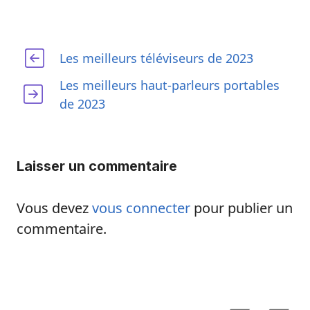
Les meilleurs téléviseurs de 2023
Les meilleurs haut-parleurs portables
de 2023
Laisser un commentaire
Vous devez
vous connecter
pour publier un
commentaire.