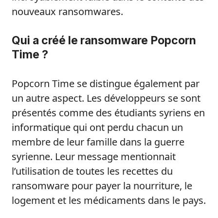
nouveaux ransomwares.
Qui a créé le ransomware Popcorn
Time ?
Popcorn Time se distingue également par
un autre aspect. Les développeurs se sont
présentés comme des étudiants syriens en
informatique qui ont perdu chacun un
membre de leur famille dans la guerre
syrienne. Leur message mentionnait
l’utilisation de toutes les recettes du
ransomware pour payer la nourriture, le
logement et les médicaments dans le pays.