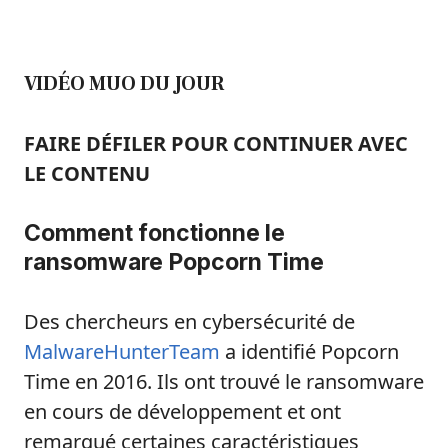
VIDÉO MUO DU JOUR
FAIRE DÉFILER POUR CONTINUER AVEC
LE CONTENU
Comment fonctionne le
ransomware Popcorn Time
Des chercheurs en cybersécurité de
MalwareHunterTeam
a identifié Popcorn
Time en 2016. Ils ont trouvé le ransomware
en cours de développement et ont
remarqué certaines caractéristiques