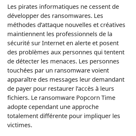
Les pirates informatiques ne cessent de
développer des ransomwares. Les
méthodes d’attaque nouvelles et créatives
maintiennent les professionnels de la
sécurité sur Internet en alerte et posent
des problèmes aux personnes qui tentent
de détecter les menaces. Les personnes
touchées par un ransomware voient
apparaître des messages leur demandant
de payer pour restaurer l’accès à leurs
fichiers. Le ransomware Popcorn Time
adopte cependant une approche
totalement différente pour impliquer les
victimes.