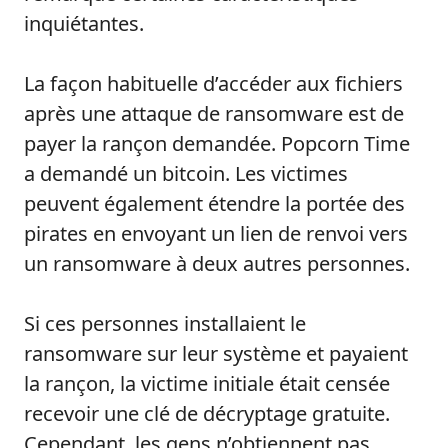
inquiétantes.
La façon habituelle d’accéder aux fichiers
après une attaque de ransomware est de
payer la rançon demandée. Popcorn Time
a demandé un bitcoin. Les victimes
peuvent également étendre la portée des
pirates en envoyant un lien de renvoi vers
un ransomware à deux autres personnes.
Si ces personnes installaient le
ransomware sur leur système et payaient
la rançon, la victime initiale était censée
recevoir une clé de décryptage gratuite.
Cependant, les gens n’obtiennent pas