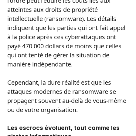
l’ordre peut réduire les coûts liés aux
atteintes aux droits de propriété
intellectuelle (ransomware). Les détails
indiquent que les parties qui ont fait appel
à la police après ces cyberattaques ont
payé 470 000 dollars de moins que celles
qui ont tenté de gérer la situation de
manière indépendante.
Cependant, la dure réalité est que les
attaques modernes de ransomware se
propagent souvent au-delà de vous-même
ou de votre organisation.
Les escrocs évoluent, tout comme les