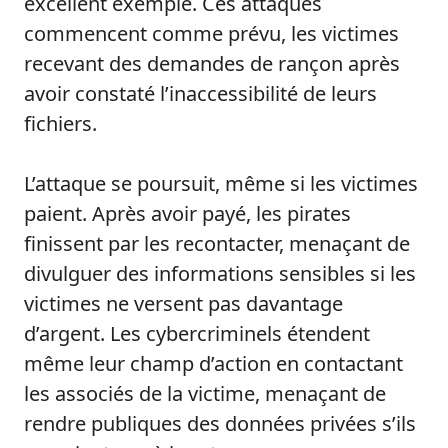
excellent exemple. Ces attaques
commencent comme prévu, les victimes
recevant des demandes de rançon après
avoir constaté l’inaccessibilité de leurs
fichiers.
L’attaque se poursuit, même si les victimes
paient. Après avoir payé, les pirates
finissent par les recontacter, menaçant de
divulguer des informations sensibles si les
victimes ne versent pas davantage
d’argent. Les cybercriminels étendent
même leur champ d’action en contactant
les associés de la victime, menaçant de
rendre publiques des données privées s’ils