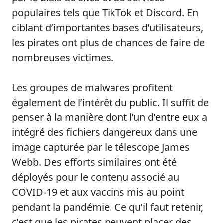
populaires tels que TikTok et Discord. En
ciblant d’importantes bases d’utilisateurs,
les pirates ont plus de chances de faire de
nombreuses victimes.
Les groupes de malwares profitent
également de l’intérêt du public. Il suffit de
penser à la manière dont l’un d’entre eux a
intégré des fichiers dangereux dans une
image capturée par le télescope James
Webb. Des efforts similaires ont été
déployés pour le contenu associé au
COVID-19 et aux vaccins mis au point
pendant la pandémie. Ce qu’il faut retenir,
c’est que les pirates peuvent placer des