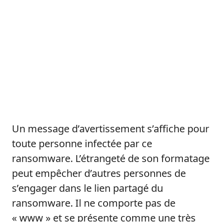
Un message d’avertissement s’affiche pour
toute personne infectée par ce
ransomware. L’étrangeté de son formatage
peut empêcher d’autres personnes de
s’engager dans le lien partagé du
ransomware. Il ne comporte pas de
« www » et se présente comme une très