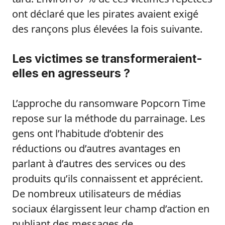
ont déclaré que les pirates avaient exigé
des rançons plus élevées la fois suivante.
Les victimes se transformeraient-
elles en agresseurs ?
L’approche du ransomware Popcorn Time
repose sur la méthode du parrainage. Les
gens ont l’habitude d’obtenir des
réductions ou d’autres avantages en
parlant à d’autres des services ou des
produits qu’ils connaissent et apprécient.
De nombreux utilisateurs de médias
sociaux élargissent leur champ d’action en
publiant des messages de