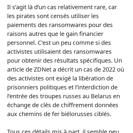
Il s’agit là d’un cas relativement rare, car
les pirates sont censés utiliser les
paiements des ransomwares pour des
raisons autres que le gain financier
personnel. C’est un peu comme si des
activistes utilisaient des ransomwares
pour obtenir des résultats spécifiques. Un
article de ZDNet a décrit un cas de 2022 où
des activistes ont exigé la libération de
prisonniers politiques et l’interdiction de
l’entrée des troupes russes au Belarus en
échange de clés de chiffrement données
aux chemins de fer biélorusses ciblés.
Tous ces détails mis à part, il semble peu