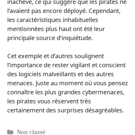
inachevé, ce qui suggère que les pirates ne
l’avaient pas encore déployé. Cependant,
les caractéristiques inhabituelles
mentionnées plus haut ont été leur
principale source d’inquiétude.
Cet exemple et d’autres soulignent
l’importance de rester vigilant et conscient
des logiciels malveillants et des autres
menaces. Juste au moment où vous pensez
connaître les plus grandes cybermenaces,
les pirates vous réservent très
certainement des surprises désagréables.
Catégories
Non classé