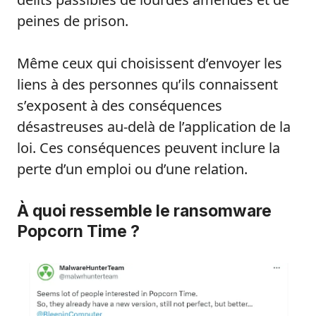
peines de prison.
Même ceux qui choisissent d’envoyer les
liens à des personnes qu’ils connaissent
s’exposent à des conséquences
désastreuses au-delà de l’application de la
loi. Ces conséquences peuvent inclure la
perte d’un emploi ou d’une relation.
À quoi ressemble le ransomware
Popcorn Time ?