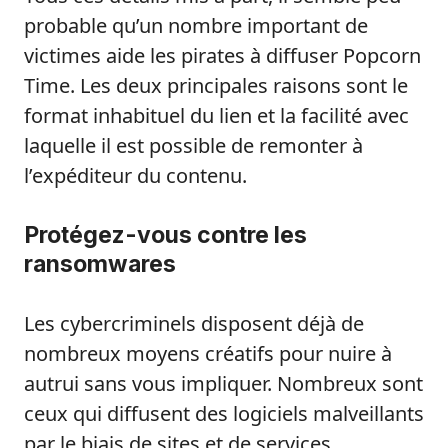
probable qu’un nombre important de
victimes aide les pirates à diffuser Popcorn
Time. Les deux principales raisons sont le
format inhabituel du lien et la facilité avec
laquelle il est possible de remonter à
l’expéditeur du contenu.
Protégez-vous contre les
ransomwares
Les cybercriminels disposent déjà de
nombreux moyens créatifs pour nuire à
autrui sans vous impliquer. Nombreux sont
ceux qui diffusent des logiciels malveillants
par le biais de sites et de services