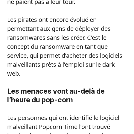
ne paient pas à leur tour.
Les pirates ont encore évolué en
permettant aux gens de déployer des
ransomwares sans les créer. C’est le
concept du ransomware en tant que
service, qui permet d’acheter des logiciels
malveillants prêts à l’emploi sur le dark
web.
Les menaces vont au-delà de
l’heure du pop-corn
Les personnes qui ont identifié le logiciel
malveillant Popcorn Time l’ont trouvé