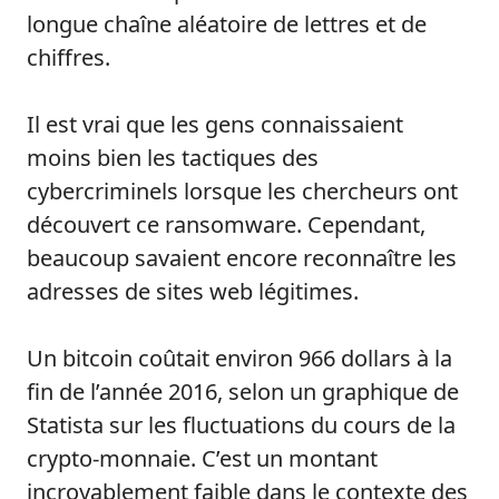
longue chaîne aléatoire de lettres et de
chiffres.
Il est vrai que les gens connaissaient
moins bien les tactiques des
cybercriminels lorsque les chercheurs ont
découvert ce ransomware. Cependant,
beaucoup savaient encore reconnaître les
adresses de sites web légitimes.
Un bitcoin coûtait environ 966 dollars à la
fin de l’année 2016, selon un graphique de
Statista sur les fluctuations du cours de la
crypto-monnaie. C’est un montant
incroyablement faible dans le contexte des