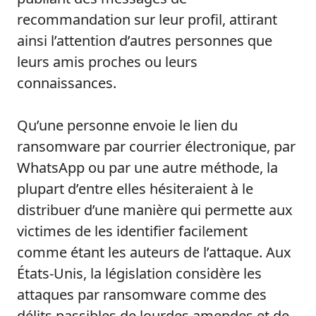
recommandation sur leur profil, attirant
ainsi l’attention d’autres personnes que
leurs amis proches ou leurs
connaissances.
Qu’une personne envoie le lien du
ransomware par courrier électronique, par
WhatsApp ou par une autre méthode, la
plupart d’entre elles hésiteraient à le
distribuer d’une manière qui permette aux
victimes de les identifier facilement
comme étant les auteurs de l’attaque. Aux
États-Unis, la législation considère les
attaques par ransomware comme des
délits passibles de lourdes amendes et de