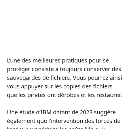
L’une des meilleures pratiques pour se
protéger consiste à toujours conserver des
sauvegardes de fichiers. Vous pourrez ainsi
vous appuyer sur les copies des fichiers
que les pirates ont dérobés et les restaurer.
Une étude d’IBM datant de 2023 suggère
également que l’intervention des forces de