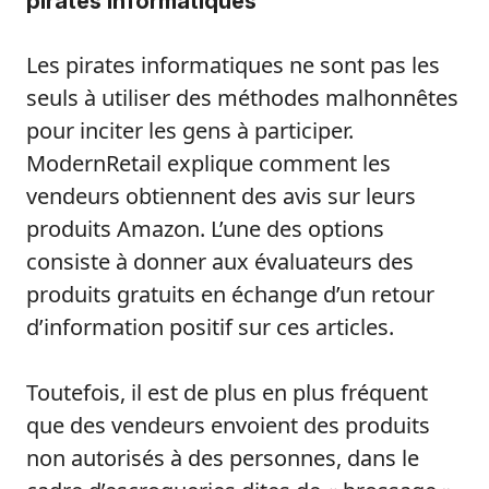
pirates informatiques
Les pirates informatiques ne sont pas les
seuls à utiliser des méthodes malhonnêtes
pour inciter les gens à participer.
ModernRetail explique comment les
vendeurs obtiennent des avis sur leurs
produits Amazon. L’une des options
consiste à donner aux évaluateurs des
produits gratuits en échange d’un retour
d’information positif sur ces articles.
Toutefois, il est de plus en plus fréquent
que des vendeurs envoient des produits
non autorisés à des personnes, dans le