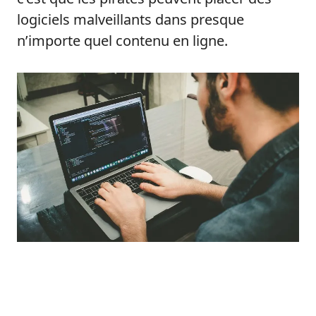
logiciels malveillants dans presque
n’importe quel contenu en ligne.