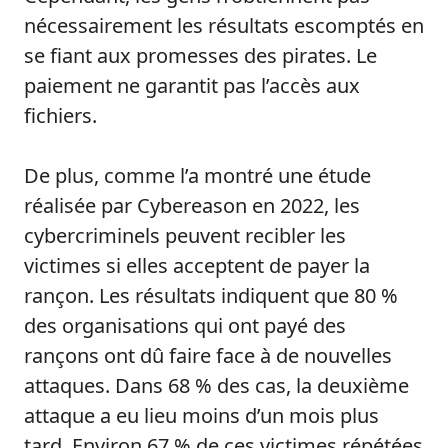
nécessairement les résultats escomptés en
se fiant aux promesses des pirates. Le
paiement ne garantit pas l’accès aux
fichiers.
De plus, comme l’a montré une étude
réalisée par Cybereason en 2022, les
cybercriminels peuvent recibler les
victimes si elles acceptent de payer la
rançon. Les résultats indiquent que 80 %
des organisations qui ont payé des
rançons ont dû faire face à de nouvelles
attaques. Dans 68 % des cas, la deuxième
attaque a eu lieu moins d’un mois plus
tard. Environ 67 % de ces victimes répétées