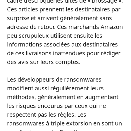
cadre d’escroqueries dites de « brossage ».
Ces articles prennent les destinataires par
surprise et arrivent généralement sans
adresse de retour. Ces marchands Amazon
peu scrupuleux utilisent ensuite les
informations associées aux destinataires
de ces livraisons inattendues pour rédiger
des avis sur leurs comptes.
Les développeurs de ransomwares
modifient aussi régulièrement leurs
méthodes, généralement en augmentant
les risques encourus par ceux qui ne
respectent pas les règles. Les
ransomwares à triple extorsion en sont un