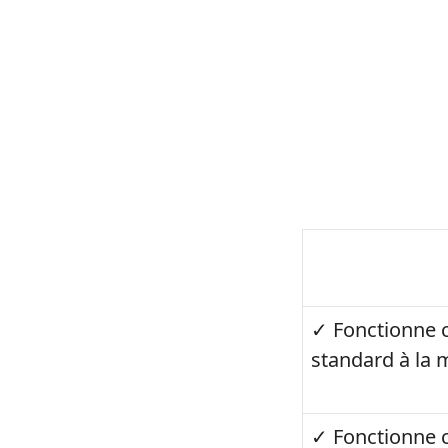
✓ Fonctionne 
standard à la 
✓ Fonctionne 