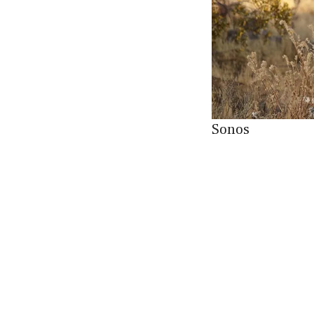
Sonos