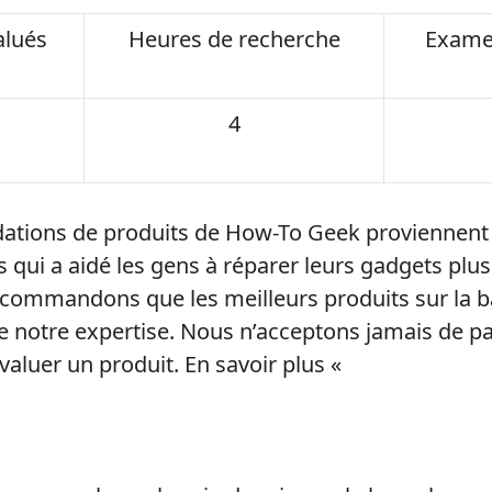
alués
Heures de recherche
Exame
4
tions de produits de How-To Geek proviennent
 qui a aidé les gens à réparer leurs gadgets plus
ecommandons que les meilleurs produits sur la 
e notre expertise. Nous n’acceptons jamais de 
valuer un produit. En savoir plus «