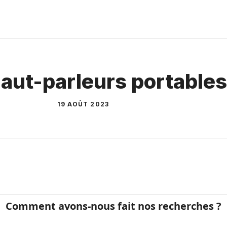
haut-parleurs portable
19 AOÛT 2023
Comment avons-nous fait nos recherches ?