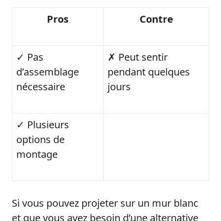
Pros
Contre
✓ Pas
✗ Peut sentir
d’assemblage
pendant quelques
nécessaire
jours
✓ Plusieurs
options de
montage
Si vous pouvez projeter sur un mur blanc
et que vous avez besoin d’une alternative