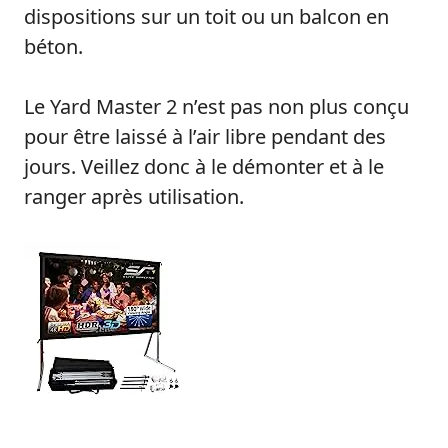
dispositions sur un toit ou un balcon en
béton.
Le Yard Master 2 n’est pas non plus conçu
pour être laissé à l’air libre pendant des
jours. Veillez donc à le démonter et à le
ranger après utilisation.