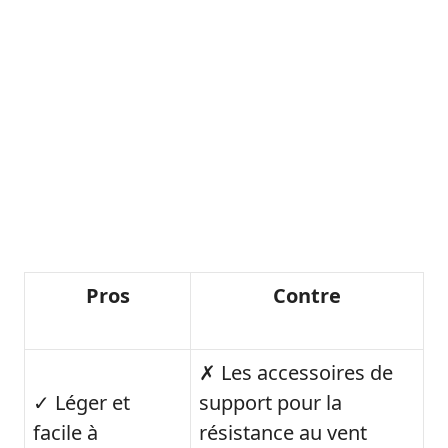
Pros
Contre
✗ Les accessoires de
✓ Léger et
support pour la
facile à
résistance au vent