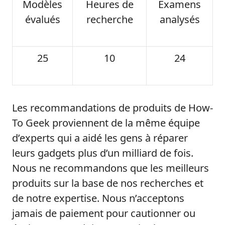
Modèles
Heures de
Examens
évalués
recherche
analysés
25
10
24
Les recommandations de produits de How-
To Geek proviennent de la même équipe
d’experts qui a aidé les gens à réparer
leurs gadgets plus d’un milliard de fois.
Nous ne recommandons que les meilleurs
produits sur la base de nos recherches et
de notre expertise. Nous n’acceptons
jamais de paiement pour cautionner ou