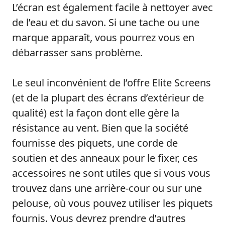
L’écran est également facile à nettoyer avec
de l’eau et du savon. Si une tache ou une
marque apparaît, vous pourrez vous en
débarrasser sans problème.
Le seul inconvénient de l’offre Elite Screens
(et de la plupart des écrans d’extérieur de
qualité) est la façon dont elle gère la
résistance au vent. Bien que la société
fournisse des piquets, une corde de
soutien et des anneaux pour le fixer, ces
accessoires ne sont utiles que si vous vous
trouvez dans une arrière-cour ou sur une
pelouse, où vous pouvez utiliser les piquets
fournis. Vous devrez prendre d’autres