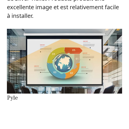
excellente image et est relativement facile
à installer.
Pyle