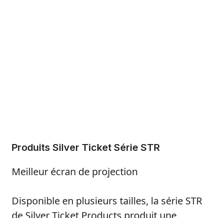
Produits Silver Ticket Série STR
Meilleur écran de projection
Disponible en plusieurs tailles, la série STR
de Silver Ticket Products produit une