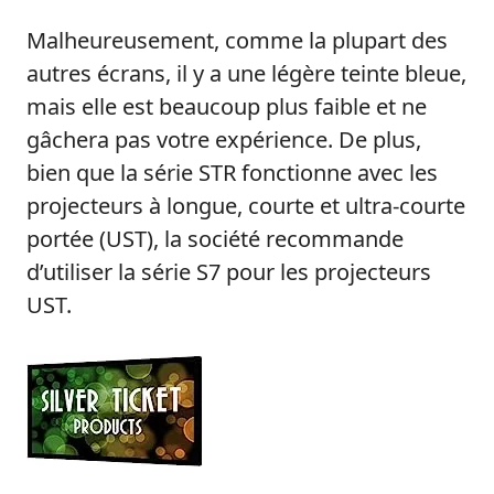
Malheureusement, comme la plupart des
autres écrans, il y a une légère teinte bleue,
mais elle est beaucoup plus faible et ne
gâchera pas votre expérience. De plus,
bien que la série STR fonctionne avec les
projecteurs à longue, courte et ultra-courte
portée (UST), la société recommande
d’utiliser la série S7 pour les projecteurs
UST.