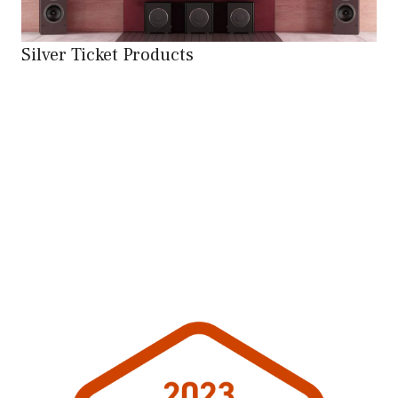
Silver Ticket Products