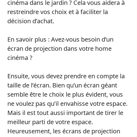
cinéma dans le jardin ? Cela vous aidera à
restreindre vos choix et à faciliter la
décision d’achat.
En savoir plus : Avez-vous besoin d’un
écran de projection dans votre home
cinéma ?
Ensuite, vous devez prendre en compte la
taille de l’écran. Bien qu’un écran géant
semble être le choix le plus évident, vous
ne voulez pas qu’il envahisse votre espace.
Mais il est tout aussi important de tirer le
meilleur parti de votre espace.
Heureusement, les écrans de projection