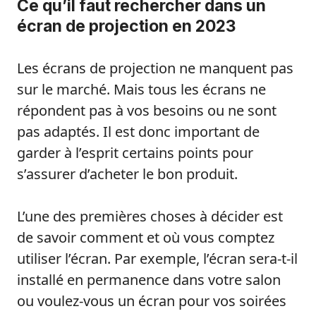
Ce qu’il faut rechercher dans un
écran de projection en 2023
Les écrans de projection ne manquent pas
sur le marché. Mais tous les écrans ne
répondent pas à vos besoins ou ne sont
pas adaptés. Il est donc important de
garder à l’esprit certains points pour
s’assurer d’acheter le bon produit.
L’une des premières choses à décider est
de savoir comment et où vous comptez
utiliser l’écran. Par exemple, l’écran sera-t-il
installé en permanence dans votre salon
ou voulez-vous un écran pour vos soirées