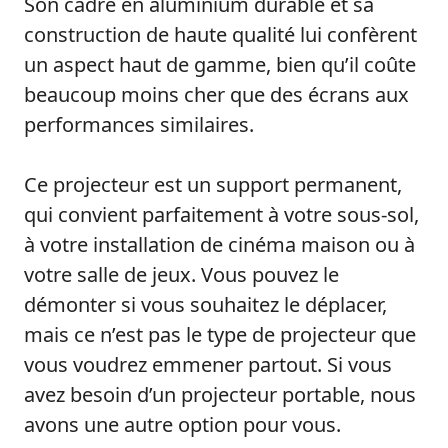
Son cadre en aluminium durable et sa
construction de haute qualité lui confèrent
un aspect haut de gamme, bien qu’il coûte
beaucoup moins cher que des écrans aux
performances similaires.
Ce projecteur est un support permanent,
qui convient parfaitement à votre sous-sol,
à votre installation de cinéma maison ou à
votre salle de jeux. Vous pouvez le
démonter si vous souhaitez le déplacer,
mais ce n’est pas le type de projecteur que
vous voudrez emmener partout. Si vous
avez besoin d’un projecteur portable, nous
avons une autre option pour vous.