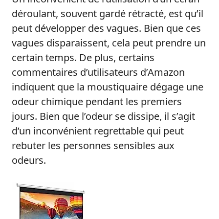
déroulant, souvent gardé rétracté, est qu’il
peut développer des vagues. Bien que ces
vagues disparaissent, cela peut prendre un
certain temps. De plus, certains
commentaires d’utilisateurs d’Amazon
indiquent que la moustiquaire dégage une
odeur chimique pendant les premiers
jours. Bien que l’odeur se dissipe, il s’agit
d’un inconvénient regrettable qui peut
rebuter les personnes sensibles aux
odeurs.