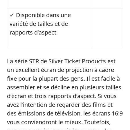
✓ Disponible dans une
variété de tailles et de
rapports d’aspect
La série STR de Silver Ticket Products est
un excellent écran de projection à cadre
fixe pour la plupart des gens. Il est facile à
assembler et se décline en plusieurs tailles
d’écran et trois rapports d’aspect. Si vous
avez l’intention de regarder des films et
des émissions de télévision, les écrans 16:9
vous conviendront le mieux. Toutefois,