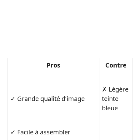
Pros
Contre
✗ Légère
✓ Grande qualité d’image
teinte
bleue
✓ Facile à assembler