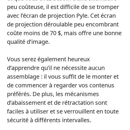
peu coûteuse, il est difficile de se tromper
avec l’écran de projection Pyle. Cet écran
de projection déroulable peu encombrant
coûte moins de 70 $, mais offre une bonne
qualité d’image.
Vous serez également heureux
d’apprendre qu’il ne nécessite aucun
assemblage : il vous suffit de le monter et
de commencer à regarder vos contenus
préférés. De plus, les mécanismes
d’abaissement et de rétractation sont
faciles à utiliser et se verrouillent en toute
sécurité à différents intervalles.