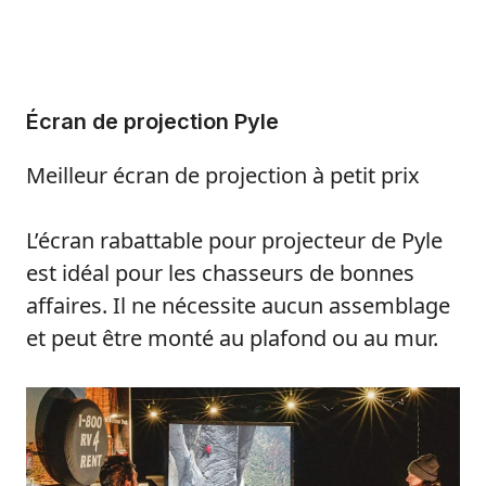
Écran de projection Pyle
Meilleur écran de projection à petit prix
L’écran rabattable pour projecteur de Pyle
est idéal pour les chasseurs de bonnes
affaires. Il ne nécessite aucun assemblage
et peut être monté au plafond ou au mur.