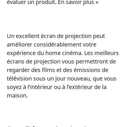
évaluer un produit. En savoir plus «
Un excellent écran de projection peut
améliorer considérablement votre
expérience du home cinéma. Les meilleurs
écrans de projection vous permettront de
regarder des films et des émissions de
télévision sous un jour nouveau, que vous
soyez à l’intérieur ou à l’extérieur de la
maison.