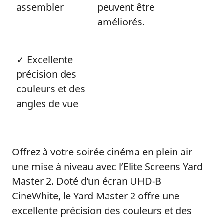
assembler
peuvent être
améliorés.
✓ Excellente
précision des
couleurs et des
angles de vue
Offrez à votre soirée cinéma en plein air
une mise à niveau avec l’Elite Screens Yard
Master 2. Doté d’un écran UHD-B
CineWhite, le Yard Master 2 offre une
excellente précision des couleurs et des