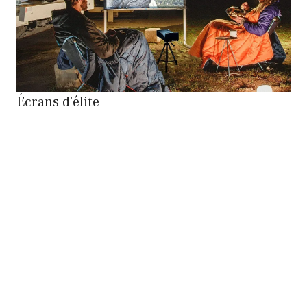
Écrans d’élite