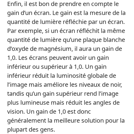
Enfin, il est bon de prendre en compte le
gain d’un écran. Le gain est la mesure de la
quantité de lumière réfléchie par un écran.
Par exemple, si un écran réfléchit la même
quantité de lumière qu’une plaque blanche
d’oxyde de magnésium, il aura un gain de
1,0. Les écrans peuvent avoir un gain
inférieur ou supérieur à 1,0. Un gain
inférieur réduit la luminosité globale de
l’image mais améliore les niveaux de noir,
tandis qu’un gain supérieur rend l’image
plus lumineuse mais réduit les angles de
vision. Un gain de 1,0 est donc
généralement la meilleure solution pour la
plupart des gens.