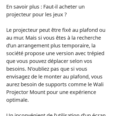
En savoir plus : Faut-il acheter un
projecteur pour les jeux ?
Le projecteur peut être fixé au plafond ou
au mur. Mais si vous êtes à la recherche
d’un arrangement plus temporaire, la
société propose une version avec trépied
que vous pouvez déplacer selon vos
besoins. N’oubliez pas que si vous
envisagez de le monter au plafond, vous
aurez besoin de supports comme le Wali
Projector Mount pour une expérience
optimale.
Un inconvénient de l’utilisation d’un écran