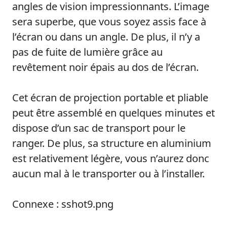
angles de vision impressionnants. L’image
sera superbe, que vous soyez assis face à
l’écran ou dans un angle. De plus, il n’y a
pas de fuite de lumière grâce au
revêtement noir épais au dos de l’écran.
Cet écran de projection portable et pliable
peut être assemblé en quelques minutes et
dispose d’un sac de transport pour le
ranger. De plus, sa structure en aluminium
est relativement légère, vous n’aurez donc
aucun mal à le transporter ou à l’installer.
Connexe : sshot9.png