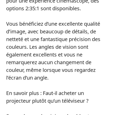
pour une expérience cinémascope, des
options 2:35:1 sont disponibles.
Vous bénéficiez d’une excellente qualité
d’image, avec beaucoup de détails, de
netteté et une fantastique précision des
couleurs. Les angles de vision sont
également excellents et vous ne
remarquerez aucun changement de
couleur, même lorsque vous regardez
l’écran d’un angle.
En savoir plus : Faut-il acheter un
projecteur plutôt qu’un téléviseur ?