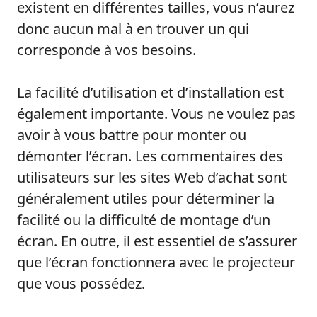
existent en différentes tailles, vous n’aurez
donc aucun mal à en trouver un qui
corresponde à vos besoins.
La facilité d’utilisation et d’installation est
également importante. Vous ne voulez pas
avoir à vous battre pour monter ou
démonter l’écran. Les commentaires des
utilisateurs sur les sites Web d’achat sont
généralement utiles pour déterminer la
facilité ou la difficulté de montage d’un
écran. En outre, il est essentiel de s’assurer
que l’écran fonctionnera avec le projecteur
que vous possédez.