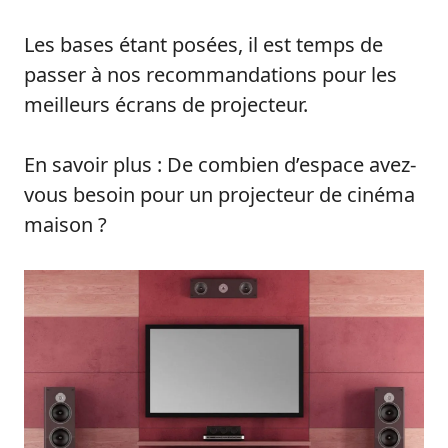
Les bases étant posées, il est temps de
passer à nos recommandations pour les
meilleurs écrans de projecteur.
En savoir plus : De combien d’espace avez-
vous besoin pour un projecteur de cinéma
maison ?